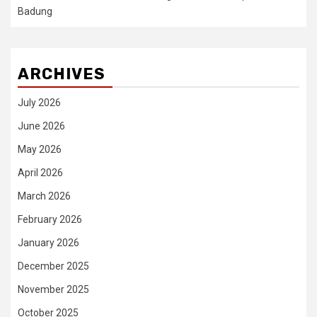
Badung
ARCHIVES
July 2026
June 2026
May 2026
April 2026
March 2026
February 2026
January 2026
December 2025
November 2025
October 2025