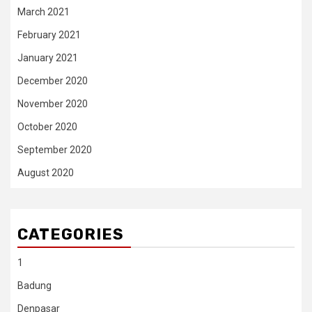
March 2021
February 2021
January 2021
December 2020
November 2020
October 2020
September 2020
August 2020
CATEGORIES
1
Badung
Denpasar