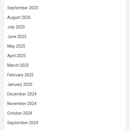
September 2025
August 2025
July 2025
June 2025
May 2025
April 2025
March 2025
February 2025
January 2025
December 2024
November 2024
October 2024
September 2024