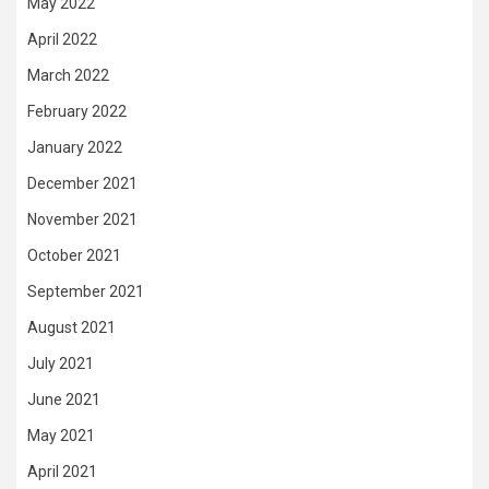
May 2022
April 2022
March 2022
February 2022
January 2022
December 2021
November 2021
October 2021
September 2021
August 2021
July 2021
June 2021
May 2021
April 2021