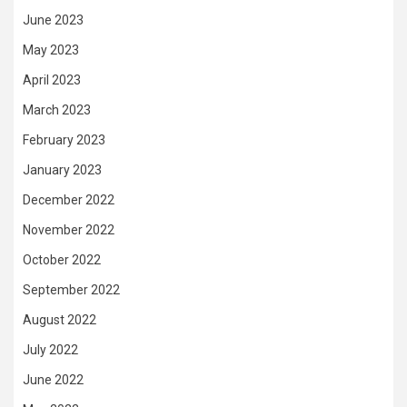
June 2023
May 2023
April 2023
March 2023
February 2023
January 2023
December 2022
November 2022
October 2022
September 2022
August 2022
July 2022
June 2022