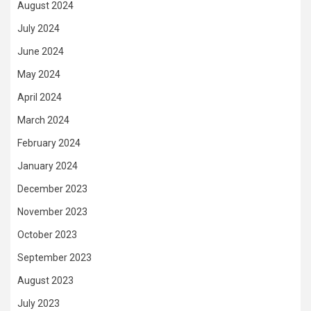
August 2024
July 2024
June 2024
May 2024
April 2024
March 2024
February 2024
January 2024
December 2023
November 2023
October 2023
September 2023
August 2023
July 2023