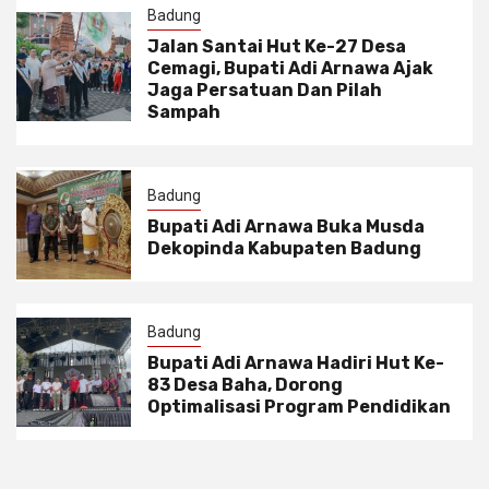
Badung
Jalan Santai Hut Ke-27 Desa
Cemagi, Bupati Adi Arnawa Ajak
Jaga Persatuan Dan Pilah
Sampah
Badung
Bupati Adi Arnawa Buka Musda
Dekopinda Kabupaten Badung
Badung
Bupati Adi Arnawa Hadiri Hut Ke-
83 Desa Baha, Dorong
Optimalisasi Program Pendidikan