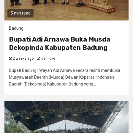
3 min read
Badung
Bupati Adi Arnawa Buka Musda
Dekopinda Kabupaten Badung
2 weeks ago
deni oke
Bupati Badung I Wayan Adi Arnawa secara resmi membuka
Musyawarah Daerah (Musda) Dewan Koperasi Indonesia
Daerah (Dekopinda) Kabupaten Badung yang...