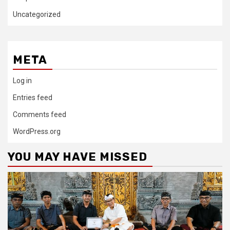
Uncategorized
META
Log in
Entries feed
Comments feed
WordPress.org
YOU MAY HAVE MISSED