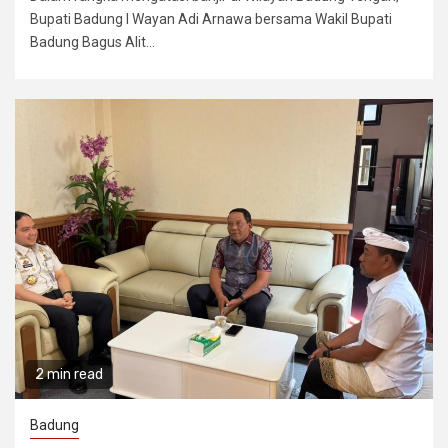
Bupati Badung I Wayan Adi Arnawa bersama Wakil Bupati
Badung Bagus Alit...
2 min read
Badung