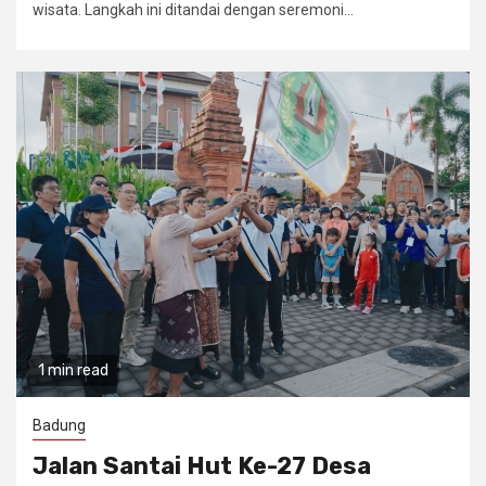
wisata. Langkah ini ditandai dengan seremoni...
1 min read
Badung
Jalan Santai Hut Ke-27 Desa