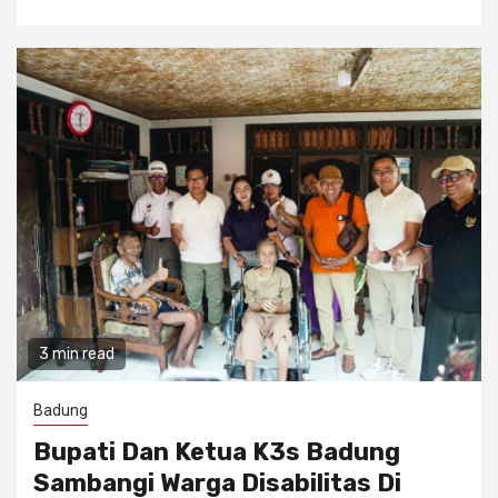
3 min read
Badung
Bupati Dan Ketua K3s Badung
Sambangi Warga Disabilitas Di