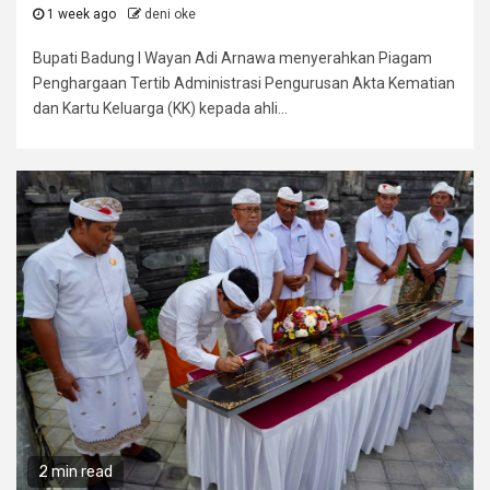
1 week ago
deni oke
Bupati Badung I Wayan Adi Arnawa menyerahkan Piagam
Penghargaan Tertib Administrasi Pengurusan Akta Kematian
dan Kartu Keluarga (KK) kepada ahli...
2 min read