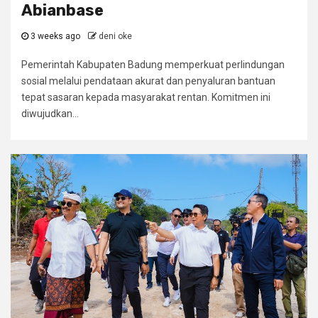
Abianbase
3 weeks ago
deni oke
Pemerintah Kabupaten Badung memperkuat perlindungan
sosial melalui pendataan akurat dan penyaluran bantuan
tepat sasaran kepada masyarakat rentan. Komitmen ini
diwujudkan...