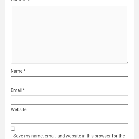
Name
*
Email
*
Website
Save my name, email, and website in this browser for the