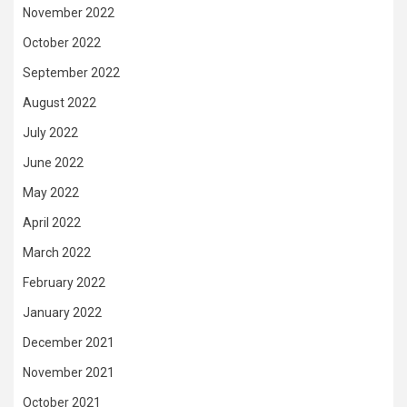
November 2022
October 2022
September 2022
August 2022
July 2022
June 2022
May 2022
April 2022
March 2022
February 2022
January 2022
December 2021
November 2021
October 2021