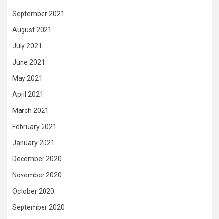
September 2021
August 2021
July 2021
June 2021
May 2021
April 2021
March 2021
February 2021
January 2021
December 2020
November 2020
October 2020
September 2020