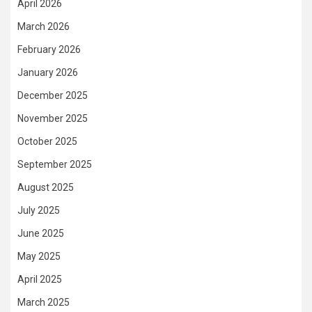
April 2026
March 2026
February 2026
January 2026
December 2025
November 2025
October 2025
September 2025
August 2025
July 2025
June 2025
May 2025
April 2025
March 2025