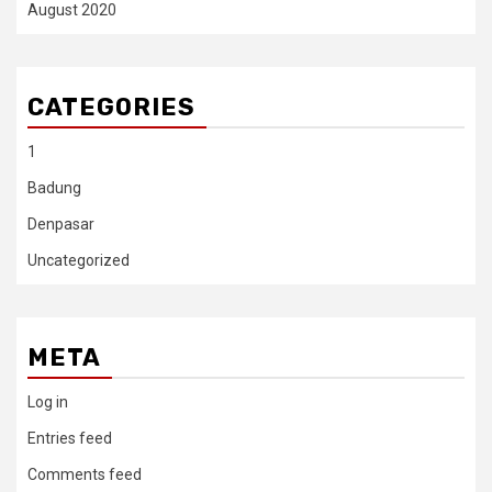
August 2020
CATEGORIES
1
Badung
Denpasar
Uncategorized
META
Log in
Entries feed
Comments feed