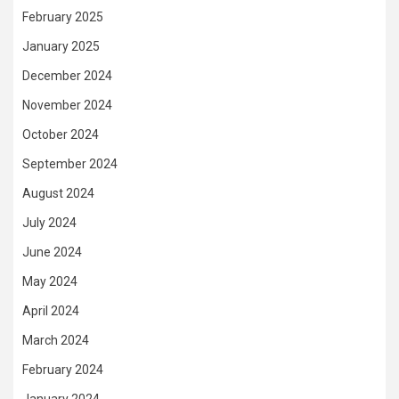
February 2025
January 2025
December 2024
November 2024
October 2024
September 2024
August 2024
July 2024
June 2024
May 2024
April 2024
March 2024
February 2024
January 2024