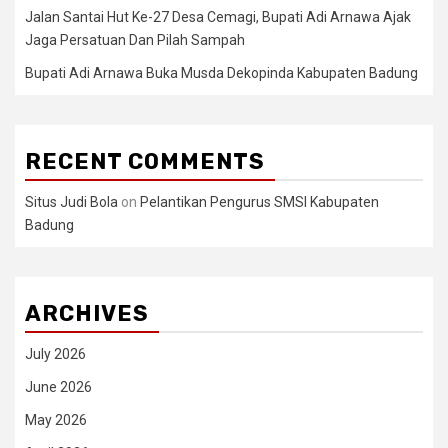
Jalan Santai Hut Ke-27 Desa Cemagi, Bupati Adi Arnawa Ajak
Jaga Persatuan Dan Pilah Sampah
Bupati Adi Arnawa Buka Musda Dekopinda Kabupaten Badung
RECENT COMMENTS
Situs Judi Bola
on
Pelantikan Pengurus SMSI Kabupaten
Badung
ARCHIVES
July 2026
June 2026
May 2026