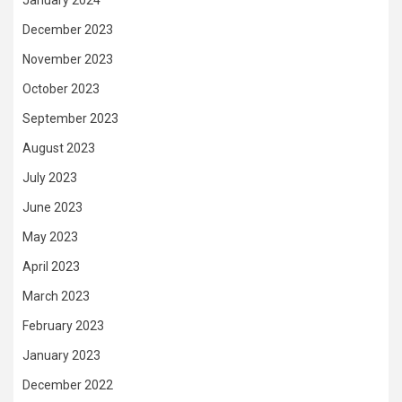
December 2023
November 2023
October 2023
September 2023
August 2023
July 2023
June 2023
May 2023
April 2023
March 2023
February 2023
January 2023
December 2022