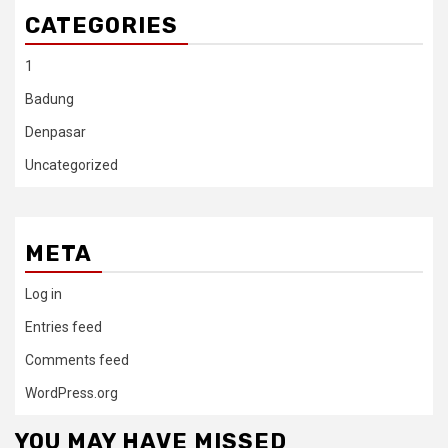
CATEGORIES
1
Badung
Denpasar
Uncategorized
META
Log in
Entries feed
Comments feed
WordPress.org
YOU MAY HAVE MISSED