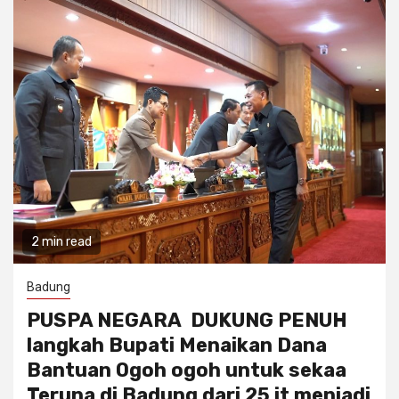
2 min read
Badung
PUSPA NEGARA DUKUNG PENUH
langkah Bupati Menaikan Dana
Bantuan Ogoh ogoh untuk sekaa
Teruna di Badung dari 25 jt menjadi