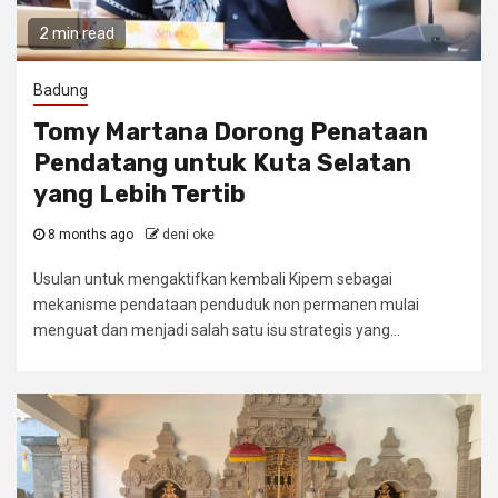
2 min read
Badung
Tomy Martana Dorong Penataan
Pendatang untuk Kuta Selatan
yang Lebih Tertib
8 months ago
deni oke
Usulan untuk mengaktifkan kembali Kipem sebagai
mekanisme pendataan penduduk non permanen mulai
menguat dan menjadi salah satu isu strategis yang...