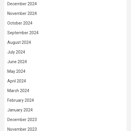
December 2024
November 2024
October 2024
September 2024
August 2024
July 2024
June 2024
May 2024
April 2024
March 2024
February 2024
January 2024
December 2023
November 2023