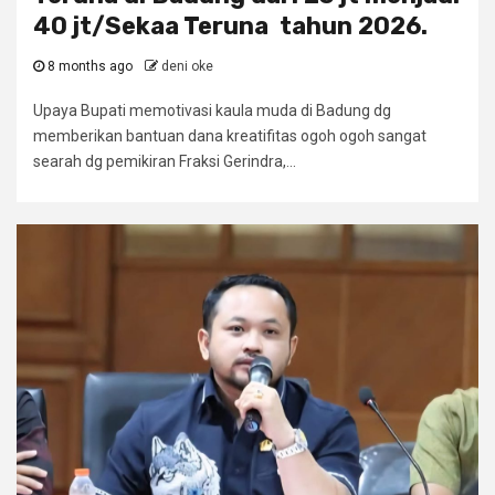
40 jt/Sekaa Teruna tahun 2026.
8 months ago
deni oke
Upaya Bupati memotivasi kaula muda di Badung dg
memberikan bantuan dana kreatifitas ogoh ogoh sangat
searah dg pemikiran Fraksi Gerindra,...