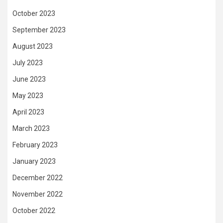
October 2023
September 2023
August 2023
July 2023
June 2023
May 2023
April 2023
March 2023
February 2023
January 2023
December 2022
November 2022
October 2022