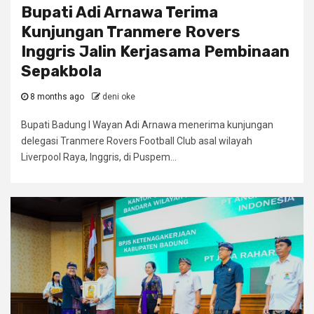
Bupati Adi Arnawa Terima
Kunjungan Tranmere Rovers
Inggris Jalin Kerjasama Pembinaan
Sepakbola
8 months ago
deni oke
Bupati Badung I Wayan Adi Arnawa menerima kunjungan
delegasi Tranmere Rovers Football Club asal wilayah
Liverpool Raya, Inggris, di Puspem...