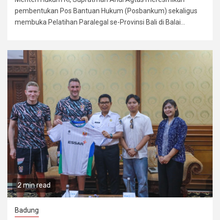
pembentukan Pos Bantuan Hukum (Posbankum) sekaligus
membuka Pelatihan Paralegal se-Provinsi Bali di Balai...
2 min read
Badung