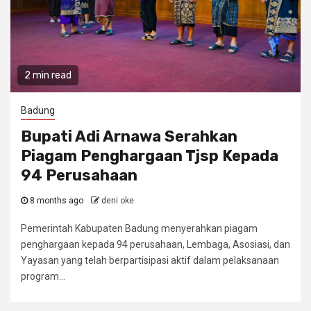
2 min read
Badung
Bupati Adi Arnawa Serahkan
Piagam Penghargaan Tjsp Kepada
94 Perusahaan
8 months ago
deni oke
Pemerintah Kabupaten Badung menyerahkan piagam
penghargaan kepada 94 perusahaan, Lembaga, Asosiasi, dan
Yayasan yang telah berpartisipasi aktif dalam pelaksanaan
program...