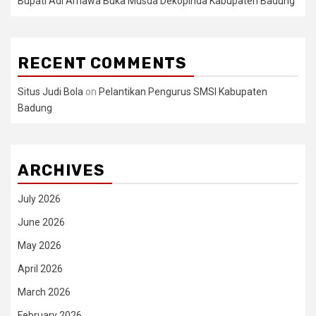
Bupati Adi Arnawa Buka Musda Dekopinda Kabupaten Badung
RECENT COMMENTS
Situs Judi Bola
on
Pelantikan Pengurus SMSI Kabupaten
Badung
ARCHIVES
July 2026
June 2026
May 2026
April 2026
March 2026
February 2026