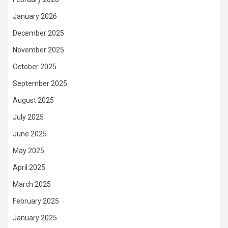
January 2026
December 2025
November 2025
October 2025
September 2025
August 2025
July 2025
June 2025
May 2025
April 2025
March 2025
February 2025
January 2025