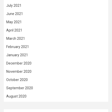
July 2021
June 2021
May 2021
April 2021
March 2021
February 2021
January 2021
December 2020
November 2020
October 2020
September 2020
August 2020