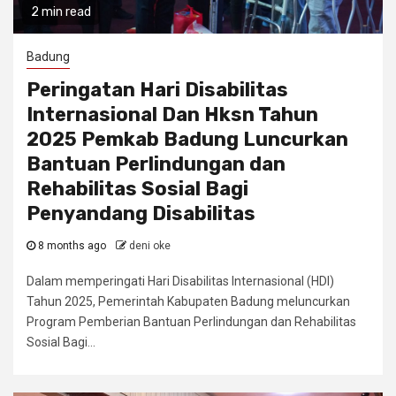
2 min read
Badung
Peringatan Hari Disabilitas
Internasional Dan Hksn Tahun
2025 Pemkab Badung Luncurkan
Bantuan Perlindungan dan
Rehabilitas Sosial Bagi
Penyandang Disabilitas
8 months ago
deni oke
Dalam memperingati Hari Disabilitas Internasional (HDI)
Tahun 2025, Pemerintah Kabupaten Badung meluncurkan
Program Pemberian Bantuan Perlindungan dan Rehabilitas
Sosial Bagi...