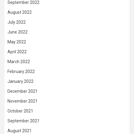
September 2022
August 2022
July 2022
June 2022
May 2022
April 2022
March 2022
February 2022
January 2022
December 2021
November 2021
October 2021
September 2021
August 2021