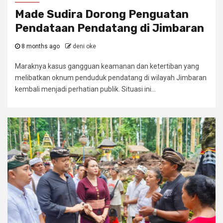
Made Sudira Dorong Penguatan
Pendataan Pendatang di Jimbaran
8 months ago
deni oke
Maraknya kasus gangguan keamanan dan ketertiban yang
melibatkan oknum penduduk pendatang di wilayah Jimbaran
kembali menjadi perhatian publik. Situasi ini...