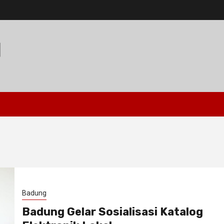
I
Badung
Badung Gelar Sosialisasi Katalog