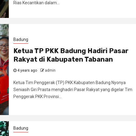
Rias Kecantikan dalam...
Badung
Ketua TP PKK Badung Hadiri Pasar
Rakyat di Kabupaten Tabanan
4 years ago
admin
Ketua Tim Penggerak (TP) PKK Kabupaten Badung Nyonya
Seniasih Giri Prasta menghadiri Pasar Rakyat yang digelar Tim
Penggerak PKK Provinsi...
Badung