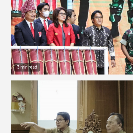
3 min read