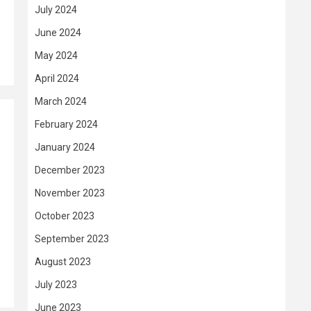
July 2024
June 2024
May 2024
April 2024
March 2024
February 2024
January 2024
December 2023
November 2023
October 2023
September 2023
August 2023
July 2023
June 2023