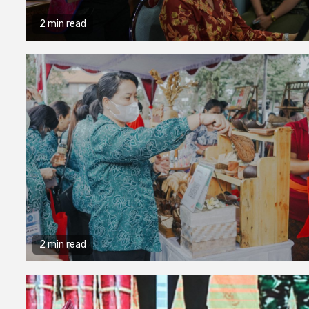
2 min read
2 min read