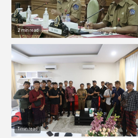
2 min read
1 min read