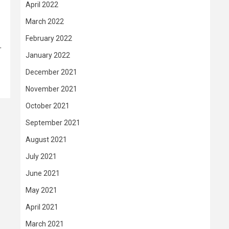
April 2022
March 2022
February 2022
T
January 2022
December 2021
November 2021
October 2021
September 2021
August 2021
July 2021
June 2021
May 2021
April 2021
March 2021