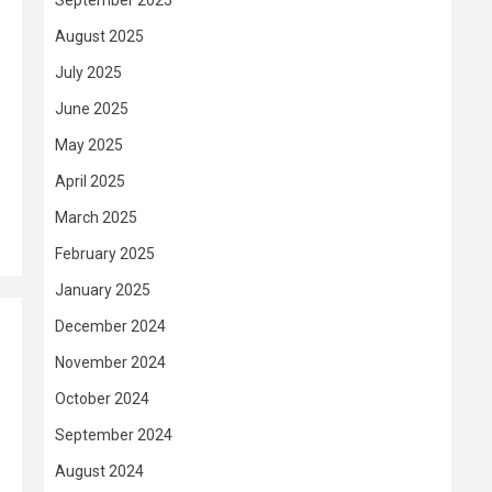
September 2025
August 2025
July 2025
June 2025
May 2025
April 2025
March 2025
February 2025
January 2025
December 2024
n
November 2024
October 2024
September 2024
August 2024