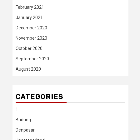
February 2021
January 2021
December 2020
November 2020
October 2020
September 2020
August 2020
CATEGORIES
1
Badung
Denpasar