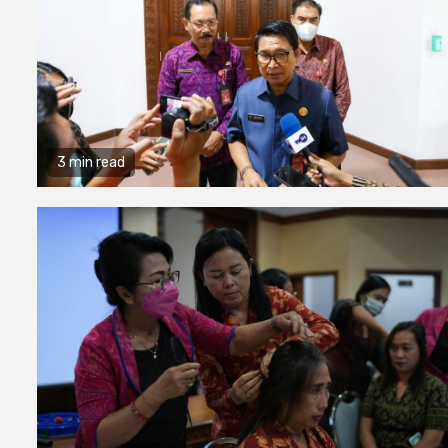
3 min read