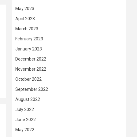
May 2023
April 2023
March 2023
February 2023
January 2023
December 2022
November 2022
October 2022
September 2022
August 2022
July 2022
June 2022
May 2022