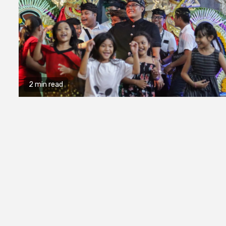
2 min read