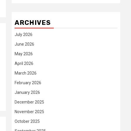
ARCHIVES
July 2026
June 2026
May 2026
April 2026
March 2026
February 2026
January 2026
December 2025
November 2025
October 2025