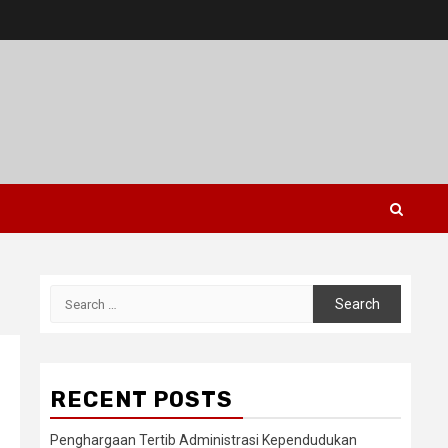
Search
for:
RECENT POSTS
Penghargaan Tertib Administrasi Kependudukan