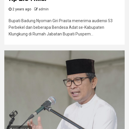
2 years ago
admin
Bupati Badung Nyoman Giri Prasta menerima audiensi 53
Perbekel dan beberapa Bendesa Adat se-Kabupaten
Klungkung di Rumah Jabatan Bupati Puspem...