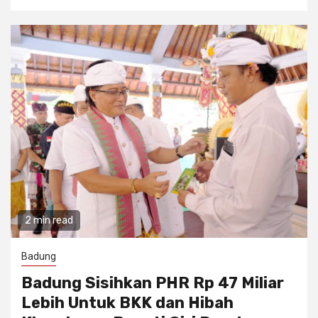
2 min read
Badung
Badung Sisihkan PHR Rp 47 Miliar
Lebih Untuk BKK dan Hibah