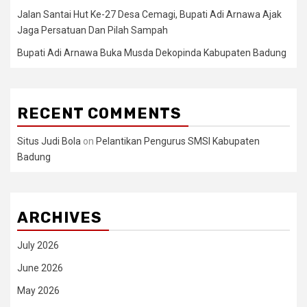
Jalan Santai Hut Ke-27 Desa Cemagi, Bupati Adi Arnawa Ajak
Jaga Persatuan Dan Pilah Sampah
Bupati Adi Arnawa Buka Musda Dekopinda Kabupaten Badung
RECENT COMMENTS
Situs Judi Bola
on
Pelantikan Pengurus SMSI Kabupaten
Badung
ARCHIVES
July 2026
June 2026
May 2026