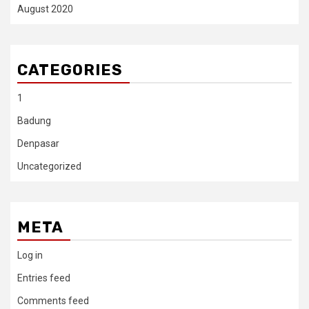
August 2020
CATEGORIES
1
Badung
Denpasar
Uncategorized
META
Log in
Entries feed
Comments feed