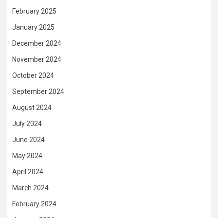
February 2025
January 2025
December 2024
November 2024
October 2024
September 2024
August 2024
July 2024
June 2024
May 2024
April 2024
March 2024
February 2024