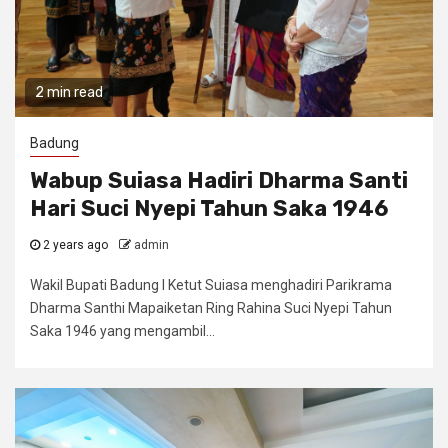
2 min read
Badung
Wabup Suiasa Hadiri Dharma Santi
Hari Suci Nyepi Tahun Saka 1946
2 years ago
admin
Wakil Bupati Badung I Ketut Suiasa menghadiri Parikrama
Dharma Santhi Mapaiketan Ring Rahina Suci Nyepi Tahun
Saka 1946 yang mengambil...