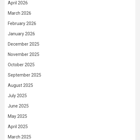
April 2026
March 2026
February 2026
January 2026
December 2025
November 2025
October 2025
September 2025
August 2025
July 2025
June 2025
May 2025
April 2025
March 2025