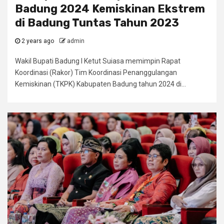
Badung 2024 Kemiskinan Ekstrem
di Badung Tuntas Tahun 2023
2 years ago
admin
Wakil Bupati Badung I Ketut Suiasa memimpin Rapat
Koordinasi (Rakor) Tim Koordinasi Penanggulangan
Kemiskinan (TKPK) Kabupaten Badung tahun 2024 di...