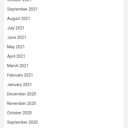
September 2021
August 2021
July 2021
June 2021
May 2021
April 2021
March 2021
February 2021
January 2021
December 2020
November 2020
October 2020
September 2020