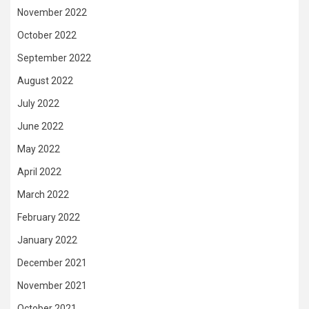
November 2022
October 2022
September 2022
August 2022
July 2022
June 2022
May 2022
April 2022
March 2022
February 2022
January 2022
December 2021
November 2021
October 2021