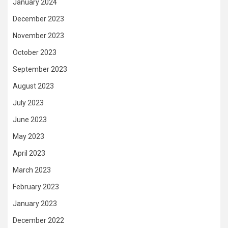
January 2024
December 2023
November 2023
October 2023
September 2023
August 2023
July 2023
June 2023
May 2023
April 2023
March 2023
February 2023
January 2023
December 2022