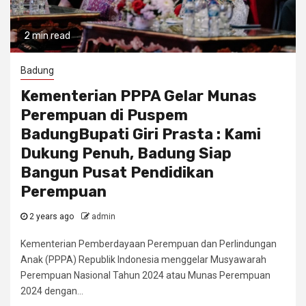
2 min read
Badung
Kementerian PPPA Gelar Munas
Perempuan di Puspem
BadungBupati Giri Prasta : Kami
Dukung Penuh, Badung Siap
Bangun Pusat Pendidikan
Perempuan
2 years ago
admin
Kementerian Pemberdayaan Perempuan dan Perlindungan
Anak (PPPA) Republik Indonesia menggelar Musyawarah
Perempuan Nasional Tahun 2024 atau Munas Perempuan
2024 dengan...