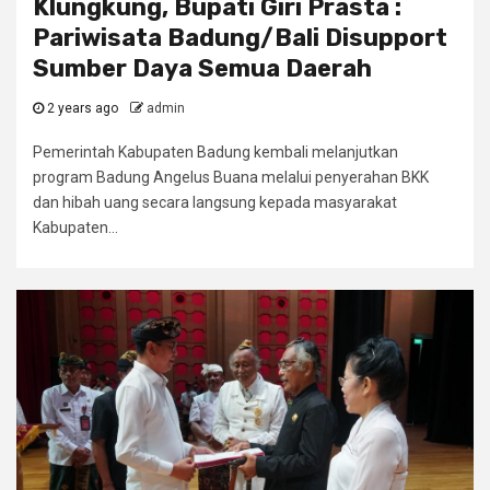
Klungkung, Bupati Giri Prasta :
Pariwisata Badung/Bali Disupport
Sumber Daya Semua Daerah
2 years ago
admin
Pemerintah Kabupaten Badung kembali melanjutkan
program Badung Angelus Buana melalui penyerahan BKK
dan hibah uang secara langsung kepada masyarakat
Kabupaten...