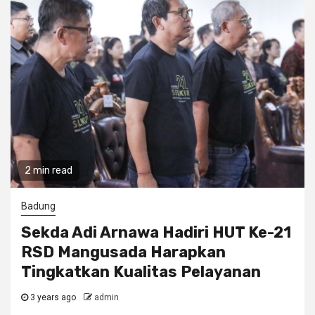
2 min read
Badung
Sekda Adi Arnawa Hadiri HUT Ke-21
RSD Mangusada Harapkan
Tingkatkan Kualitas Pelayanan
3 years ago
admin