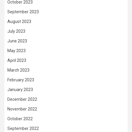
October 2023
September 2023
August 2023
July 2023
June 2023
May 2023
April 2023
March 2023
February 2023
January 2023
December 2022
November 2022
October 2022
September 2022