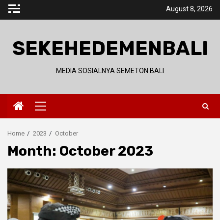
Skip
August 8, 2026
to
content
SEKEHEDEMENBALI
MEDIA SOSIALNYA SEMETON BALI
Primary
Menu
Home
2023
October
Month:
October 2023