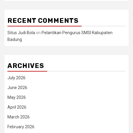
RECENT COMMENTS
Situs Judi Bola
on
Pelantikan Pengurus SMSI Kabupaten
Badung
ARCHIVES
July 2026
June 2026
May 2026
April 2026
March 2026
February 2026