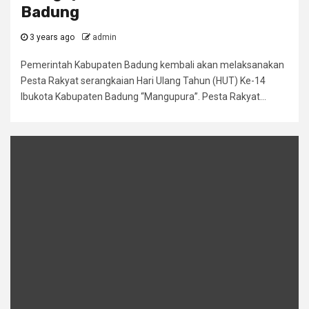
Badung
3 years ago
admin
Pemerintah Kabupaten Badung kembali akan melaksanakan
Pesta Rakyat serangkaian Hari Ulang Tahun (HUT) Ke-14
Ibukota Kabupaten Badung “Mangupura”. Pesta Rakyat...