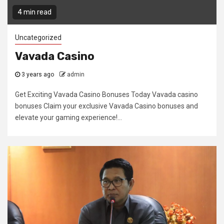
4 min read
Uncategorized
Vavada Casino
3 years ago
admin
Get Exciting Vavada Casino Bonuses Today Vavada casino
bonuses Claim your exclusive Vavada Casino bonuses and
elevate your gaming experience!...