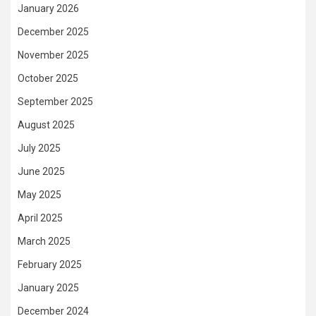
January 2026
December 2025
November 2025
October 2025
September 2025
August 2025
July 2025
June 2025
May 2025
April 2025
March 2025
February 2025
January 2025
December 2024