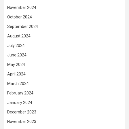
November 2024
October 2024
September 2024
August 2024
July 2024
June 2024
May 2024
April 2024
March 2024
February 2024
January 2024
December 2023
November 2023