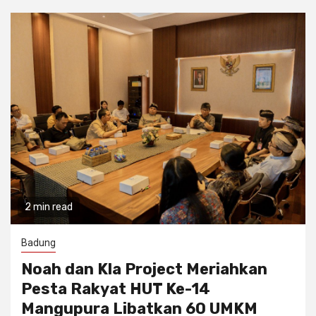
2 min read
Badung
Noah dan Kla Project Meriahkan
Pesta Rakyat HUT Ke-14
Mangupura Libatkan 60 UMKM