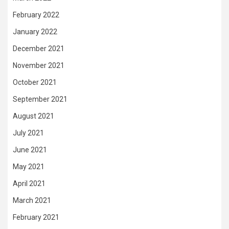
February 2022
January 2022
December 2021
November 2021
October 2021
September 2021
August 2021
July 2021
June 2021
May 2021
April 2021
March 2021
February 2021