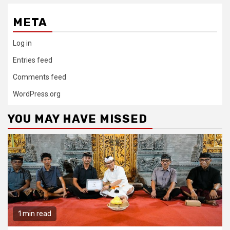
META
Log in
Entries feed
Comments feed
WordPress.org
YOU MAY HAVE MISSED
1 min read