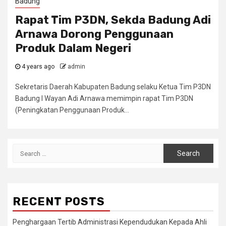
Badung
Rapat Tim P3DN, Sekda Badung Adi
Arnawa Dorong Penggunaan
Produk Dalam Negeri
4 years ago
admin
Sekretaris Daerah Kabupaten Badung selaku Ketua Tim P3DN
Badung I Wayan Adi Arnawa memimpin rapat Tim P3DN
(Peningkatan Penggunaan Produk...
Search
for:
RECENT POSTS
Penghargaan Tertib Administrasi Kependudukan Kepada Ahli