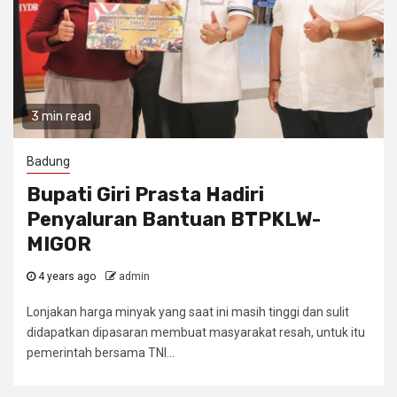
3 min read
Badung
Bupati Giri Prasta Hadiri
Penyaluran Bantuan BTPKLW-
MIGOR
4 years ago
admin
Lonjakan harga minyak yang saat ini masih tinggi dan sulit
didapatkan dipasaran membuat masyarakat resah, untuk itu
pemerintah bersama TNI...