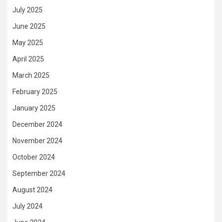
July 2025
June 2025
May 2025
April 2025
March 2025
February 2025
January 2025
December 2024
November 2024
October 2024
September 2024
August 2024
July 2024