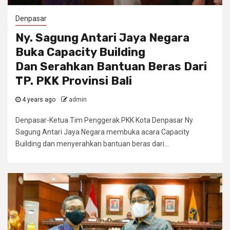
Denpasar
Ny. Sagung Antari Jaya Negara
Buka Capacity Building
Dan Serahkan Bantuan Beras Dari
TP. PKK Provinsi Bali
4 years ago
admin
Denpasar-Ketua Tim Penggerak PKK Kota Denpasar Ny.
Sagung Antari Jaya Negara membuka acara Capacity
Building dan menyerahkan bantuan beras dari...