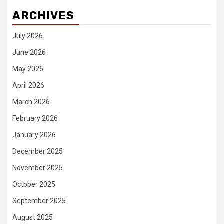
ARCHIVES
July 2026
June 2026
May 2026
April 2026
March 2026
February 2026
January 2026
December 2025
November 2025
October 2025
September 2025
August 2025