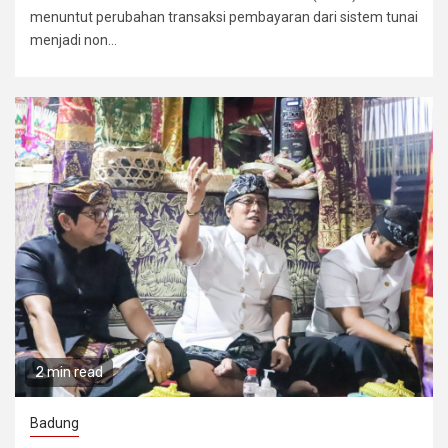
menuntut perubahan transaksi pembayaran dari sistem tunai
menjadi non...
2 min read
Badung