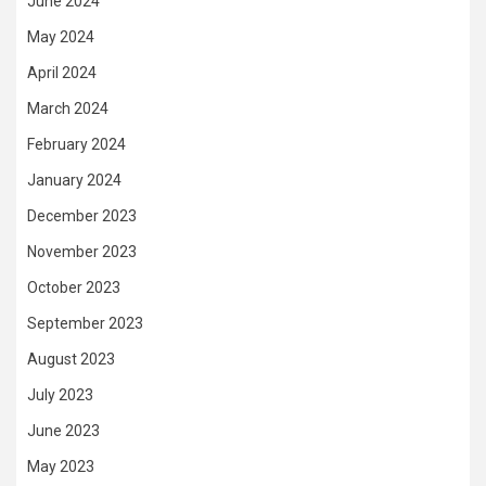
June 2024
May 2024
April 2024
March 2024
February 2024
January 2024
December 2023
November 2023
October 2023
September 2023
August 2023
July 2023
June 2023
May 2023