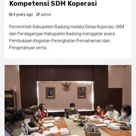
Kompetensi SDM Koperasi
4 years ago
admin
Pemerintah Kabupaten Badung melalui Dinas Koperasi, UKM
dan Perdagangan Kabupaten Badung menggelar acara
Pembukaan Kegiatan Peningkatan Pemahaman dan
Pengetahuan serta...