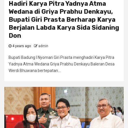
Hadiri Karya Pitra Yadnya Atma
Wedana di Griya Prabhu Denkayu,
Bupati Giri Prasta Berharap Karya
Berjalan Labda Karya Sida Sidaning
Don
4 years ago
admin
Bupati Badung I Nyoman Giri Prasta menghadiri Karya Pitra
Yadnya Atma Wedana Griya Prabhu Denkayu Baleran Desa
Werdi Bhuwana bertepatan...