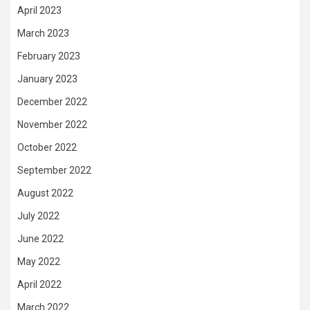
April 2023
March 2023
February 2023
January 2023
December 2022
November 2022
October 2022
September 2022
August 2022
July 2022
June 2022
May 2022
April 2022
March 2022