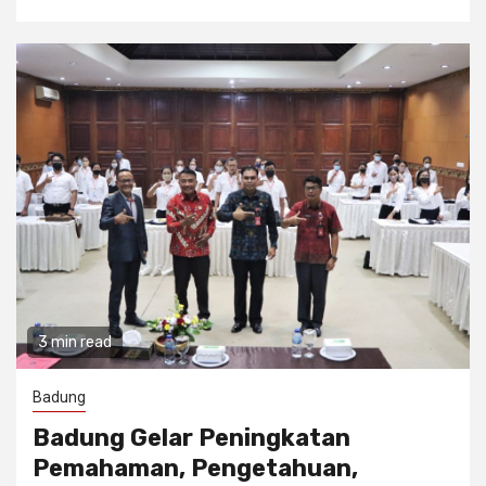
3 min read
Badung
Badung Gelar Peningkatan
Pemahaman, Pengetahuan,