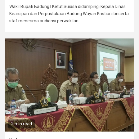
Wakil Bupati Badung I Ketut Suiasa didampingi Kepala Dinas
Kearsipan dan Perpustakaan Badung Wayan Kristiani beserta
staf menerima audiensi perwakilan...
2 min read