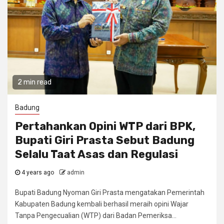
2 min read
Badung
Pertahankan Opini WTP dari BPK,
Bupati Giri Prasta Sebut Badung
Selalu Taat Asas dan Regulasi
4 years ago
admin
Bupati Badung Nyoman Giri Prasta mengatakan Pemerintah
Kabupaten Badung kembali berhasil meraih opini Wajar
Tanpa Pengecualian (WTP) dari Badan Pemeriksa...