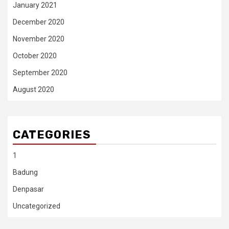
January 2021
December 2020
November 2020
October 2020
September 2020
August 2020
CATEGORIES
1
Badung
Denpasar
Uncategorized