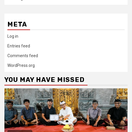
META
Log in
Entries feed
Comments feed
WordPress.org
YOU MAY HAVE MISSED