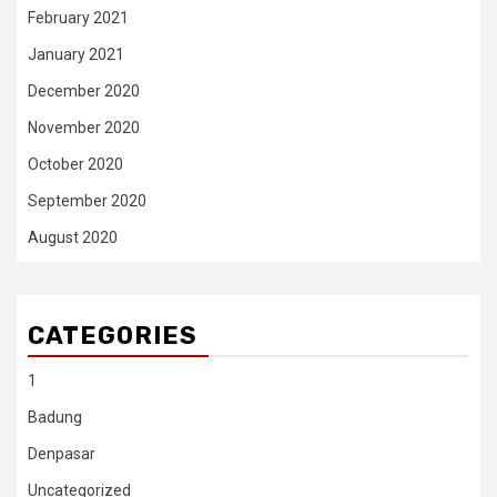
February 2021
January 2021
December 2020
November 2020
October 2020
September 2020
August 2020
CATEGORIES
1
Badung
Denpasar
Uncategorized