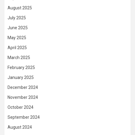
August 2025
July 2025
June 2025
May 2025
April 2025
March 2025
February 2025
January 2025
December 2024
November 2024
October 2024
September 2024
August 2024