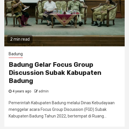
2 min read
Badung
Badung Gelar Focus Group
Discussion Subak Kabupaten
Badung
4 years ago
admin
Pemerintah Kabupaten Badung melalui Dinas Kebudayaan
menggelar acara Focus Group Discussion (FGD) Subak
Kabupaten Badung Tahun 2022, bertempat di Ruang...