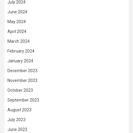
July 2024
June 2024
May 2024
April 2024
March 2024
February 2024
January 2024
December 2023
November 2023
October 2023
September 2023
August 2023
July 2023
June 2023