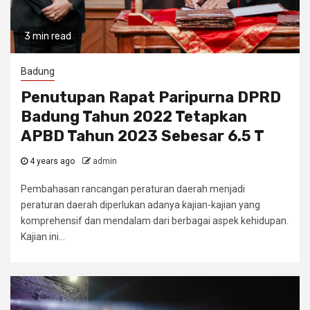
3 min read
Badung
Penutupan Rapat Paripurna DPRD
Badung Tahun 2022 Tetapkan
APBD Tahun 2023 Sebesar 6.5 T
4 years ago
admin
Pembahasan rancangan peraturan daerah menjadi
peraturan daerah diperlukan adanya kajian-kajian yang
komprehensif dan mendalam dari berbagai aspek kehidupan.
Kajian ini...