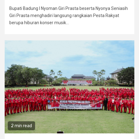
Bupati Badung I Nyoman Giri Prasta beserta Nyonya Seniasih
Giri Prasta menghadiri langsung rangkaian Pesta Rakyat
berupa hiburan konser musik...
2 min read