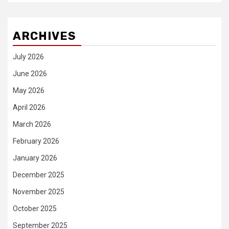
ARCHIVES
July 2026
June 2026
May 2026
April 2026
March 2026
February 2026
January 2026
December 2025
November 2025
October 2025
September 2025