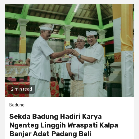
2 min read
Badung
Sekda Badung Hadiri Karya
Ngenteg Linggih Wraspati Kalpa
Banjar Adat Padang Bali