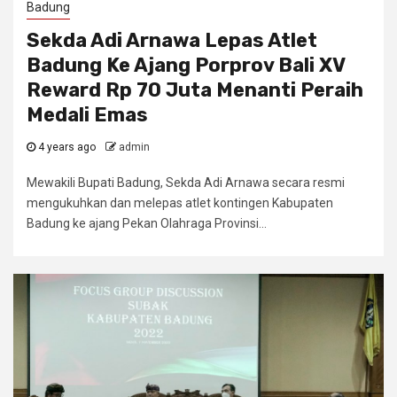
Badung
Sekda Adi Arnawa Lepas Atlet
Badung Ke Ajang Porprov Bali XV
Reward Rp 70 Juta Menanti Peraih
Medali Emas
4 years ago
admin
Mewakili Bupati Badung, Sekda Adi Arnawa secara resmi
mengukuhkan dan melepas atlet kontingen Kabupaten
Badung ke ajang Pekan Olahraga Provinsi...