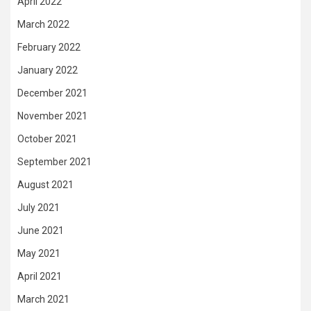
April 2022
March 2022
February 2022
January 2022
December 2021
November 2021
October 2021
September 2021
August 2021
July 2021
June 2021
May 2021
April 2021
March 2021