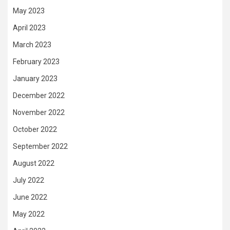
May 2023
April 2023
March 2023
February 2023
January 2023
December 2022
November 2022
October 2022
September 2022
August 2022
July 2022
June 2022
May 2022