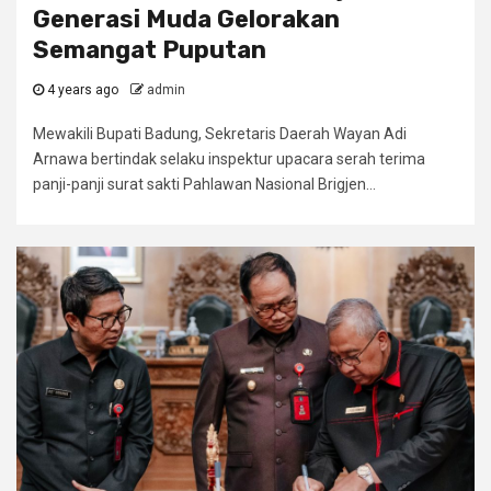
Generasi Muda Gelorakan
Semangat Puputan
4 years ago
admin
Mewakili Bupati Badung, Sekretaris Daerah Wayan Adi
Arnawa bertindak selaku inspektur upacara serah terima
panji-panji surat sakti Pahlawan Nasional Brigjen...