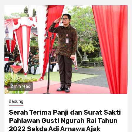
2 min read
Badung
Serah Terima Panji dan Surat Sakti
Pahlawan Gusti Ngurah Rai Tahun
2022 Sekda Adi Arnawa Ajak