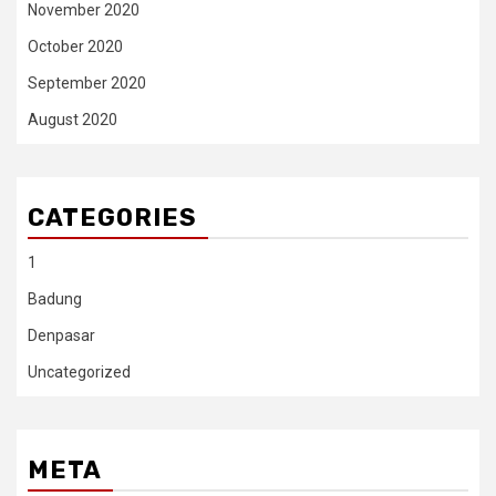
November 2020
October 2020
September 2020
August 2020
CATEGORIES
1
Badung
Denpasar
Uncategorized
META