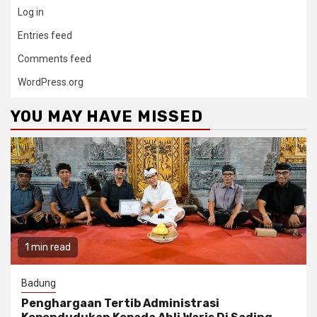
Log in
Entries feed
Comments feed
WordPress.org
YOU MAY HAVE MISSED
1 min read
Badung
Penghargaan Tertib Administrasi