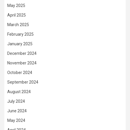
May 2025
April 2025
March 2025
February 2025
January 2025
December 2024
November 2024
October 2024
September 2024
August 2024
July 2024
June 2024
May 2024