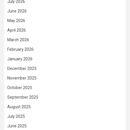
July 2026
June 2026
May 2026
April 2026
March 2026
February 2026
January 2026
December 2025
November 2025
October 2025
September 2025
August 2025
July 2025
June 2025