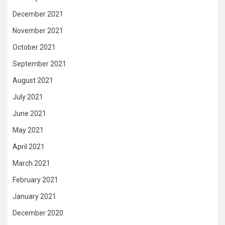
December 2021
November 2021
October 2021
September 2021
August 2021
July 2021
June 2021
May 2021
April 2021
March 2021
February 2021
January 2021
December 2020