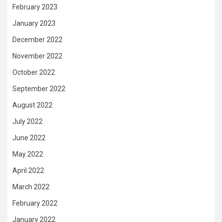
February 2023
January 2023
December 2022
November 2022
October 2022
September 2022
August 2022
July 2022
June 2022
May 2022
April 2022
March 2022
February 2022
January 2022