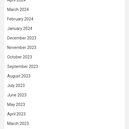
April 2024
March 2024
February 2024
January 2024
December 2023
November 2023
October 2023
September 2023
August 2023
July 2023
June 2023
May 2023
April 2023
March 2023