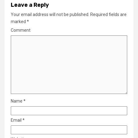
Leave a Reply
Your email address will not be published.
Required fields are
marked
*
Comment
Name
*
Email
*