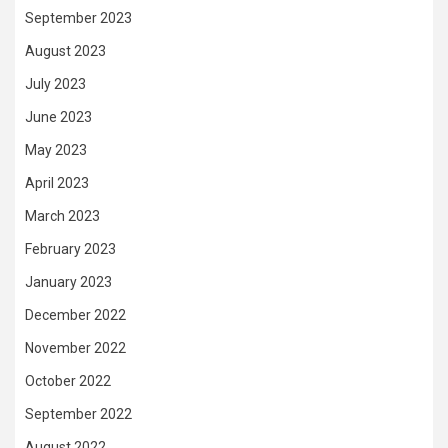
September 2023
August 2023
July 2023
June 2023
May 2023
April 2023
March 2023
February 2023
January 2023
December 2022
November 2022
October 2022
September 2022
August 2022