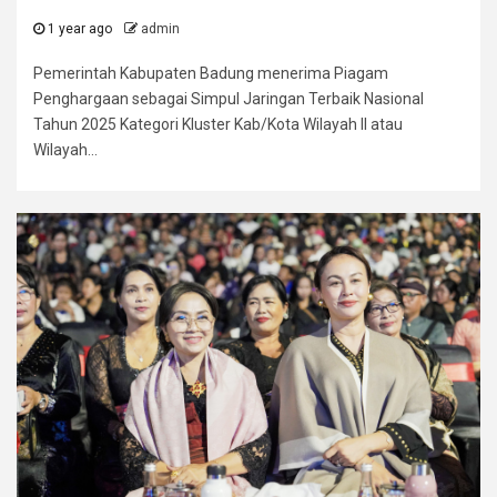
1 year ago
admin
Pemerintah Kabupaten Badung menerima Piagam
Penghargaan sebagai Simpul Jaringan Terbaik Nasional
Tahun 2025 Kategori Kluster Kab/Kota Wilayah II atau
Wilayah...