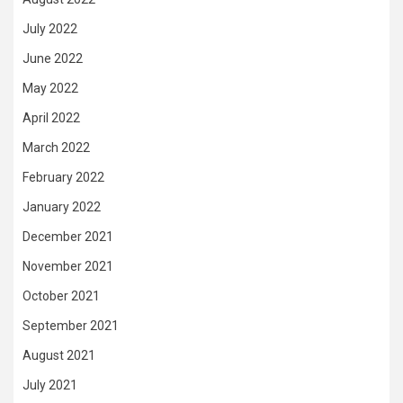
July 2022
June 2022
May 2022
April 2022
March 2022
February 2022
January 2022
December 2021
November 2021
October 2021
September 2021
August 2021
July 2021