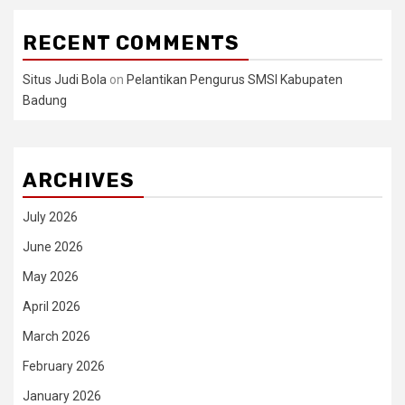
RECENT COMMENTS
Situs Judi Bola
on
Pelantikan Pengurus SMSI Kabupaten
Badung
ARCHIVES
July 2026
June 2026
May 2026
April 2026
March 2026
February 2026
January 2026