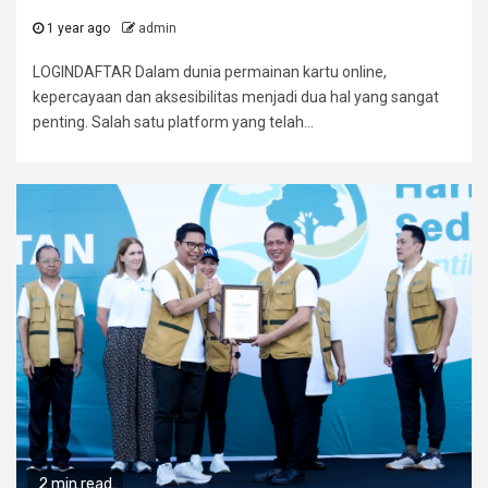
1 year ago
admin
LOGINDAFTAR Dalam dunia permainan kartu online,
kepercayaan dan aksesibilitas menjadi dua hal yang sangat
penting. Salah satu platform yang telah...
2 min read