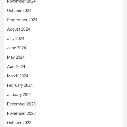
November 2024
October 2024
September 2024
August 2024
July 2024
June 2024
May 2024
April 2024
March 2024
February 2024
January 2024
December 2023
November 2023
October 2023