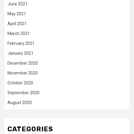
June 2021
May 2021
April 2021
March 2021
February 2021
January 2021
December 2020
November 2020
October 2020
September 2020
August 2020
CATEGORIES