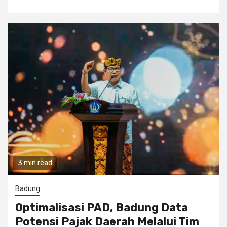
3 min read
Badung
Optimalisasi PAD, Badung Data
Potensi Pajak Daerah Melalui Tim