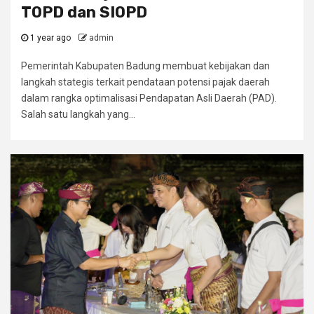
TOPD dan SIOPD
1 year ago
admin
Pemerintah Kabupaten Badung membuat kebijakan dan
langkah stategis terkait pendataan potensi pajak daerah
dalam rangka optimalisasi Pendapatan Asli Daerah (PAD).
Salah satu langkah yang...