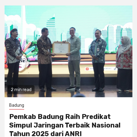
2 min read
Badung
Pemkab Badung Raih Predikat
Simpul Jaringan Terbaik Nasional
Tahun 2025 dari ANRI