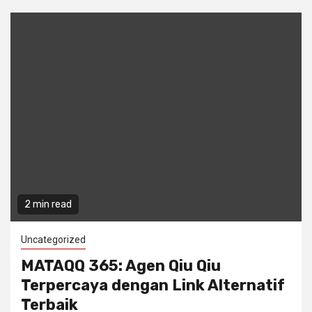
2 min read
Uncategorized
MATAQQ 365: Agen Qiu Qiu
Terpercaya dengan Link Alternatif
Terbaik