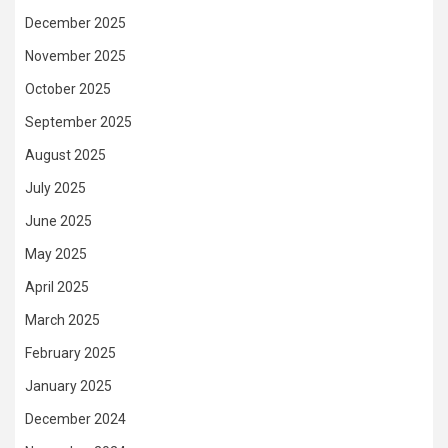
December 2025
November 2025
October 2025
September 2025
August 2025
July 2025
June 2025
May 2025
April 2025
March 2025
February 2025
January 2025
December 2024