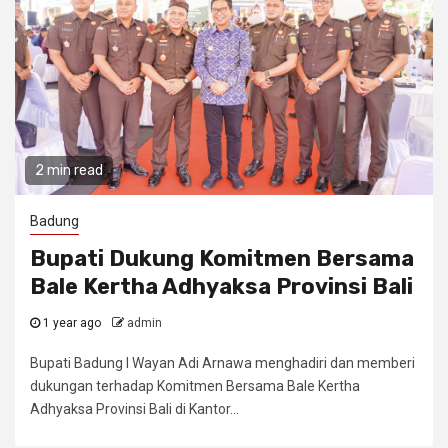
2 min read
Badung
Bupati Dukung Komitmen Bersama
Bale Kertha Adhyaksa Provinsi Bali
1 year ago
admin
Bupati Badung I Wayan Adi Arnawa menghadiri dan memberi
dukungan terhadap Komitmen Bersama Bale Kertha
Adhyaksa Provinsi Bali di Kantor...