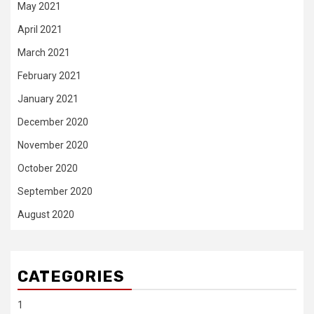
May 2021
April 2021
March 2021
February 2021
January 2021
December 2020
November 2020
October 2020
September 2020
August 2020
CATEGORIES
1