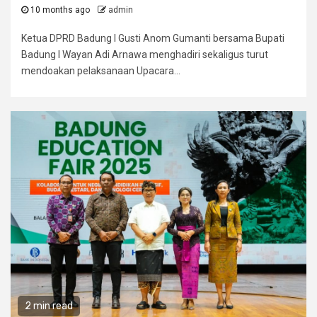
10 months ago
admin
Ketua DPRD Badung I Gusti Anom Gumanti bersama Bupati
Badung I Wayan Adi Arnawa menghadiri sekaligus turut
mendoakan pelaksanaan Upacara...
2 min read