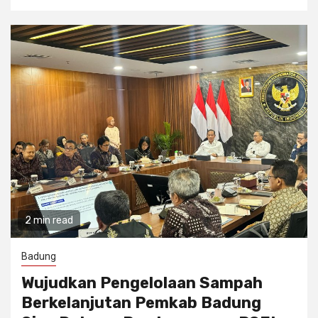
2 min read
Badung
Wujudkan Pengelolaan Sampah
Berkelanjutan Pemkab Badung