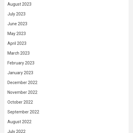
August 2023
July 2023
June 2023
May 2023
April 2023
March 2023
February 2023
January 2023
December 2022
November 2022
October 2022
September 2022
August 2022
July 2022