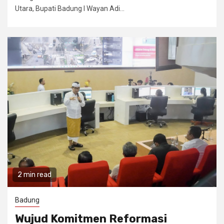
Utara, Bupati Badung I Wayan Adi...
2 min read
Badung
Wujud Komitmen Reformasi