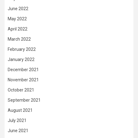
June 2022
May 2022
April 2022
March 2022
February 2022
January 2022
December 2021
November 2021
October 2021
September 2021
August 2021
July 2021
June 2021