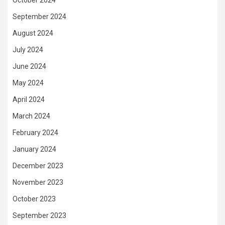
October 2024
September 2024
August 2024
July 2024
June 2024
May 2024
April 2024
March 2024
February 2024
January 2024
December 2023
November 2023
October 2023
September 2023