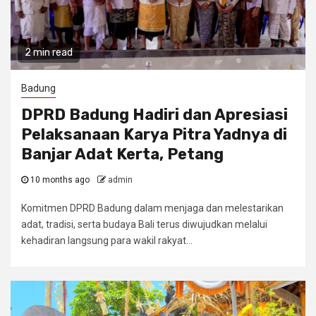
2 min read
Badung
DPRD Badung Hadiri dan Apresiasi
Pelaksanaan Karya Pitra Yadnya di
Banjar Adat Kerta, Petang
10 months ago
admin
Komitmen DPRD Badung dalam menjaga dan melestarikan
adat, tradisi, serta budaya Bali terus diwujudkan melalui
kehadiran langsung para wakil rakyat...