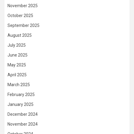
November 2025
October 2025
September 2025
August 2025
July 2025
June 2025
May 2025
April 2025
March 2025
February 2025
January 2025
December 2024
November 2024