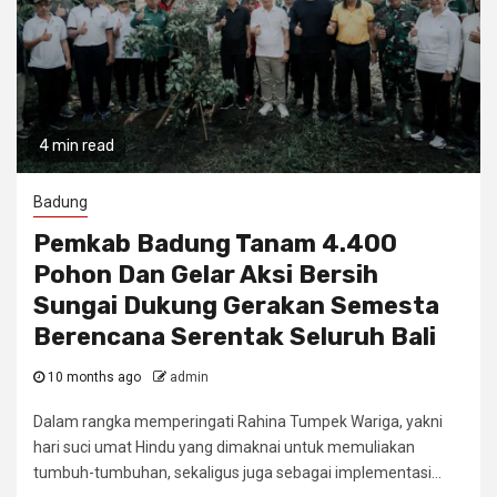
4 min read
Badung
Pemkab Badung Tanam 4.400
Pohon Dan Gelar Aksi Bersih
Sungai Dukung Gerakan Semesta
Berencana Serentak Seluruh Bali
10 months ago
admin
Dalam rangka memperingati Rahina Tumpek Wariga, yakni
hari suci umat Hindu yang dimaknai untuk memuliakan
tumbuh-tumbuhan, sekaligus juga sebagai implementasi...