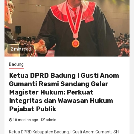
2 min read
Badung
Ketua DPRD Badung I Gusti Anom
Gumanti Resmi Sandang Gelar
Magister Hukum: Perkuat
Integritas dan Wawasan Hukum
Pejabat Publik
10 months ago
admin
Ketua DPRD Kabupaten Badung, I Gusti Anom Gumanti, SH,