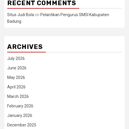
RECENT COMMENTS
Situs Judi Bola
on
Pelantikan Pengurus SMSI Kabupaten
Badung
ARCHIVES
July 2026
June 2026
May 2026
April 2026
March 2026
February 2026
January 2026
December 2025