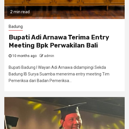
2 min read
Badung
Bupati Adi Arnawa Terima Entry
Meeting Bpk Perwakilan Bali
10 months ago
admin
Bupati Badung I Wayan Adi Arnawa didampingi Sekda
Badung IB Surya Suamba menerima entry meeting Tim
Pemeriksa dari Badan Pemeriksa...