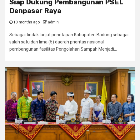
Siap Dukung Pembangunan PSEL
Denpasar Raya
10 months ago
admin
Sebagai tindak lanjut penetapan Kabupaten Badung sebagai
salah satu dari lima (5) daerah prioritas nasional
pembangunan fasilitas Pengolahan Sampah Menjadi...