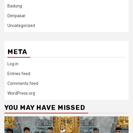
Badung
Denpasar
Uncategorized
META
Log in
Entries feed
Comments feed
WordPress.org
YOU MAY HAVE MISSED