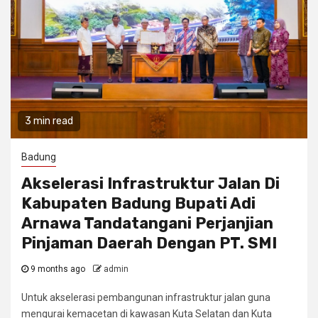
3 min read
Badung
Akselerasi Infrastruktur Jalan Di
Kabupaten Badung Bupati Adi
Arnawa Tandatangani Perjanjian
Pinjaman Daerah Dengan PT. SMI
9 months ago
admin
Untuk akselerasi pembangunan infrastruktur jalan guna
mengurai kemacetan di kawasan Kuta Selatan dan Kuta