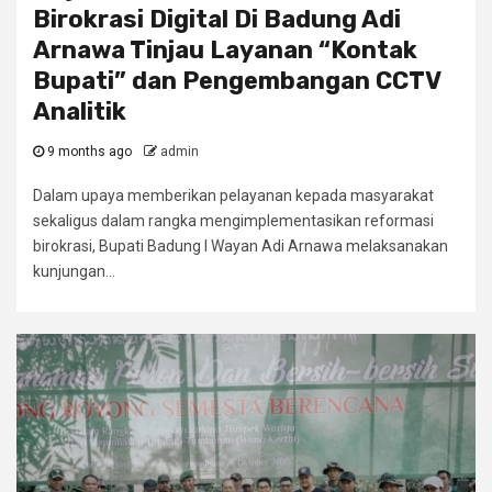
Birokrasi Digital Di Badung Adi
Arnawa Tinjau Layanan “Kontak
Bupati” dan Pengembangan CCTV
Analitik
9 months ago
admin
Dalam upaya memberikan pelayanan kepada masyarakat
sekaligus dalam rangka mengimplementasikan reformasi
birokrasi, Bupati Badung I Wayan Adi Arnawa melaksanakan
kunjungan...