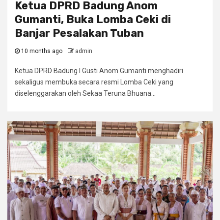
Ketua DPRD Badung Anom
Gumanti, Buka Lomba Ceki di
Banjar Pesalakan Tuban
10 months ago
admin
Ketua DPRD Badung I Gusti Anom Gumanti menghadiri
sekaligus membuka secara resmi Lomba Ceki yang
diselenggarakan oleh Sekaa Teruna Bhuana...