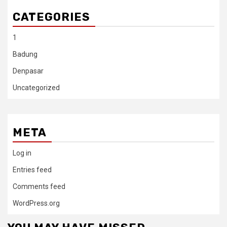
CATEGORIES
1
Badung
Denpasar
Uncategorized
META
Log in
Entries feed
Comments feed
WordPress.org