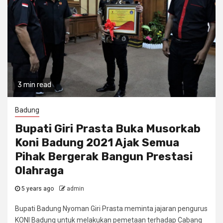
3 min read
Badung
Bupati Giri Prasta Buka Musorkab
Koni Badung 2021 Ajak Semua
Pihak Bergerak Bangun Prestasi
Olahraga
5 years ago
admin
Bupati Badung Nyoman Giri Prasta meminta jajaran pengurus
KONI Badung untuk melakukan pemetaan terhadap Cabang