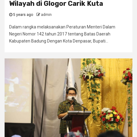
Wilayah di Glogor Carik Kuta
5 years ago
admin
Dalam rangka melaksanakan Peraturan Menteri Dalam
Negeri Nomor 142 tahun 2017 tentang Batas Daerah
Kabupaten Badung Dengan Kota Denpasar, Bupati...