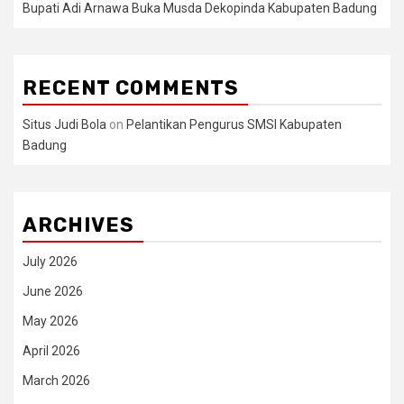
Bupati Adi Arnawa Buka Musda Dekopinda Kabupaten Badung
RECENT COMMENTS
Situs Judi Bola
on
Pelantikan Pengurus SMSI Kabupaten
Badung
ARCHIVES
July 2026
June 2026
May 2026
April 2026
March 2026