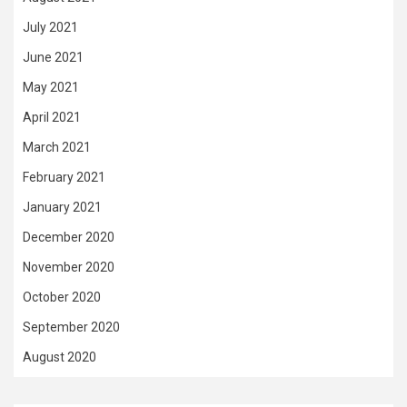
July 2021
June 2021
May 2021
April 2021
March 2021
February 2021
January 2021
December 2020
November 2020
October 2020
September 2020
August 2020