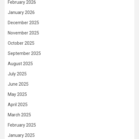
February 2026
January 2026
December 2025
November 2025
October 2025
September 2025
August 2025
July 2025
June 2025
May 2025
April 2025
March 2025
February 2025
January 2025