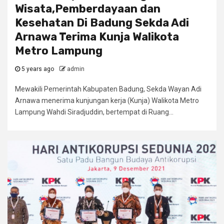
Wisata,Pemberdayaan dan
Kesehatan Di Badung Sekda Adi
Arnawa Terima Kunja Walikota
Metro Lampung
5 years ago
admin
Mewakili Pemerintah Kabupaten Badung, Sekda Wayan Adi
Arnawa menerima kunjungan kerja (Kunja) Walikota Metro
Lampung Wahdi Siradjuddin, bertempat di Ruang...