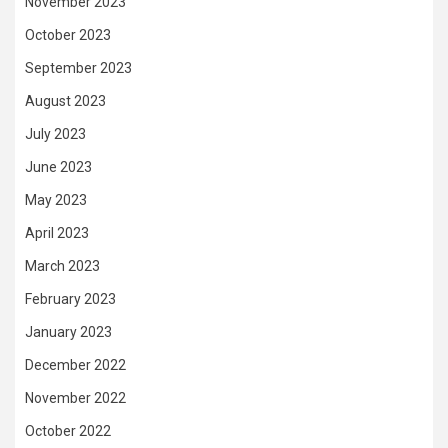
November 2023
October 2023
September 2023
August 2023
July 2023
June 2023
May 2023
April 2023
March 2023
February 2023
January 2023
December 2022
November 2022
October 2022