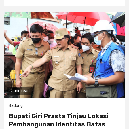
2 min read
Badung
Bupati Giri Prasta Tinjau Lokasi
Pembangunan Identitas Batas