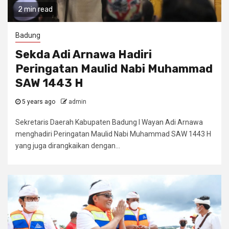
2 min read
Badung
Sekda Adi Arnawa Hadiri
Peringatan Maulid Nabi Muhammad
SAW 1443 H
5 years ago
admin
Sekretaris Daerah Kabupaten Badung I Wayan Adi Arnawa
menghadiri Peringatan Maulid Nabi Muhammad SAW 1443 H
yang juga dirangkaikan dengan...