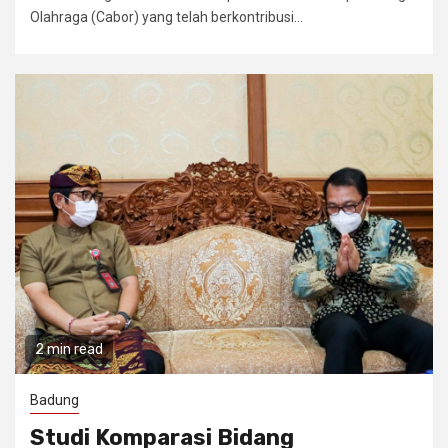
Olahraga (Cabor) yang telah berkontribusi...
2 min read
Badung
Studi Komparasi Bidang