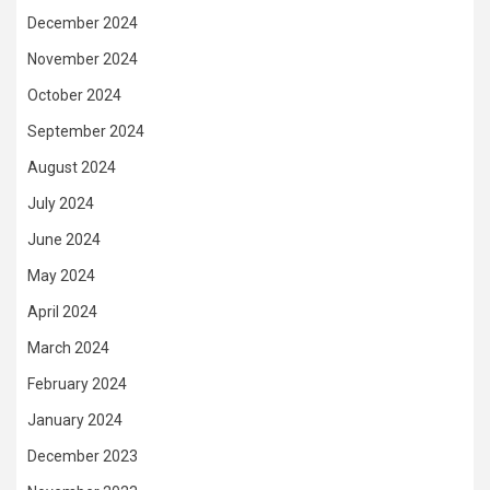
December 2024
November 2024
October 2024
September 2024
August 2024
July 2024
June 2024
May 2024
April 2024
March 2024
February 2024
January 2024
December 2023