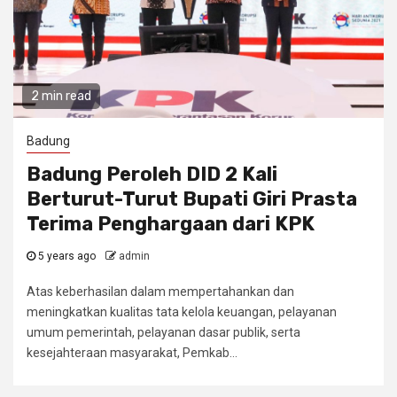
2 min read
Badung
Badung Peroleh DID 2 Kali
Berturut-Turut Bupati Giri Prasta
Terima Penghargaan dari KPK
5 years ago
admin
Atas keberhasilan dalam mempertahankan dan
meningkatkan kualitas tata kelola keuangan, pelayanan
umum pemerintah, pelayanan dasar publik, serta
kesejahteraan masyarakat, Pemkab...