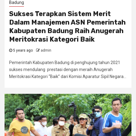
Badung
Sukses Terapkan Sistem Merit
Dalam Manajemen ASN Pemerintah
Kabupaten Badung Raih Anugerah
Meritokrasi Kategori Baik
5 years ago
admin
Pemerintah Kabupaten Badung di penghujung tahun 2021
sukses mendulang prestasi dengan meraih Anugerah
Meritokrasi Kategori “Baik” dari Komisi Aparatur Sipil Negara...