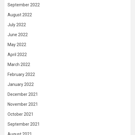
September 2022
August 2022
July 2022
June 2022
May 2022
April 2022
March 2022
February 2022
January 2022
December 2021
November 2021
October 2021
September 2021
August 2021