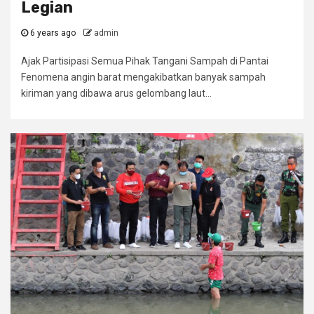
Legian
6 years ago
admin
Ajak Partisipasi Semua Pihak Tangani Sampah di Pantai
Fenomena angin barat mengakibatkan banyak sampah
kiriman yang dibawa arus gelombang laut...