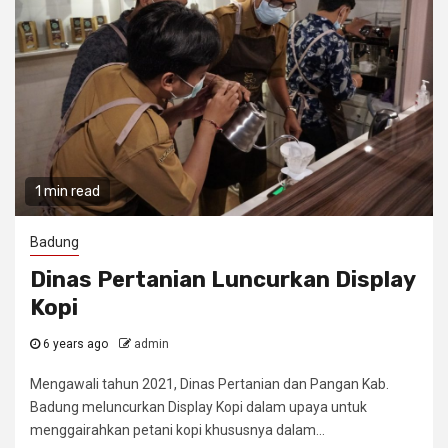
1 min read
Badung
Dinas Pertanian Luncurkan Display
Kopi
6 years ago
admin
Mengawali tahun 2021, Dinas Pertanian dan Pangan Kab.
Badung meluncurkan Display Kopi dalam upaya untuk
menggairahkan petani kopi khususnya dalam...