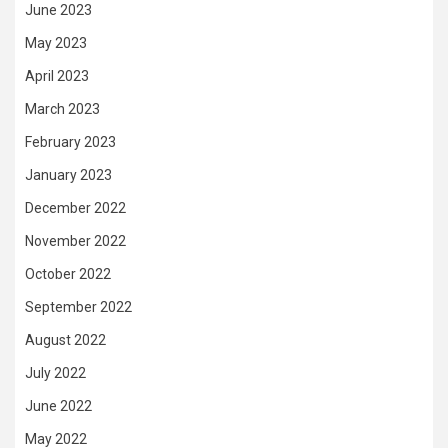
June 2023
May 2023
April 2023
March 2023
February 2023
January 2023
December 2022
November 2022
October 2022
September 2022
August 2022
July 2022
June 2022
May 2022