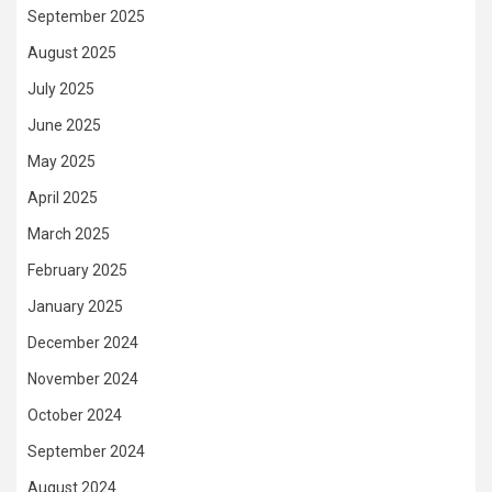
September 2025
August 2025
July 2025
June 2025
May 2025
April 2025
March 2025
February 2025
January 2025
December 2024
November 2024
October 2024
September 2024
August 2024