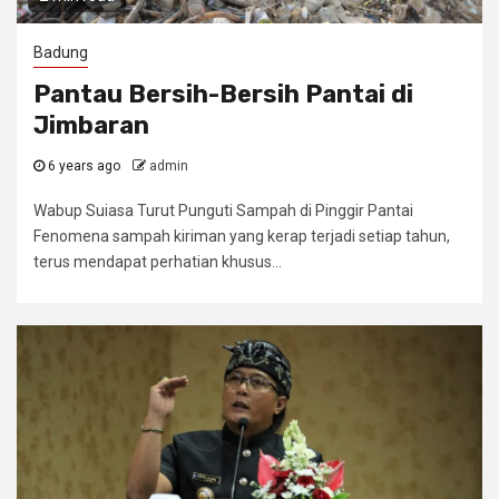
Badung
Pantau Bersih-Bersih Pantai di
Jimbaran
6 years ago
admin
Wabup Suiasa Turut Punguti Sampah di Pinggir Pantai
Fenomena sampah kiriman yang kerap terjadi setiap tahun,
terus mendapat perhatian khusus...