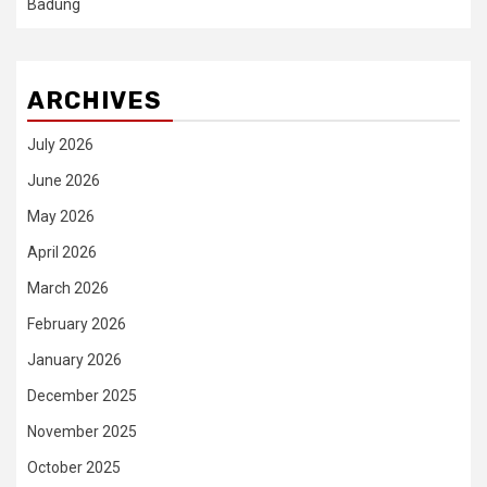
Badung
ARCHIVES
July 2026
June 2026
May 2026
April 2026
March 2026
February 2026
January 2026
December 2025
November 2025
October 2025