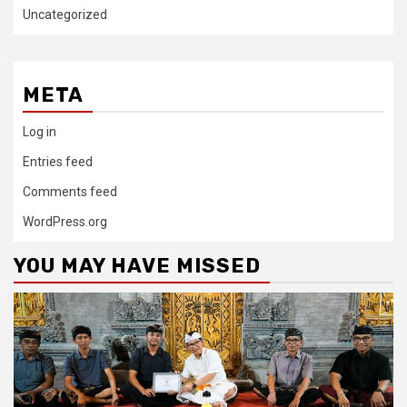
Uncategorized
META
Log in
Entries feed
Comments feed
WordPress.org
YOU MAY HAVE MISSED