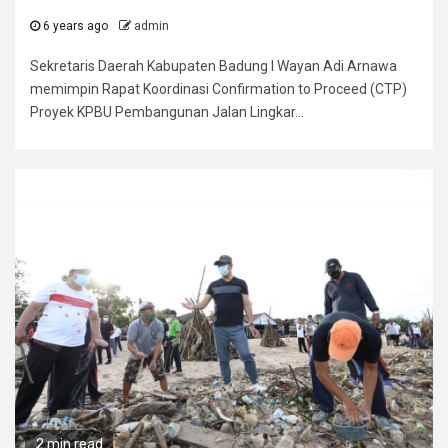
6 years ago
admin
Sekretaris Daerah Kabupaten Badung I Wayan Adi Arnawa
memimpin Rapat Koordinasi Confirmation to Proceed (CTP)
Proyek KPBU Pembangunan Jalan Lingkar...
2 min read