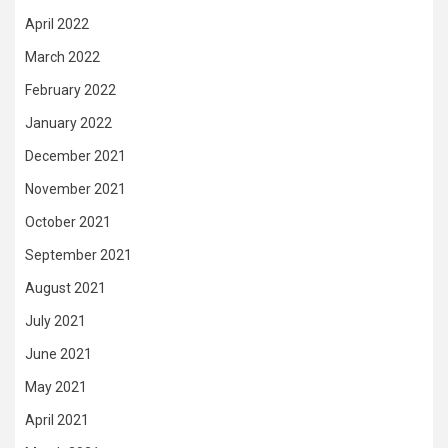
April 2022
March 2022
February 2022
January 2022
December 2021
November 2021
October 2021
September 2021
August 2021
July 2021
June 2021
May 2021
April 2021