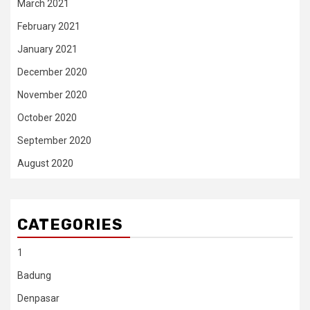
March 2021
February 2021
January 2021
December 2020
November 2020
October 2020
September 2020
August 2020
CATEGORIES
1
Badung
Denpasar