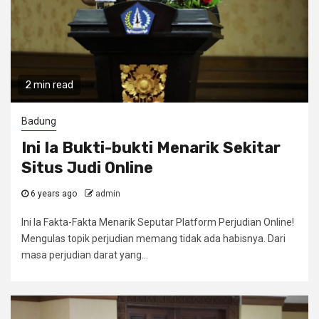
2 min read
Badung
Ini Ia Bukti-bukti Menarik Sekitar
Situs Judi Online
6 years ago
admin
Ini Ia Fakta-Fakta Menarik Seputar Platform Perjudian Online!
Mengulas topik perjudian memang tidak ada habisnya. Dari
masa perjudian darat yang...