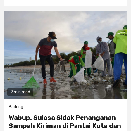
2 min read
Badung
Wabup. Suiasa Sidak Penanganan
Sampah Kiriman di Pantai Kuta dan