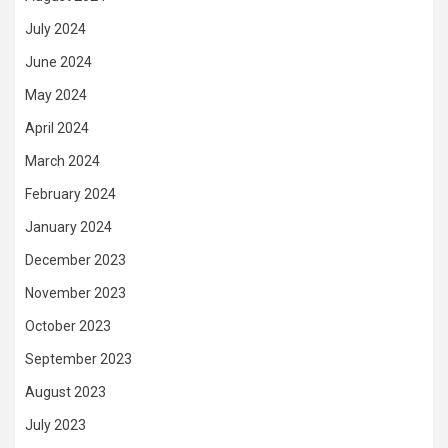
July 2024
June 2024
May 2024
April 2024
March 2024
February 2024
January 2024
December 2023
November 2023
October 2023
September 2023
August 2023
July 2023