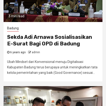
3 min read
Badung
Sekda Adi Arnawa Sosialisasikan
E-Surat Bagi OPD di Badung
6 years ago
admin
Ubah Mindset dari Konvensional menuju Digitalisasi
Kabupaten Badung terus berupaya untuk meningkatkan tata
kelola pemerintahan yang baik (Good Governance) sesuai...