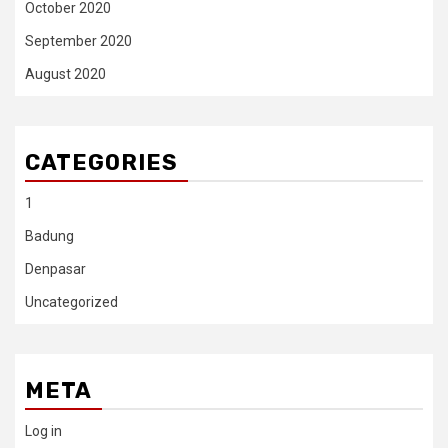
October 2020
September 2020
August 2020
CATEGORIES
1
Badung
Denpasar
Uncategorized
META
Log in