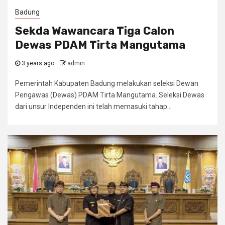
Badung
Sekda Wawancara Tiga Calon
Dewas PDAM Tirta Mangutama
3 years ago
admin
Pemerintah Kabupaten Badung melakukan seleksi Dewan
Pengawas (Dewas) PDAM Tirta Mangutama. Seleksi Dewas
dari unsur Independen ini telah memasuki tahap...