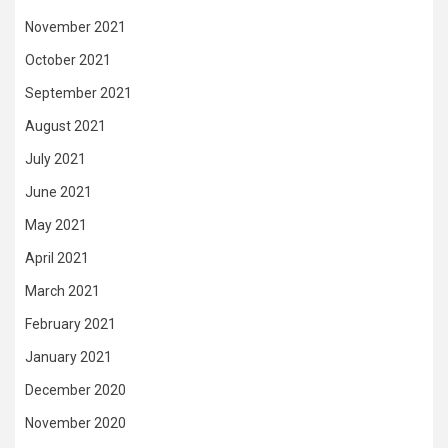
November 2021
October 2021
September 2021
August 2021
July 2021
June 2021
May 2021
April 2021
March 2021
February 2021
January 2021
December 2020
November 2020