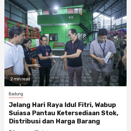
2 min read
Badung
Jelang Hari Raya Idul Fitri, Wabup
Suiasa Pantau Ketersediaan Stok,
Distribusi dan Harga Barang