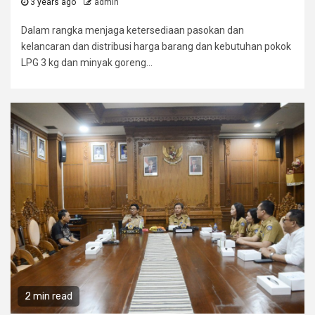
3 years ago
admin
Dalam rangka menjaga ketersediaan pasokan dan
kelancaran dan distribusi harga barang dan kebutuhan pokok
LPG 3 kg dan minyak goreng...
2 min read