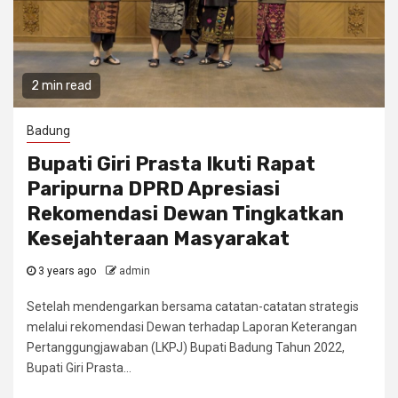
2 min read
Badung
Bupati Giri Prasta Ikuti Rapat
Paripurna DPRD Apresiasi
Rekomendasi Dewan Tingkatkan
Kesejahteraan Masyarakat
3 years ago
admin
Setelah mendengarkan bersama catatan-catatan strategis
melalui rekomendasi Dewan terhadap Laporan Keterangan
Pertanggungjawaban (LKPJ) Bupati Badung Tahun 2022,
Bupati Giri Prasta...