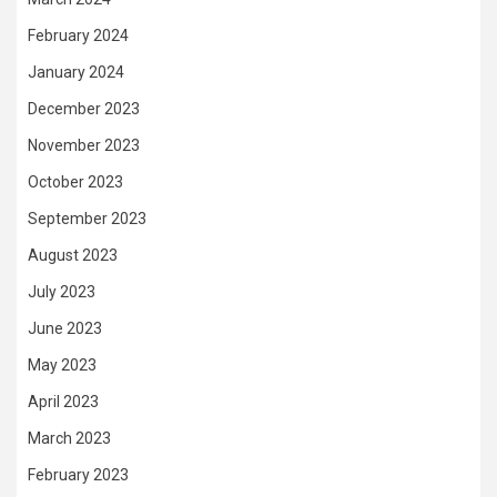
February 2024
January 2024
December 2023
November 2023
October 2023
September 2023
August 2023
July 2023
June 2023
May 2023
April 2023
March 2023
February 2023