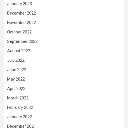
January 2023
December 2022
November 2022
October 2022
September 2022
August 2022
July 2022
June 2022
May 2022
April 2022
March 2022
February 2022
January 2022
December 2021