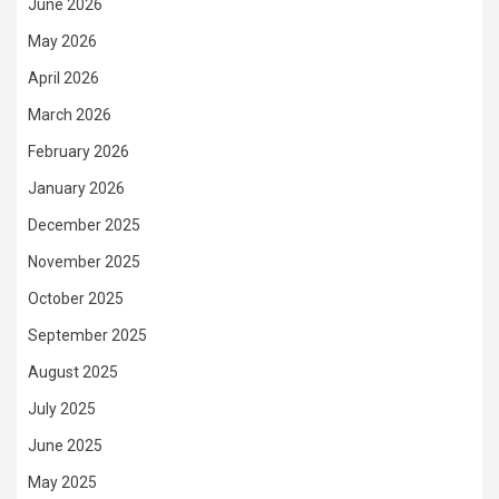
June 2026
May 2026
April 2026
March 2026
February 2026
January 2026
December 2025
November 2025
October 2025
September 2025
August 2025
July 2025
June 2025
May 2025