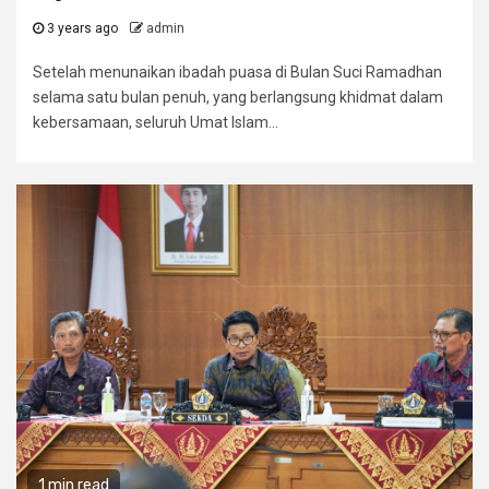
3 years ago
admin
Setelah menunaikan ibadah puasa di Bulan Suci Ramadhan
selama satu bulan penuh, yang berlangsung khidmat dalam
kebersamaan, seluruh Umat Islam...
1 min read