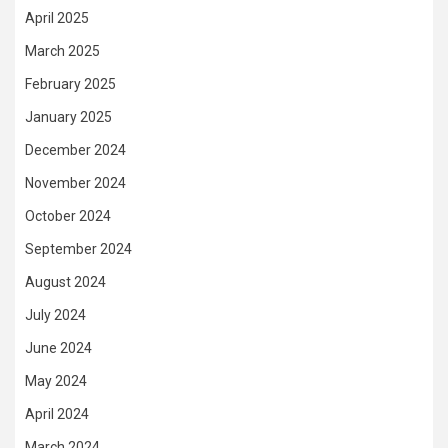
April 2025
March 2025
February 2025
January 2025
December 2024
November 2024
October 2024
September 2024
August 2024
July 2024
June 2024
May 2024
April 2024
March 2024