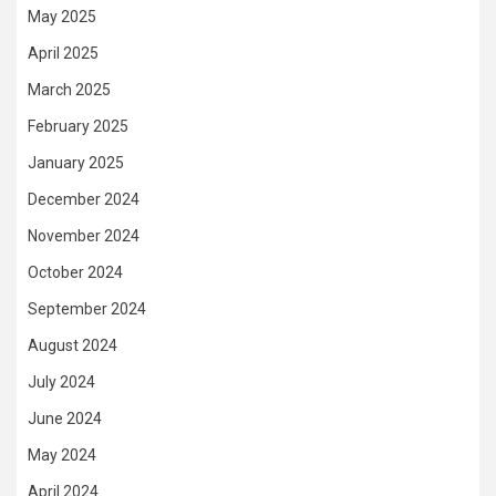
May 2025
April 2025
March 2025
February 2025
January 2025
December 2024
November 2024
October 2024
September 2024
August 2024
July 2024
June 2024
May 2024
April 2024