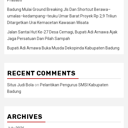
Badung Mulai Ground Breaking Jls Dan Shortcut Berawa–
umalas–kedampang–teuku Umar Barat Proyek Rp 2,9 Triliun
Ditargetkan Urai Kemacetan Kawasan Wisata
Jalan Santai Hut Ke-27 Desa Cemagi, Bupati Adi Arnawa Ajak
Jaga Persatuan Dan Pilah Sampah
Bupati Adi Arnawa Buka Musda Dekopinda Kabupaten Badung
RECENT COMMENTS
Situs Judi Bola
on
Pelantikan Pengurus SMSI Kabupaten
Badung
ARCHIVES