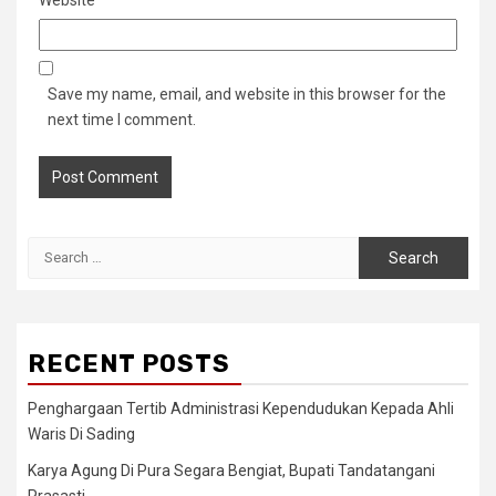
Save my name, email, and website in this browser for the
next time I comment.
Search
for:
RECENT POSTS
Penghargaan Tertib Administrasi Kependudukan Kepada Ahli
Waris Di Sading
Karya Agung Di Pura Segara Bengiat, Bupati Tandatangani
Prasasti