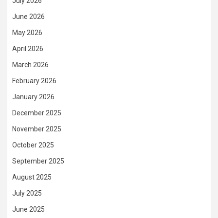
July 2026
June 2026
May 2026
April 2026
March 2026
February 2026
January 2026
December 2025
November 2025
October 2025
September 2025
August 2025
July 2025
June 2025