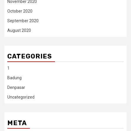
November 2020
October 2020
September 2020
August 2020
CATEGORIES
1
Badung
Denpasar
Uncategorized
META