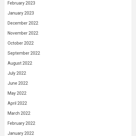
February 2023
January 2023
December 2022
November 2022
October 2022
September 2022
August 2022
July 2022
June 2022
May 2022
April 2022
March 2022
February 2022
January 2022