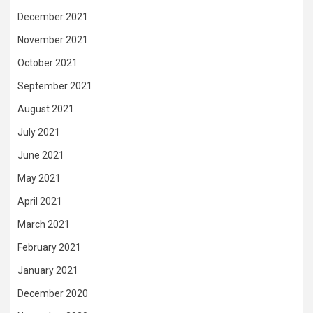
December 2021
November 2021
October 2021
September 2021
August 2021
July 2021
June 2021
May 2021
April 2021
March 2021
February 2021
January 2021
December 2020