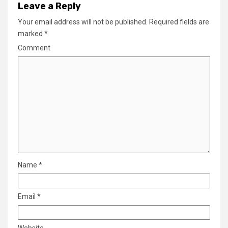
Leave a Reply
Your email address will not be published.
Required fields are
marked
*
Comment
Name
*
Email
*
Website