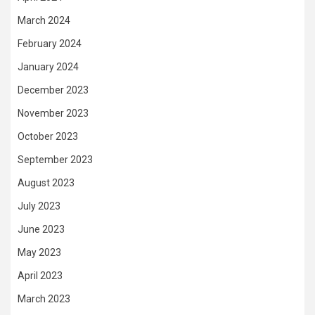
March 2024
February 2024
January 2024
December 2023
November 2023
October 2023
September 2023
August 2023
July 2023
June 2023
May 2023
April 2023
March 2023