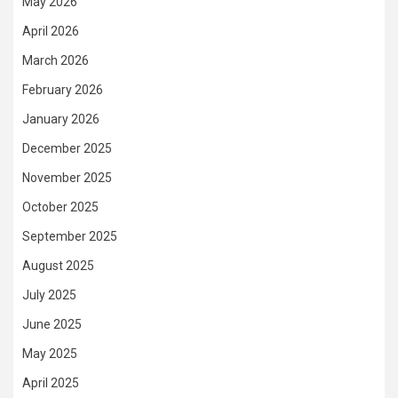
May 2026
April 2026
March 2026
February 2026
January 2026
December 2025
November 2025
October 2025
September 2025
August 2025
July 2025
June 2025
May 2025
April 2025