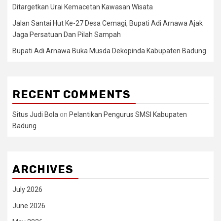
Ditargetkan Urai Kemacetan Kawasan Wisata
Jalan Santai Hut Ke-27 Desa Cemagi, Bupati Adi Arnawa Ajak
Jaga Persatuan Dan Pilah Sampah
Bupati Adi Arnawa Buka Musda Dekopinda Kabupaten Badung
RECENT COMMENTS
Situs Judi Bola
on
Pelantikan Pengurus SMSI Kabupaten
Badung
ARCHIVES
July 2026
June 2026