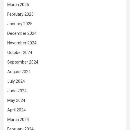
March 2025
February 2025
January 2025
December 2024
November 2024
October 2024
September 2024
August 2024
July 2024
June 2024
May 2024
April 2024
March 2024
February 2024