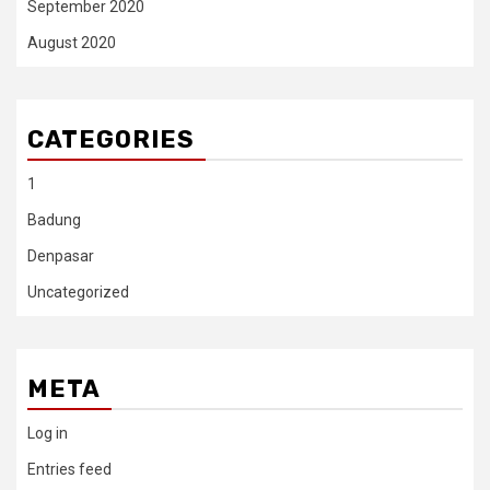
September 2020
August 2020
CATEGORIES
1
Badung
Denpasar
Uncategorized
META
Log in
Entries feed