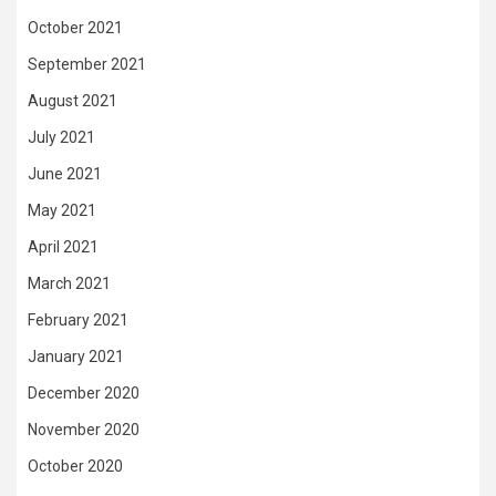
October 2021
September 2021
August 2021
July 2021
June 2021
May 2021
April 2021
March 2021
February 2021
January 2021
December 2020
November 2020
October 2020