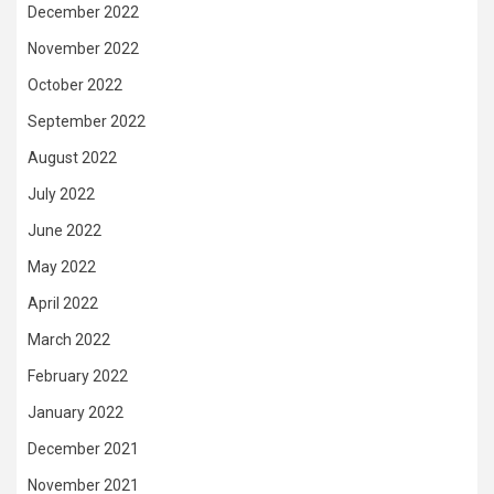
December 2022
November 2022
October 2022
September 2022
August 2022
July 2022
June 2022
May 2022
April 2022
March 2022
February 2022
January 2022
December 2021
November 2021