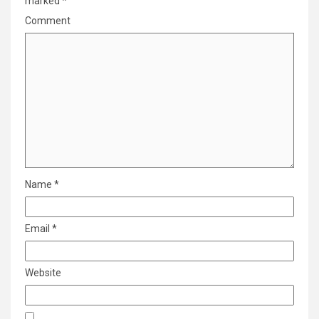
marked
*
Comment
Name
*
Email
*
Website