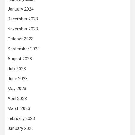
January 2024
December 2023
November 2023
October 2023
September 2023
August 2023
July 2023
June 2023
May 2023
April 2023
March 2023
February 2023
January 2023