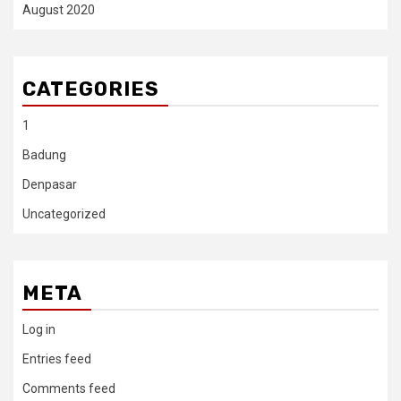
August 2020
CATEGORIES
1
Badung
Denpasar
Uncategorized
META
Log in
Entries feed
Comments feed