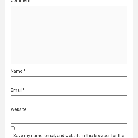
Comment
Name
*
Email
*
Website
Save my name, email, and website in this browser for the