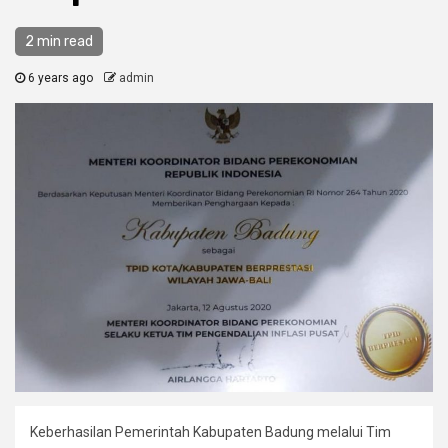
2 min read
6 years ago
admin
Keberhasilan Pemerintah Kabupaten Badung melalui Tim