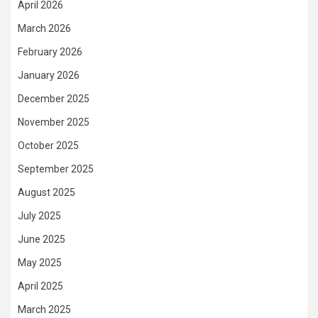
April 2026
March 2026
February 2026
January 2026
December 2025
November 2025
October 2025
September 2025
August 2025
July 2025
June 2025
May 2025
April 2025
March 2025