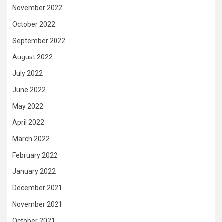
November 2022
October 2022
September 2022
August 2022
July 2022
June 2022
May 2022
April 2022
March 2022
February 2022
January 2022
December 2021
November 2021
October 2021