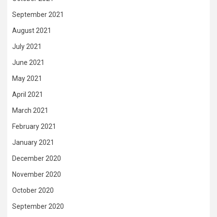
September 2021
August 2021
July 2021
June 2021
May 2021
April 2021
March 2021
February 2021
January 2021
December 2020
November 2020
October 2020
September 2020