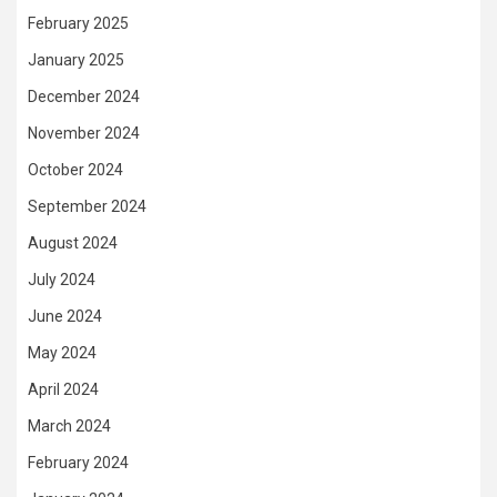
February 2025
January 2025
December 2024
November 2024
October 2024
September 2024
August 2024
July 2024
June 2024
May 2024
April 2024
March 2024
February 2024