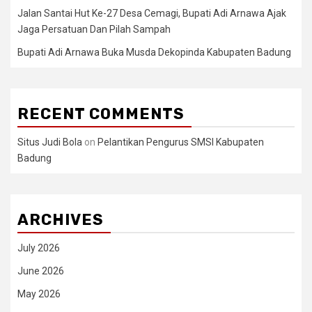
Jalan Santai Hut Ke-27 Desa Cemagi, Bupati Adi Arnawa Ajak
Jaga Persatuan Dan Pilah Sampah
Bupati Adi Arnawa Buka Musda Dekopinda Kabupaten Badung
RECENT COMMENTS
Situs Judi Bola
on
Pelantikan Pengurus SMSI Kabupaten
Badung
ARCHIVES
July 2026
June 2026
May 2026