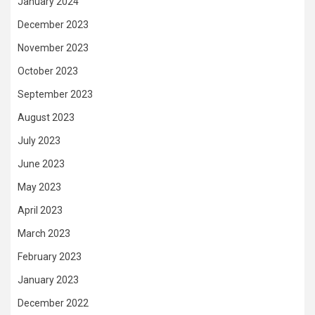
January 2024
December 2023
November 2023
October 2023
September 2023
August 2023
July 2023
June 2023
May 2023
April 2023
March 2023
February 2023
January 2023
December 2022