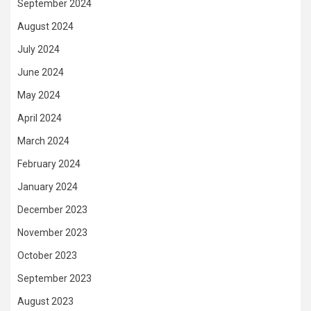
September 2024
August 2024
July 2024
June 2024
May 2024
April 2024
March 2024
February 2024
January 2024
December 2023
November 2023
October 2023
September 2023
August 2023