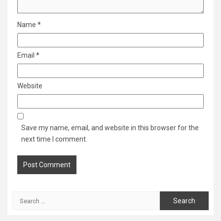
Name
*
Email
*
Website
Save my name, email, and website in this browser for the
next time I comment.
Search
for: