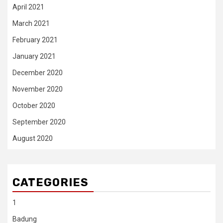
April 2021
March 2021
February 2021
January 2021
December 2020
November 2020
October 2020
September 2020
August 2020
CATEGORIES
1
Badung