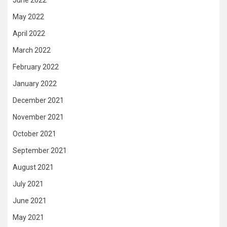
June 2022
May 2022
April 2022
March 2022
February 2022
January 2022
December 2021
November 2021
October 2021
September 2021
August 2021
July 2021
June 2021
May 2021