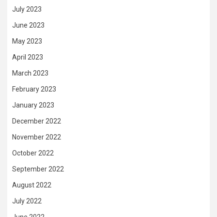
July 2023
June 2023
May 2023
April 2023
March 2023
February 2023
January 2023
December 2022
November 2022
October 2022
September 2022
August 2022
July 2022