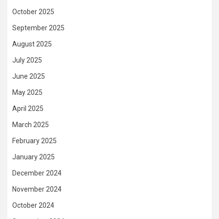
October 2025
September 2025
August 2025
July 2025
June 2025
May 2025
April 2025
March 2025
February 2025
January 2025
December 2024
November 2024
October 2024