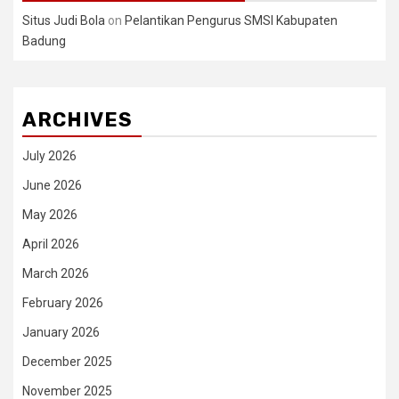
Situs Judi Bola
on
Pelantikan Pengurus SMSI Kabupaten
Badung
ARCHIVES
July 2026
June 2026
May 2026
April 2026
March 2026
February 2026
January 2026
December 2025
November 2025