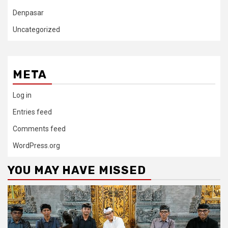
Denpasar
Uncategorized
META
Log in
Entries feed
Comments feed
WordPress.org
YOU MAY HAVE MISSED