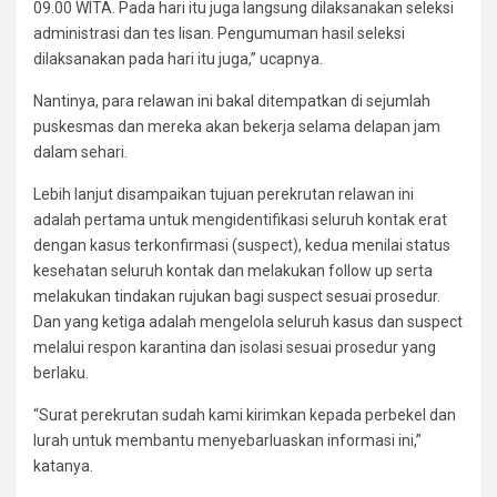
09.00 WITA. Pada hari itu juga langsung dilaksanakan seleksi
administrasi dan tes lisan. Pengumuman hasil seleksi
dilaksanakan pada hari itu juga,” ucapnya.
Nantinya, para relawan ini bakal ditempatkan di sejumlah
puskesmas dan mereka akan bekerja selama delapan jam
dalam sehari.
Lebih lanjut disampaikan tujuan perekrutan relawan ini
adalah pertama untuk mengidentifikasi seluruh kontak erat
dengan kasus terkonfirmasi (suspect), kedua menilai status
kesehatan seluruh kontak dan melakukan follow up serta
melakukan tindakan rujukan bagi suspect sesuai prosedur.
Dan yang ketiga adalah mengelola seluruh kasus dan suspect
melalui respon karantina dan isolasi sesuai prosedur yang
berlaku.
“Surat perekrutan sudah kami kirimkan kepada perbekel dan
lurah untuk membantu menyebarluaskan informasi ini,”
katanya.