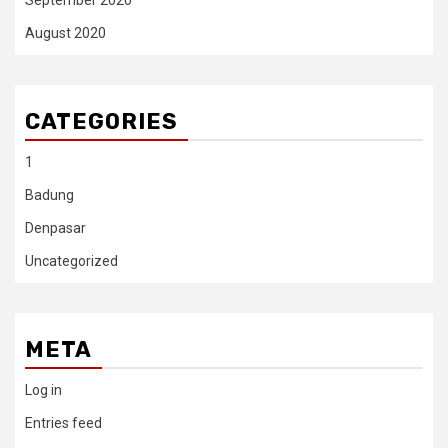
August 2020
CATEGORIES
1
Badung
Denpasar
Uncategorized
META
Log in
Entries feed