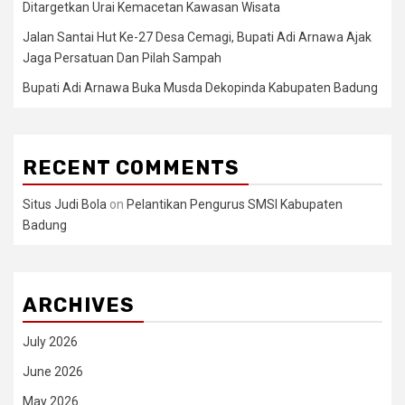
Ditargetkan Urai Kemacetan Kawasan Wisata
Jalan Santai Hut Ke-27 Desa Cemagi, Bupati Adi Arnawa Ajak
Jaga Persatuan Dan Pilah Sampah
Bupati Adi Arnawa Buka Musda Dekopinda Kabupaten Badung
RECENT COMMENTS
Situs Judi Bola
on
Pelantikan Pengurus SMSI Kabupaten
Badung
ARCHIVES
July 2026
June 2026
May 2026