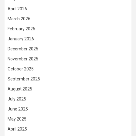
April 2026
March 2026
February 2026
January 2026
December 2025
November 2025
October 2025
September 2025
August 2025
July 2025
June 2025
May 2025
April 2025