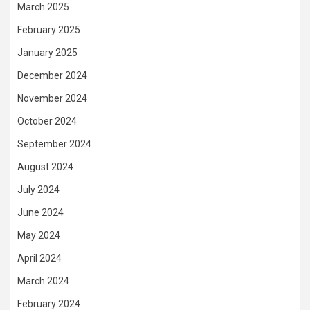
March 2025
February 2025
January 2025
December 2024
November 2024
October 2024
September 2024
August 2024
July 2024
June 2024
May 2024
April 2024
March 2024
February 2024