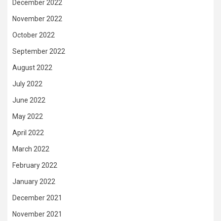
December 2022
November 2022
October 2022
September 2022
August 2022
July 2022
June 2022
May 2022
April 2022
March 2022
February 2022
January 2022
December 2021
November 2021