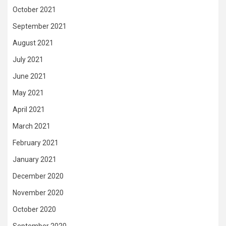
October 2021
September 2021
August 2021
July 2021
June 2021
May 2021
April 2021
March 2021
February 2021
January 2021
December 2020
November 2020
October 2020
September 2020