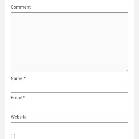
Comment
Name
*
Email
*
Website