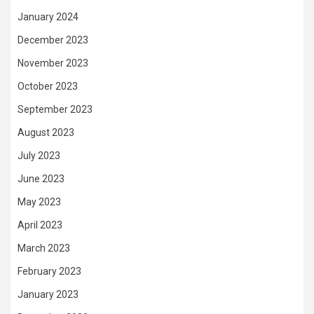
January 2024
December 2023
November 2023
October 2023
September 2023
August 2023
July 2023
June 2023
May 2023
April 2023
March 2023
February 2023
January 2023