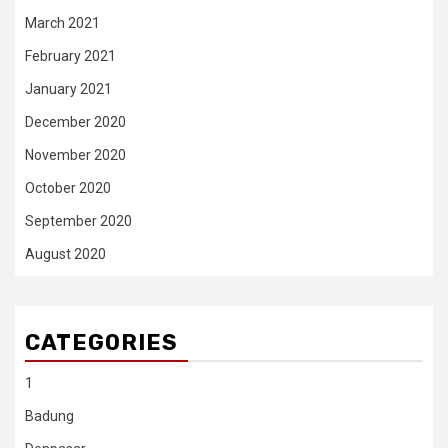
March 2021
February 2021
January 2021
December 2020
November 2020
October 2020
September 2020
August 2020
CATEGORIES
1
Badung