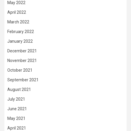
May 2022
April 2022
March 2022
February 2022
January 2022
December 2021
November 2021
October 2021
September 2021
August 2021
July 2021
June 2021
May 2021
April 2021