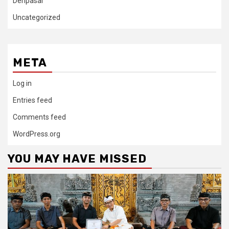
Denpasar
Uncategorized
META
Log in
Entries feed
Comments feed
WordPress.org
YOU MAY HAVE MISSED