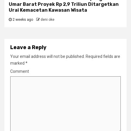
Umar Barat Proyek Rp 2,9 Triliun Ditargetkan
Urai Kemacetan Kawasan Wisata
2 weeks ago
deni oke
Leave a Reply
Your email address will not be published.
Required fields are
marked
*
Comment