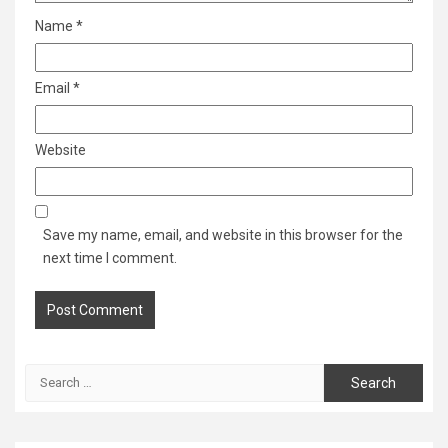
Name
*
Email
*
Website
Save my name, email, and website in this browser for the
next time I comment.
Search
for: