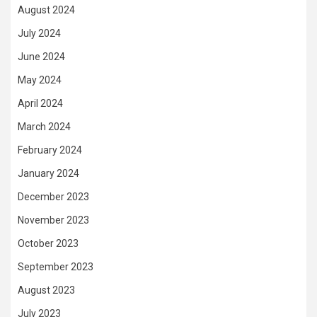
August 2024
July 2024
June 2024
May 2024
April 2024
March 2024
February 2024
January 2024
December 2023
November 2023
October 2023
September 2023
August 2023
July 2023