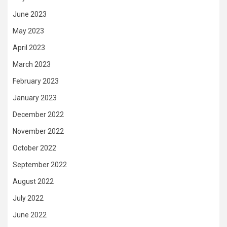
June 2023
May 2023
April 2023
March 2023
February 2023
January 2023
December 2022
November 2022
October 2022
September 2022
August 2022
July 2022
June 2022