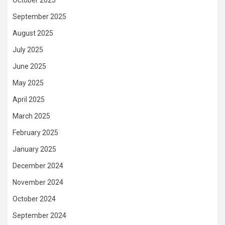
September 2025
August 2025
July 2025
June 2025
May 2025
April 2025
March 2025
February 2025
January 2025
December 2024
November 2024
October 2024
September 2024