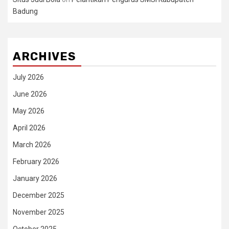
Badung
ARCHIVES
July 2026
June 2026
May 2026
April 2026
March 2026
February 2026
January 2026
December 2025
November 2025
October 2025