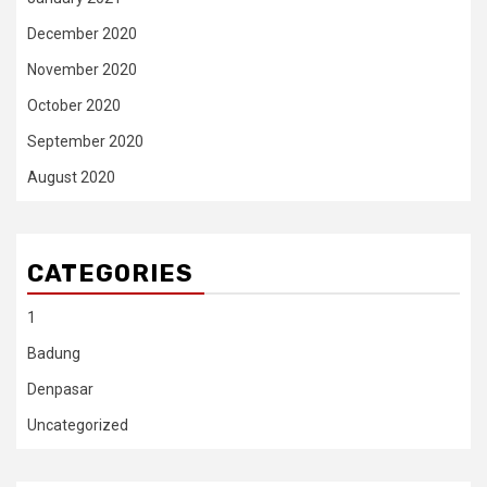
December 2020
November 2020
October 2020
September 2020
August 2020
CATEGORIES
1
Badung
Denpasar
Uncategorized