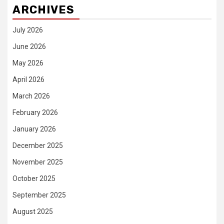
ARCHIVES
July 2026
June 2026
May 2026
April 2026
March 2026
February 2026
January 2026
December 2025
November 2025
October 2025
September 2025
August 2025