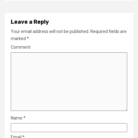
Leave a Reply
Your email address will not be published.
Required fields are
marked
*
Comment
Name
*
Email
*