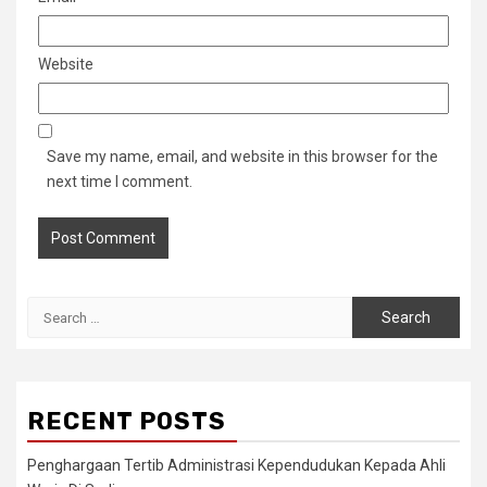
Website
Save my name, email, and website in this browser for the
next time I comment.
Search
for:
RECENT POSTS
Penghargaan Tertib Administrasi Kependudukan Kepada Ahli