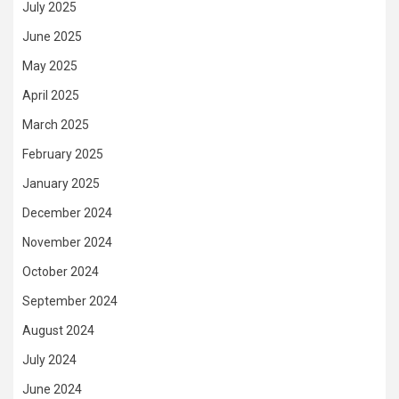
July 2025
June 2025
May 2025
April 2025
March 2025
February 2025
January 2025
December 2024
November 2024
October 2024
September 2024
August 2024
July 2024
June 2024