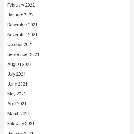
February 2022
January 2022
December 2021
November 2021
October 2021
September 2021
August 2021
July 2021
June 2021
May 2021
April 2021
March 2021
February 2021
January 2021