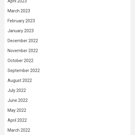
April 2023
March 2023
February 2023
January 2023
December 2022
November 2022
October 2022
September 2022
August 2022
July 2022
June 2022
May 2022
April 2022
March 2022