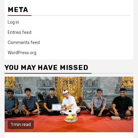
META
Log in
Entries feed
Comments feed
WordPress.org
YOU MAY HAVE MISSED
1 min read