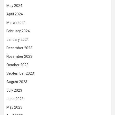
May 2024
April 2024
March 2024
February 2024
January 2024
December 2023
November 2023
October 2023
September 2023
August 2023
July 2023
June 2023
May 2023