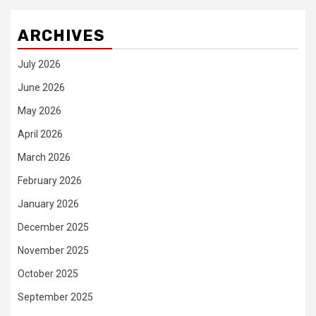
ARCHIVES
July 2026
June 2026
May 2026
April 2026
March 2026
February 2026
January 2026
December 2025
November 2025
October 2025
September 2025