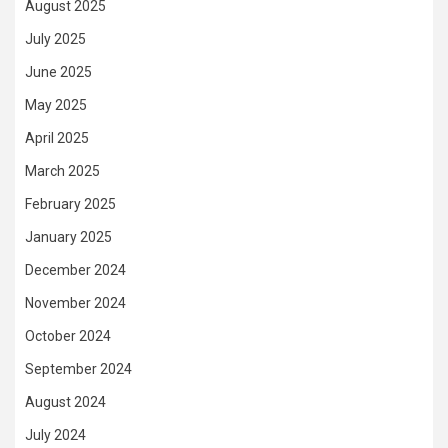
August 2025
July 2025
June 2025
May 2025
April 2025
March 2025
February 2025
January 2025
December 2024
November 2024
October 2024
September 2024
August 2024
July 2024