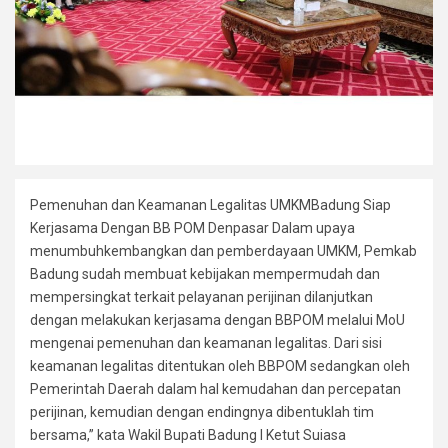
Pemenuhan dan Keamanan Legalitas UMKMBadung Siap
Kerjasama Dengan BB POM Denpasar Dalam upaya
menumbuhkembangkan dan pemberdayaan UMKM, Pemkab
Badung sudah membuat kebijakan mempermudah dan
mempersingkat terkait pelayanan perijinan dilanjutkan
dengan melakukan kerjasama dengan BBPOM melalui MoU
mengenai pemenuhan dan keamanan legalitas. Dari sisi
keamanan legalitas ditentukan oleh BBPOM sedangkan oleh
Pemerintah Daerah dalam hal kemudahan dan percepatan
perijinan, kemudian dengan endingnya dibentuklah tim
bersama,” kata Wakil Bupati Badung I Ketut Suiasa