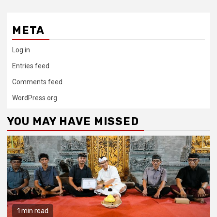
META
Log in
Entries feed
Comments feed
WordPress.org
YOU MAY HAVE MISSED
1 min read