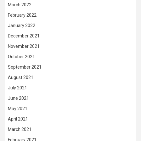
March 2022
February 2022
January 2022
December 2021
November 2021
October 2021
September 2021
August 2021
July 2021
June 2021
May 2021
April 2021
March 2021
February 2021