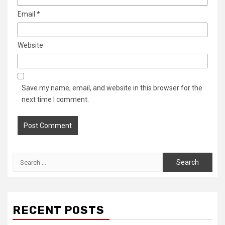
Email
*
Website
Save my name, email, and website in this browser for the
next time I comment.
Search
for:
RECENT POSTS