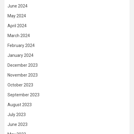
June 2024
May 2024
April 2024
March 2024
February 2024
January 2024
December 2023
November 2023
October 2023
September 2023
August 2023
July 2023
June 2023