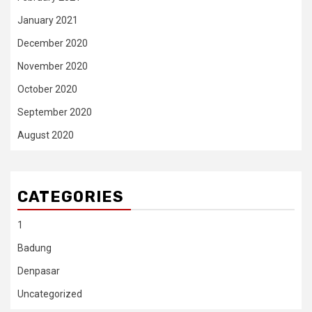
January 2021
December 2020
November 2020
October 2020
September 2020
August 2020
CATEGORIES
1
Badung
Denpasar
Uncategorized