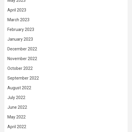
May 2023
April 2023
March 2023
February 2023
January 2023
December 2022
November 2022
October 2022
September 2022
August 2022
July 2022
June 2022
May 2022
April 2022