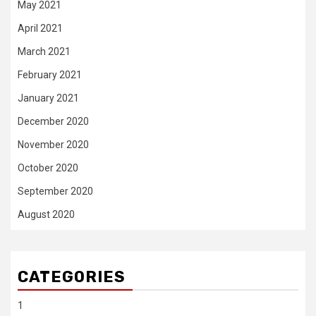
May 2021
April 2021
March 2021
February 2021
January 2021
December 2020
November 2020
October 2020
September 2020
August 2020
CATEGORIES
1