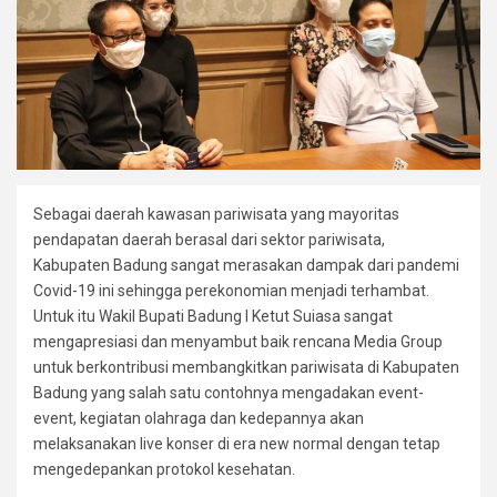
Sebagai daerah kawasan pariwisata yang mayoritas
pendapatan daerah berasal dari sektor pariwisata,
Kabupaten Badung sangat merasakan dampak dari pandemi
Covid-19 ini sehingga perekonomian menjadi terhambat.
Untuk itu Wakil Bupati Badung I Ketut Suiasa sangat
mengapresiasi dan menyambut baik rencana Media Group
untuk berkontribusi membangkitkan pariwisata di Kabupaten
Badung yang salah satu contohnya mengadakan event-
event, kegiatan olahraga dan kedepannya akan
melaksanakan live konser di era new normal dengan tetap
mengedepankan protokol kesehatan.