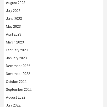
August 2023
July 2023
June 2023
May 2023
April 2023
March 2023
February 2023
January 2023
December 2022
November 2022
October 2022
September 2022
August 2022
July 2022