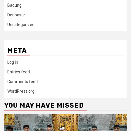
Badung
Denpasar
Uncategorized
META
Log in
Entries feed
Comments feed
WordPress.org
YOU MAY HAVE MISSED