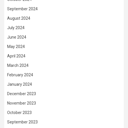
September 2024
August 2024
July 2024
June 2024
May 2024
April 2024
March 2024
February 2024
January 2024
December 2023
November 2023
October 2023
September 2023