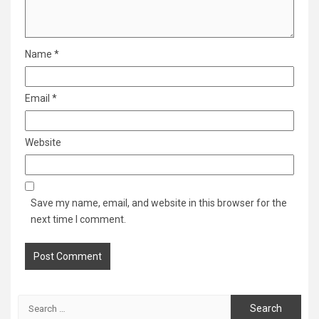
Name
*
Email
*
Website
Save my name, email, and website in this browser for the
next time I comment.
Search
for: