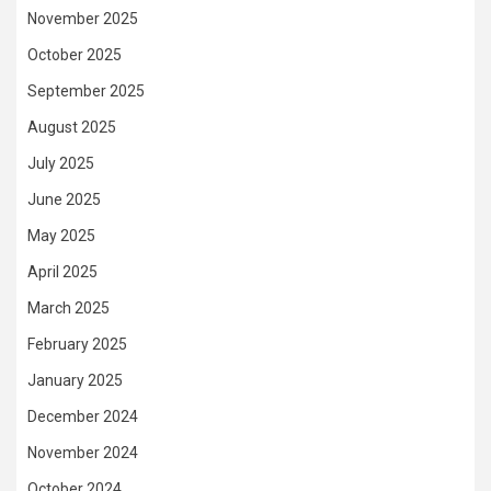
November 2025
October 2025
September 2025
August 2025
July 2025
June 2025
May 2025
April 2025
March 2025
February 2025
January 2025
December 2024
November 2024
October 2024