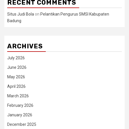
RECENT COMMENTS
Situs Judi Bola
on
Pelantikan Pengurus SMSI Kabupaten
Badung
ARCHIVES
July 2026
June 2026
May 2026
April 2026
March 2026
February 2026
January 2026
December 2025