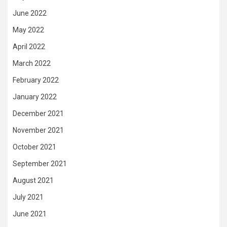
June 2022
May 2022
April 2022
March 2022
February 2022
January 2022
December 2021
November 2021
October 2021
September 2021
August 2021
July 2021
June 2021