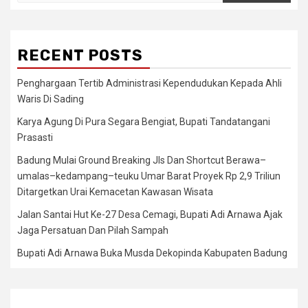
RECENT POSTS
Penghargaan Tertib Administrasi Kependudukan Kepada Ahli
Waris Di Sading
Karya Agung Di Pura Segara Bengiat, Bupati Tandatangani
Prasasti
Badung Mulai Ground Breaking Jls Dan Shortcut Berawa–
umalas–kedampang–teuku Umar Barat Proyek Rp 2,9 Triliun
Ditargetkan Urai Kemacetan Kawasan Wisata
Jalan Santai Hut Ke-27 Desa Cemagi, Bupati Adi Arnawa Ajak
Jaga Persatuan Dan Pilah Sampah
Bupati Adi Arnawa Buka Musda Dekopinda Kabupaten Badung