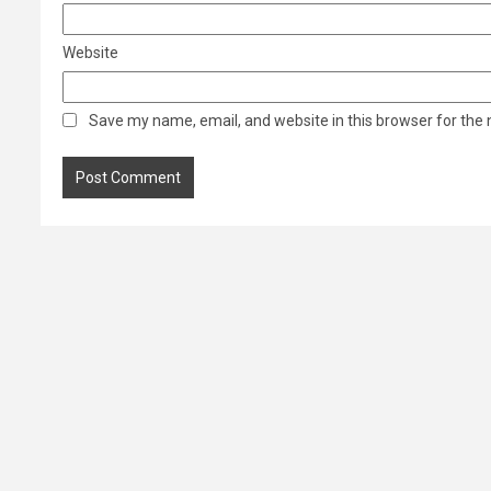
Website
Save my name, email, and website in this browser for the