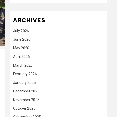
ARCHIVES
July 2026
June 2026
May 2026
April 2026
March 2026
e
February 2026
January 2026
December 2025
t
November 2025
i
October 2025