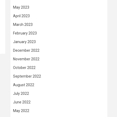
May 2023
April 2023
March 2023
February 2023
January 2023
December 2022
November 2022
October 2022
September 2022
August 2022
July 2022
June 2022
May 2022