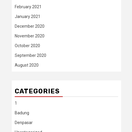
February 2021
January 2021
December 2020
November 2020
October 2020
September 2020
August 2020
CATEGORIES
1
Badung
Denpasar