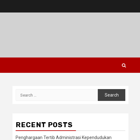
Search
for:
RECENT POSTS
Penghargaan Tertib Administrasi Kependudukan