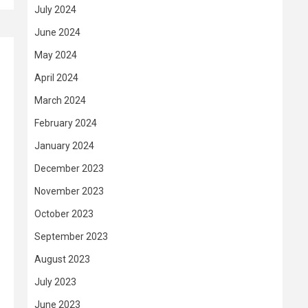
July 2024
June 2024
May 2024
April 2024
March 2024
February 2024
January 2024
December 2023
November 2023
October 2023
September 2023
August 2023
July 2023
June 2023