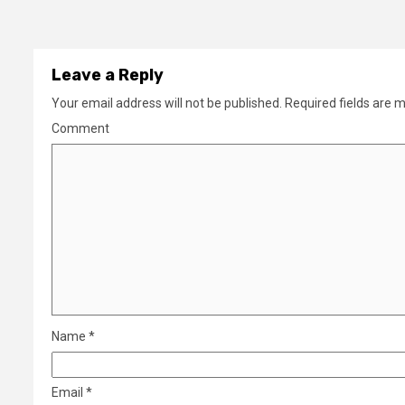
Leave a Reply
Your email address will not be published.
Required fields are 
Comment
Name
*
Email
*