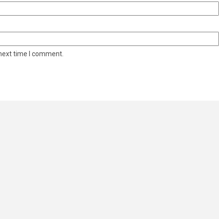
 next time I comment.