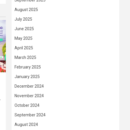
September 2025
August 2025
July 2025
June 2025
May 2025
April 2025
March 2025
February 2025
January 2025
December 2024
November 2024
–
October 2024
September 2024
August 2024