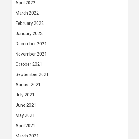
April 2022
March 2022
February 2022
January 2022
December 2021
November 2021
October 2021
September 2021
August 2021
July 2021
June 2021
May 2021
April 2021
March 2021