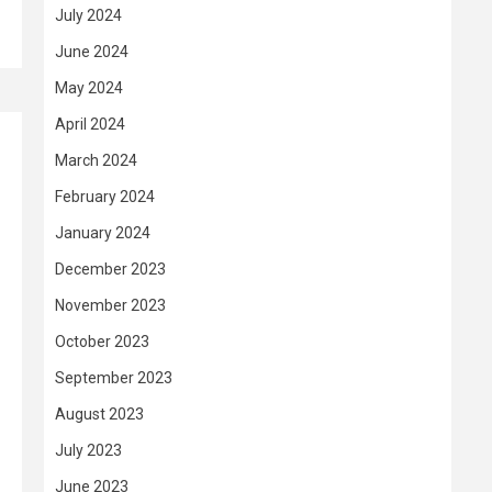
July 2024
June 2024
May 2024
April 2024
March 2024
February 2024
January 2024
December 2023
November 2023
October 2023
September 2023
August 2023
July 2023
June 2023