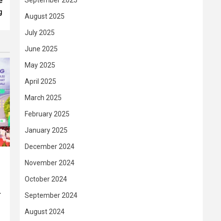
September 2025
e
g
August 2025
July 2025
June 2025
May 2025
April 2025
March 2025
February 2025
January 2025
December 2024
November 2024
October 2024
–
September 2024
August 2024