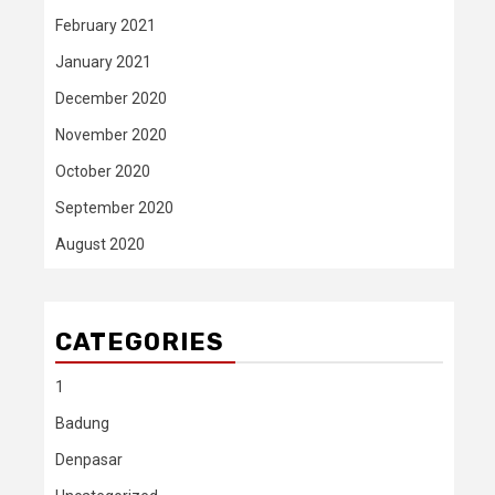
February 2021
January 2021
December 2020
November 2020
October 2020
September 2020
August 2020
CATEGORIES
1
Badung
Denpasar