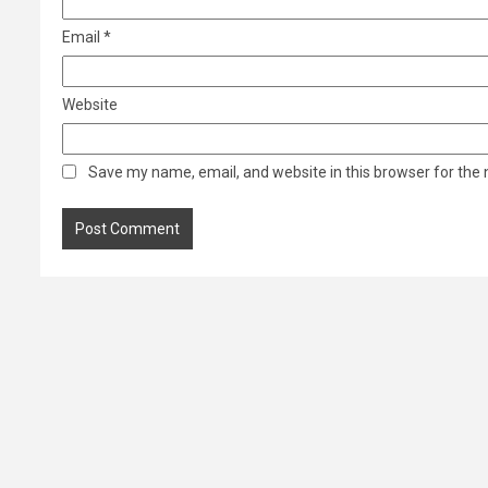
Email
*
Website
Save my name, email, and website in this browser for the