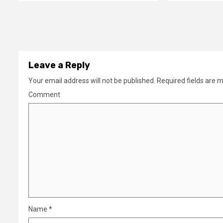
Leave a Reply
Your email address will not be published.
Required fields are 
Comment
Name
*