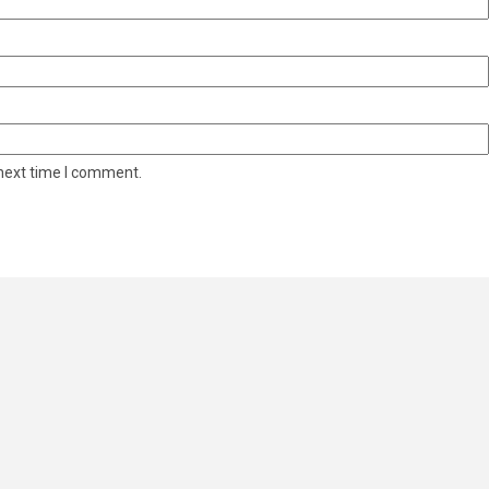
 next time I comment.