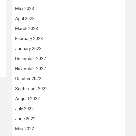
May 2023
April 2023
March 2023
February 2023
January 2023
December 2022
November 2022
October 2022
September 2022
August 2022
July 2022
June 2022
May 2022