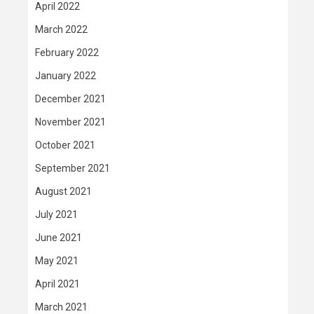
April 2022
March 2022
February 2022
January 2022
December 2021
November 2021
October 2021
September 2021
August 2021
July 2021
June 2021
May 2021
April 2021
March 2021