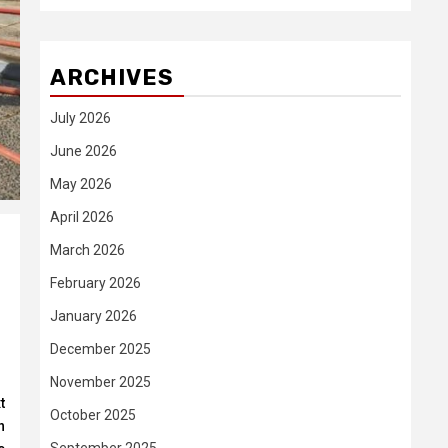
ARCHIVES
July 2026
June 2026
May 2026
April 2026
March 2026
February 2026
January 2026
December 2025
November 2025
t
October 2025
n