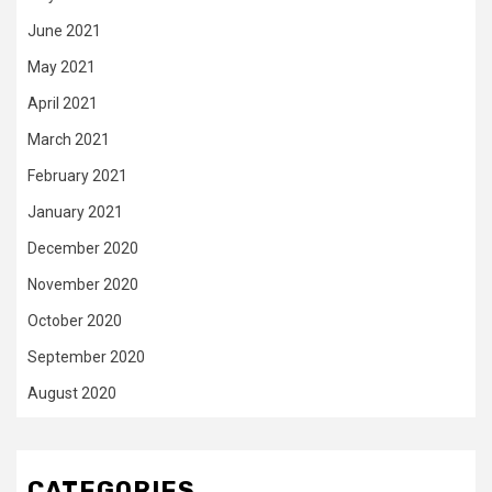
June 2021
May 2021
April 2021
March 2021
February 2021
January 2021
December 2020
November 2020
October 2020
September 2020
August 2020
CATEGORIES