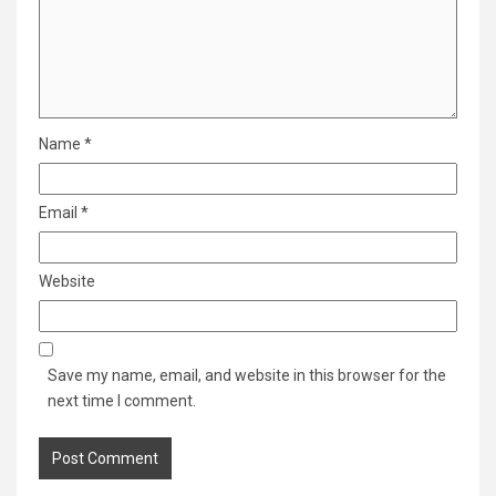
Name
*
Email
*
Website
Save my name, email, and website in this browser for the
next time I comment.