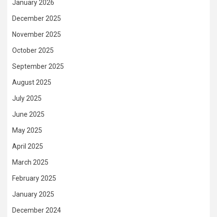
January 2026
December 2025
November 2025
October 2025
September 2025
August 2025
July 2025
June 2025
May 2025
April 2025
March 2025
February 2025
January 2025
December 2024