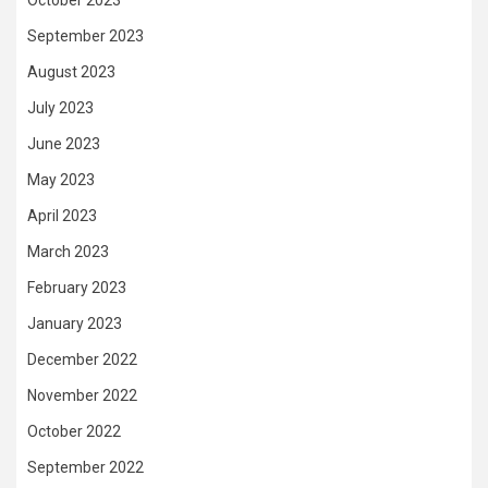
September 2023
August 2023
July 2023
June 2023
May 2023
April 2023
March 2023
February 2023
January 2023
December 2022
November 2022
October 2022
September 2022