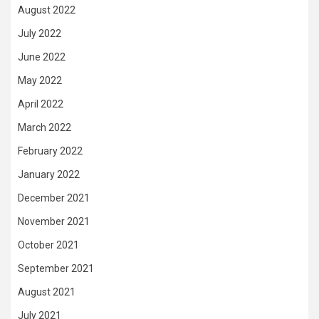
August 2022
July 2022
June 2022
May 2022
April 2022
March 2022
February 2022
January 2022
December 2021
November 2021
October 2021
September 2021
August 2021
July 2021