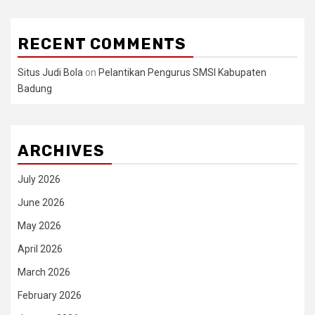
RECENT COMMENTS
Situs Judi Bola
on
Pelantikan Pengurus SMSI Kabupaten
Badung
ARCHIVES
July 2026
June 2026
May 2026
April 2026
March 2026
February 2026