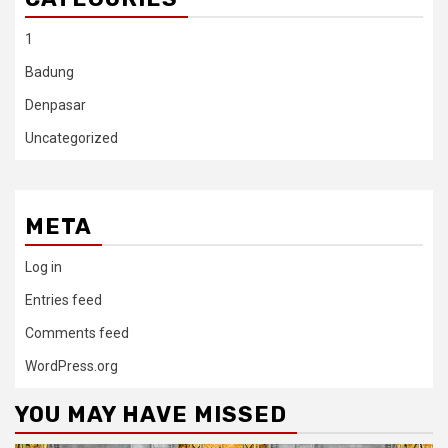
1
Badung
Denpasar
Uncategorized
META
Log in
Entries feed
Comments feed
WordPress.org
YOU MAY HAVE MISSED