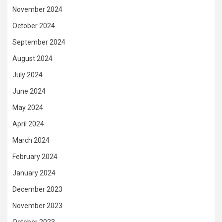
November 2024
October 2024
September 2024
August 2024
July 2024
June 2024
May 2024
April 2024
March 2024
February 2024
January 2024
December 2023
November 2023
October 2023