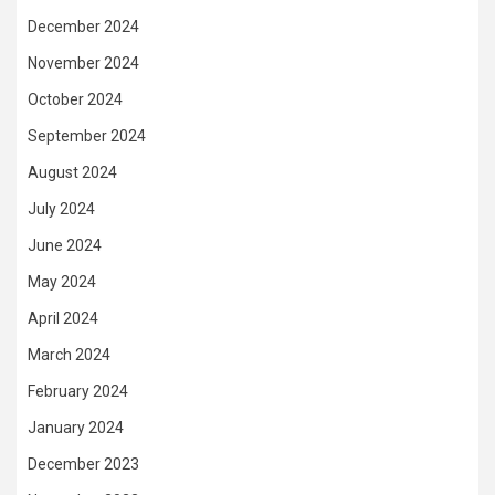
December 2024
November 2024
October 2024
September 2024
August 2024
July 2024
June 2024
May 2024
April 2024
March 2024
February 2024
January 2024
December 2023