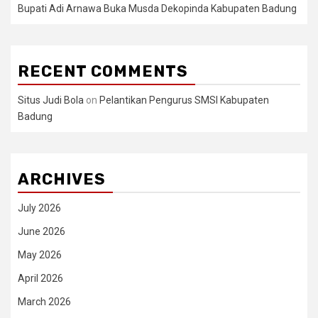
Bupati Adi Arnawa Buka Musda Dekopinda Kabupaten Badung
RECENT COMMENTS
Situs Judi Bola
on
Pelantikan Pengurus SMSI Kabupaten
Badung
ARCHIVES
July 2026
June 2026
May 2026
April 2026
March 2026