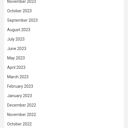
November 2023
October 2023
September 2023
August 2023
July 2023
June 2023
May 2023
April 2023
March 2023
February 2023
January 2023
December 2022
November 2022
October 2022