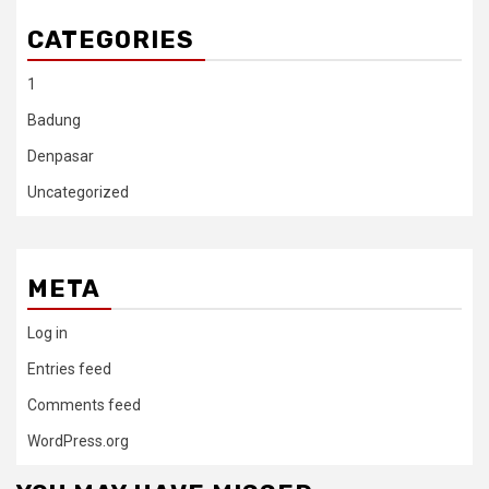
CATEGORIES
1
Badung
Denpasar
Uncategorized
META
Log in
Entries feed
Comments feed
WordPress.org