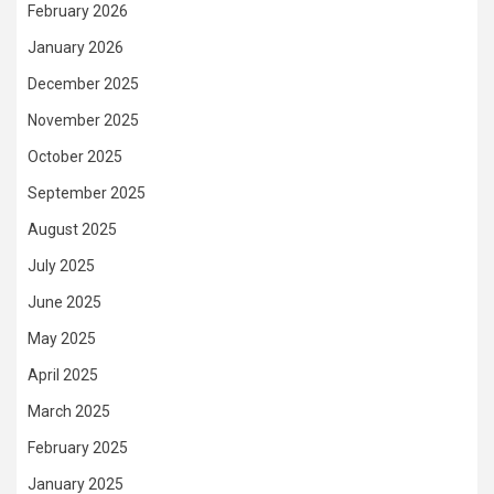
February 2026
January 2026
December 2025
November 2025
October 2025
September 2025
August 2025
July 2025
June 2025
May 2025
April 2025
March 2025
February 2025
January 2025