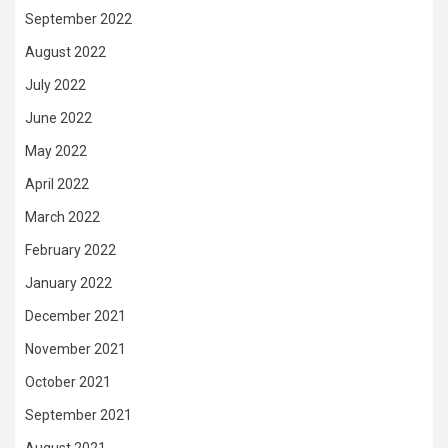
September 2022
August 2022
July 2022
June 2022
May 2022
April 2022
March 2022
February 2022
January 2022
December 2021
November 2021
October 2021
September 2021
August 2021