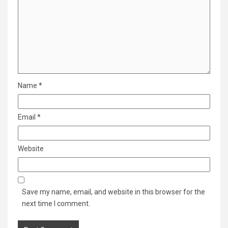
Name
*
Email
*
Website
Save my name, email, and website in this browser for the
next time I comment.