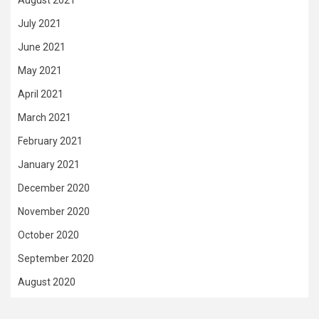
July 2021
June 2021
May 2021
April 2021
March 2021
February 2021
January 2021
December 2020
November 2020
October 2020
September 2020
August 2020