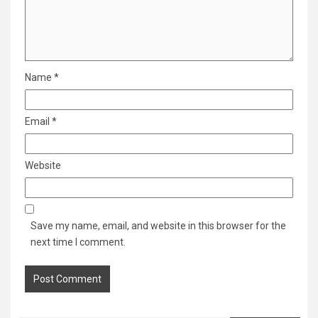
Name
*
Email
*
Website
Save my name, email, and website in this browser for the
next time I comment.