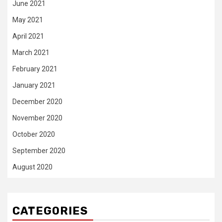
June 2021
May 2021
April 2021
March 2021
February 2021
January 2021
December 2020
November 2020
October 2020
September 2020
August 2020
CATEGORIES