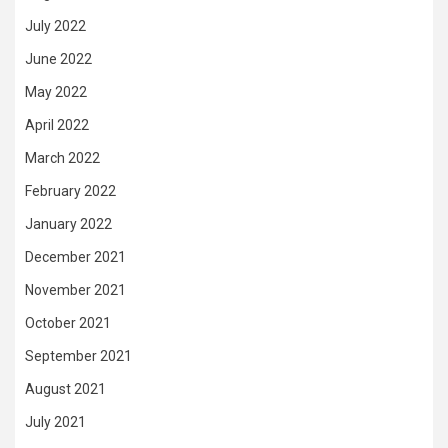
July 2022
June 2022
May 2022
April 2022
March 2022
February 2022
January 2022
December 2021
November 2021
October 2021
September 2021
August 2021
July 2021