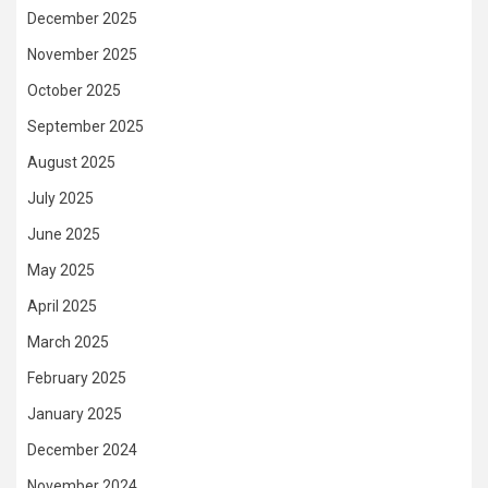
December 2025
November 2025
October 2025
September 2025
August 2025
July 2025
June 2025
May 2025
April 2025
March 2025
February 2025
January 2025
December 2024
November 2024