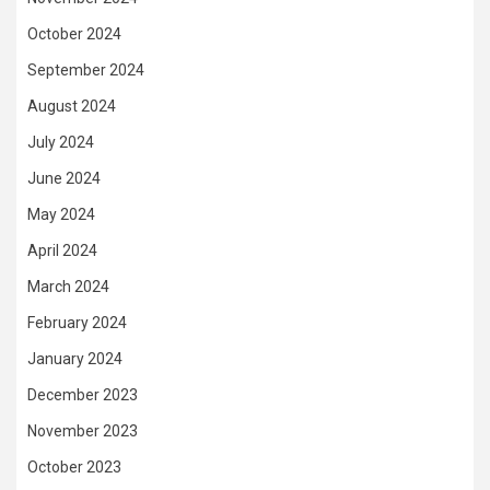
October 2024
September 2024
August 2024
July 2024
June 2024
May 2024
April 2024
March 2024
February 2024
January 2024
December 2023
November 2023
October 2023