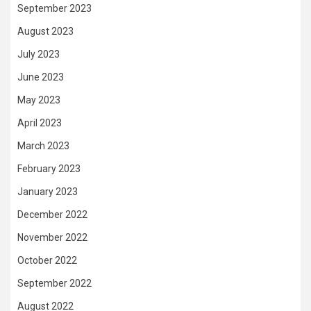
September 2023
August 2023
July 2023
June 2023
May 2023
April 2023
March 2023
February 2023
January 2023
December 2022
November 2022
October 2022
September 2022
August 2022