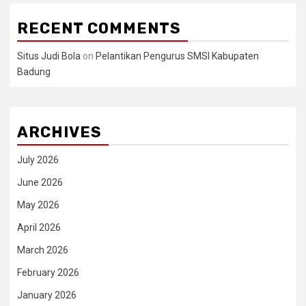
RECENT COMMENTS
Situs Judi Bola
on
Pelantikan Pengurus SMSI Kabupaten
Badung
ARCHIVES
July 2026
June 2026
May 2026
April 2026
March 2026
February 2026
January 2026