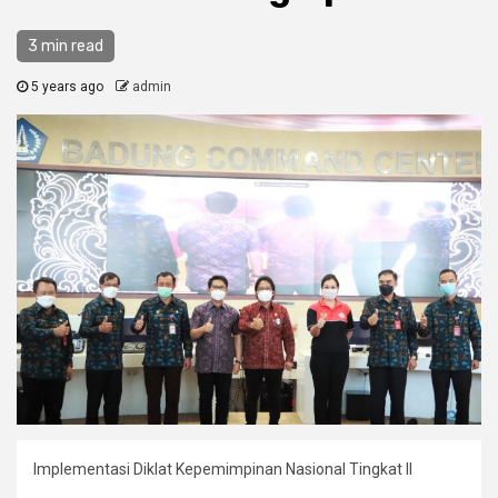
3 min read
5 years ago
admin
Implementasi Diklat Kepemimpinan Nasional Tingkat II