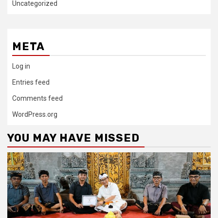
Uncategorized
META
Log in
Entries feed
Comments feed
WordPress.org
YOU MAY HAVE MISSED