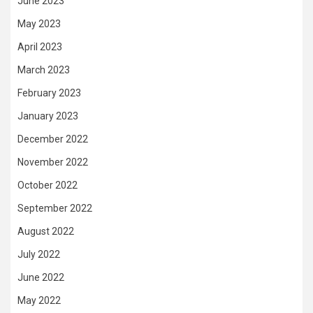
June 2023
May 2023
April 2023
March 2023
February 2023
January 2023
December 2022
November 2022
October 2022
September 2022
August 2022
July 2022
June 2022
May 2022