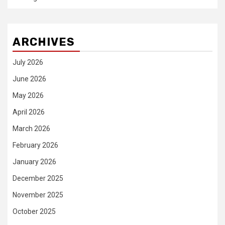
ARCHIVES
July 2026
June 2026
May 2026
April 2026
March 2026
February 2026
January 2026
December 2025
November 2025
October 2025