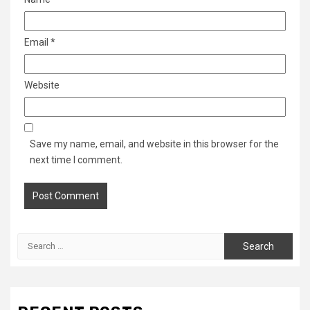
Email
*
Website
Save my name, email, and website in this browser for the
next time I comment.
Search
for: