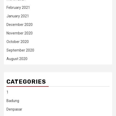
February 2021
January 2021
December 2020
November 2020
October 2020
September 2020
August 2020
CATEGORIES
1
Badung
Denpasar