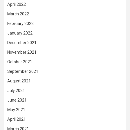
April 2022
March 2022
February 2022
January 2022
December 2021
November 2021
October 2021
September 2021
August 2021
July 2021
June 2021
May 2021
April 2021
March 2021