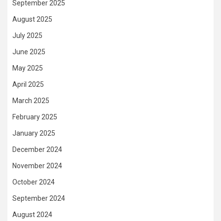
September 2025
August 2025
July 2025
June 2025
May 2025
April 2025
March 2025
February 2025
January 2025
December 2024
November 2024
October 2024
September 2024
August 2024