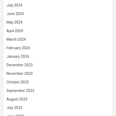
July 2024
June 2024
May 2024
April 2024
March 2024
February 2024
January 2024
December 2023
November 2023
October 2023
September 2023
August 2023
July 2023