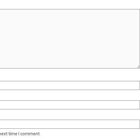
 next time I comment.