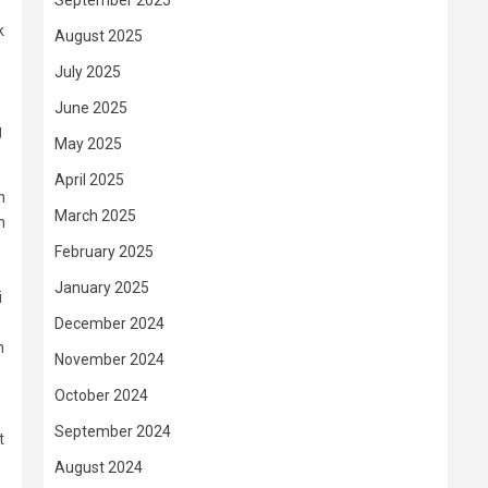
September 2025
k
August 2025
July 2025
June 2025
g
May 2025
April 2025
n
March 2025
n
February 2025
January 2025
i
December 2024
n
November 2024
October 2024
September 2024
t
August 2024