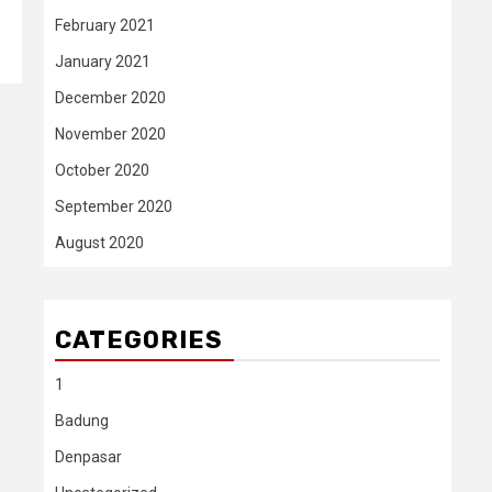
February 2021
January 2021
December 2020
November 2020
October 2020
September 2020
August 2020
CATEGORIES
1
Badung
Denpasar