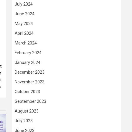
July 2024
June 2024
May 2024
April 2024
March 2024
February 2024
January 2024
t
December 2023
m
i
November 2023
a
October 2023
September 2023
August 2023
July 2023
June 2023