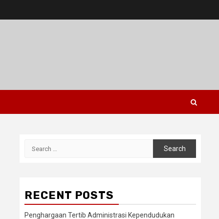
Search
for:
RECENT POSTS
Penghargaan Tertib Administrasi Kependudukan