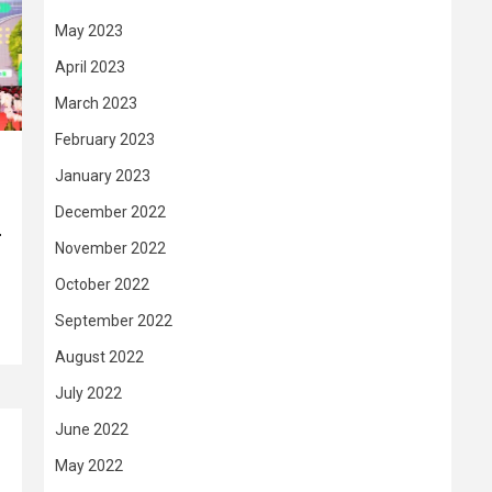
May 2023
April 2023
March 2023
February 2023
January 2023
December 2022
–
November 2022
October 2022
September 2022
August 2022
July 2022
June 2022
May 2022