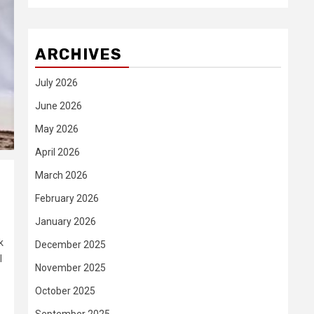
ARCHIVES
July 2026
June 2026
May 2026
April 2026
March 2026
February 2026
January 2026
k
December 2025
I
November 2025
October 2025