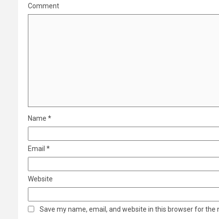
Comment
Name
*
Email
*
Website
Save my name, email, and website in this browser for the