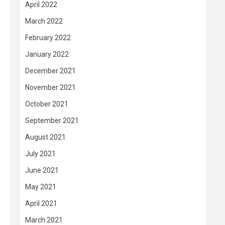
April 2022
March 2022
February 2022
January 2022
December 2021
November 2021
October 2021
September 2021
August 2021
July 2021
June 2021
May 2021
April 2021
March 2021