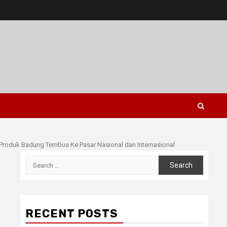
Produk Badung Tembus Ke Pasar Nasional dan Internasional
Search
for:
RECENT POSTS