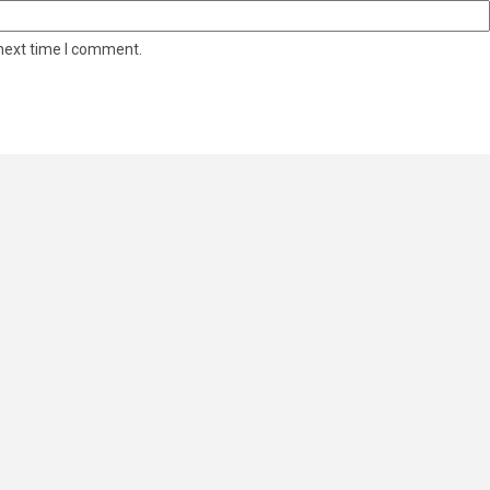
 next time I comment.