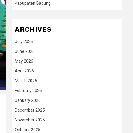
Kabupaten Badung
ARCHIVES
July 2026
June 2026
May 2026
April 2026
March 2026
February 2026
January 2026
December 2025
November 2025
October 2025