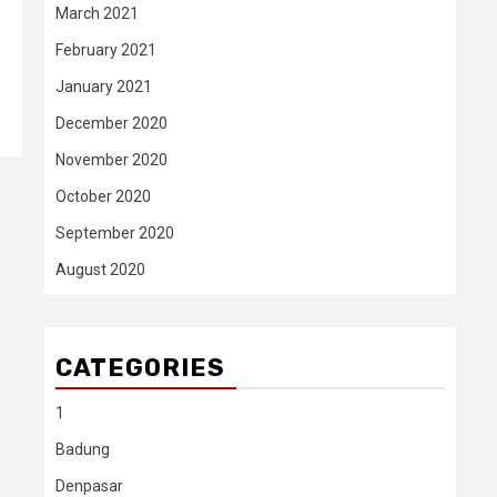
March 2021
February 2021
January 2021
December 2020
November 2020
October 2020
September 2020
August 2020
CATEGORIES
1
Badung
Denpasar