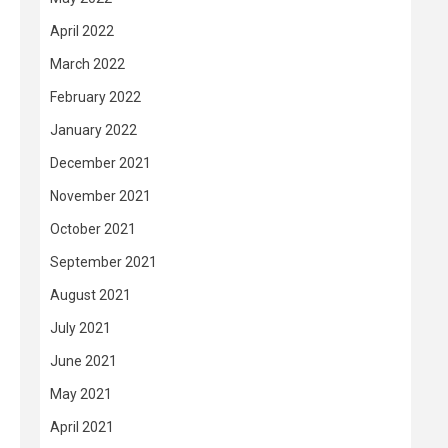
April 2022
March 2022
February 2022
January 2022
December 2021
November 2021
October 2021
September 2021
August 2021
July 2021
June 2021
May 2021
April 2021