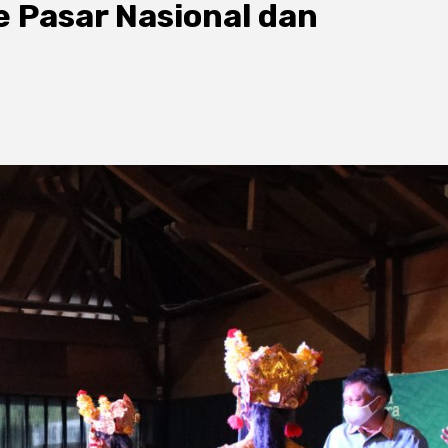
 Pasar Nasional dan