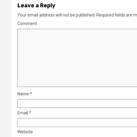
Leave a Reply
Your email address will not be published.
Required fields are 
Comment
Name
*
Email
*
Website