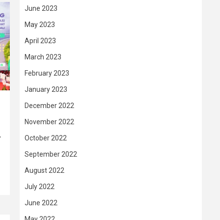
June 2023
May 2023
April 2023
March 2023
February 2023
January 2023
December 2022
November 2022
–
October 2022
September 2022
August 2022
July 2022
June 2022
May 2022