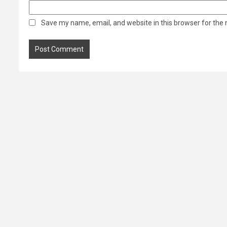
Save my name, email, and website in this browser for the