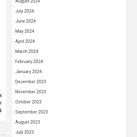
August 2024
July 2024
June 2024
May 2024
April 2024
March 2024
February 2024
January 2024
December 2023
November 2023
t
October 2023
i
g
September 2023
August 2023
July 2023