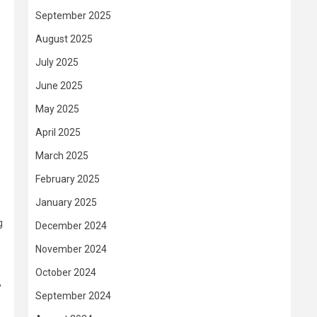
September 2025
August 2025
July 2025
June 2025
May 2025
April 2025
March 2025
February 2025
January 2025
g
December 2024
November 2024
October 2024
,
September 2024