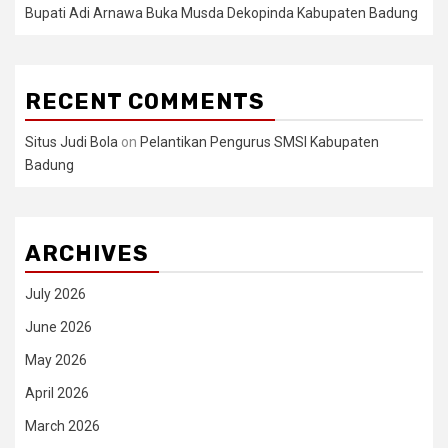
Bupati Adi Arnawa Buka Musda Dekopinda Kabupaten Badung
RECENT COMMENTS
Situs Judi Bola
on
Pelantikan Pengurus SMSI Kabupaten
Badung
ARCHIVES
July 2026
June 2026
May 2026
April 2026
March 2026