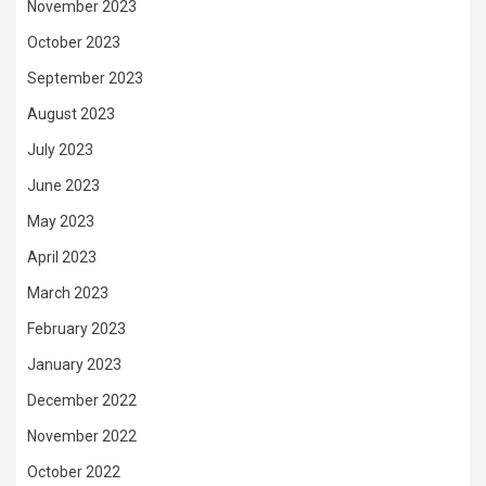
November 2023
October 2023
September 2023
August 2023
July 2023
June 2023
May 2023
April 2023
March 2023
February 2023
January 2023
December 2022
November 2022
October 2022