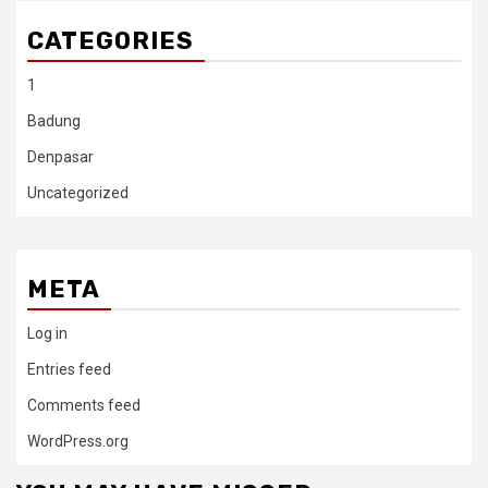
CATEGORIES
1
Badung
Denpasar
Uncategorized
META
Log in
Entries feed
Comments feed
WordPress.org