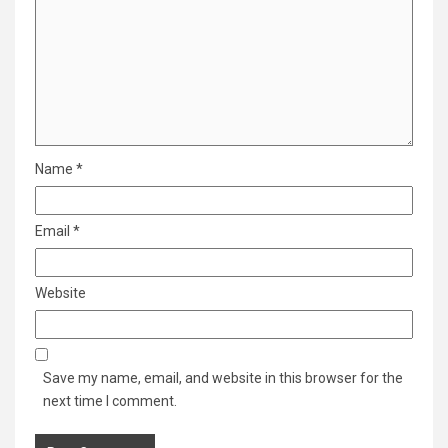
Name
*
Email
*
Website
Save my name, email, and website in this browser for the
next time I comment.