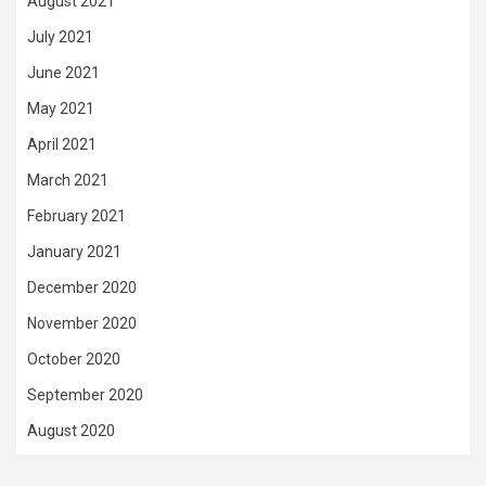
August 2021
July 2021
June 2021
May 2021
April 2021
March 2021
February 2021
January 2021
December 2020
November 2020
October 2020
September 2020
August 2020