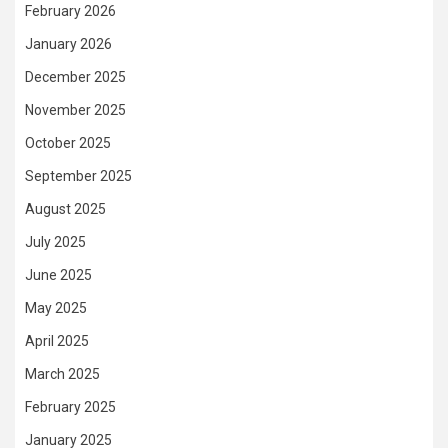
February 2026
January 2026
December 2025
November 2025
October 2025
September 2025
August 2025
July 2025
June 2025
May 2025
April 2025
March 2025
February 2025
January 2025