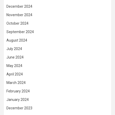
December 2024
November 2024
October 2024
September 2024
August 2024
July 2024
June 2024
May 2024
April 2024
March 2024
February 2024
January 2024
December 2023