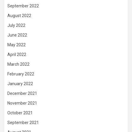
September 2022
August 2022
July 2022
June 2022
May 2022
April 2022
March 2022
February 2022
January 2022
December 2021
November 2021
October 2021
September 2021