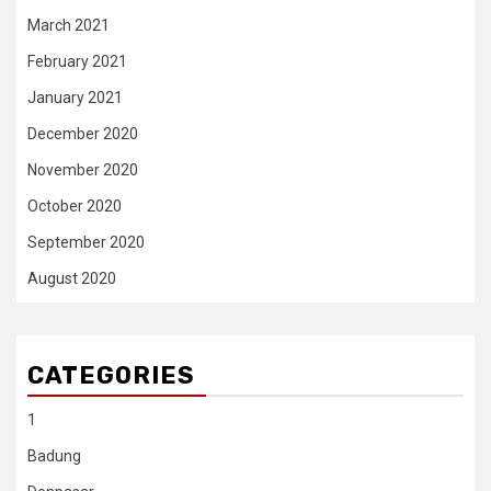
March 2021
February 2021
January 2021
December 2020
November 2020
October 2020
September 2020
August 2020
CATEGORIES
1
Badung