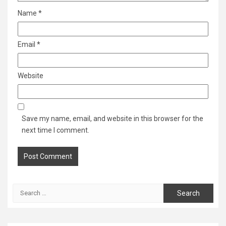
Name
*
Email
*
Website
Save my name, email, and website in this browser for the
next time I comment.
Search
for: