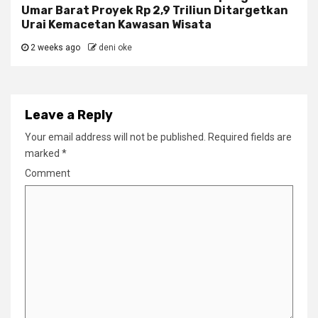
Umar Barat Proyek Rp 2,9 Triliun Ditargetkan
Urai Kemacetan Kawasan Wisata
2 weeks ago
deni oke
Leave a Reply
Your email address will not be published.
Required fields are
marked
*
Comment