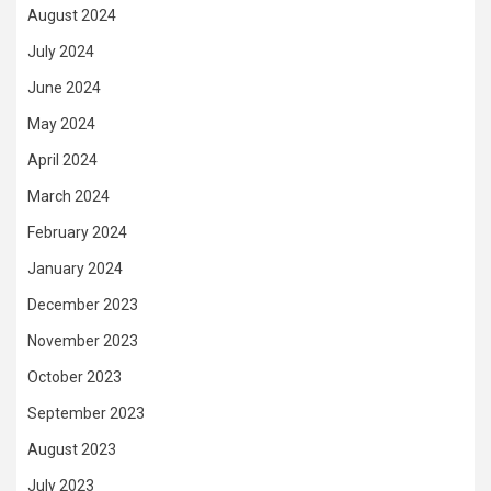
August 2024
July 2024
June 2024
May 2024
April 2024
March 2024
February 2024
January 2024
December 2023
November 2023
October 2023
September 2023
August 2023
July 2023