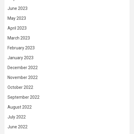
June 2023
May 2023
April 2023
March 2023
February 2023
January 2023
December 2022
November 2022
October 2022
September 2022
August 2022
July 2022
June 2022