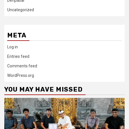
Denpasar
Uncategorized
META
Log in
Entries feed
Comments feed
WordPress.org
YOU MAY HAVE MISSED