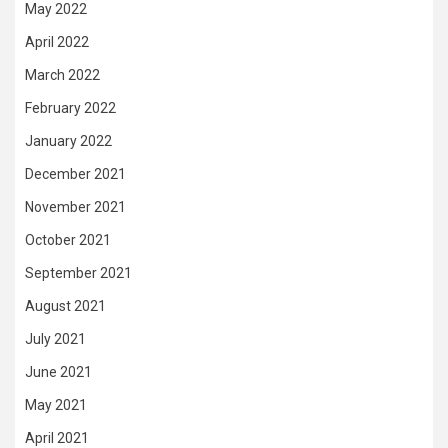
May 2022
April 2022
March 2022
February 2022
January 2022
December 2021
November 2021
October 2021
September 2021
August 2021
July 2021
June 2021
May 2021
April 2021