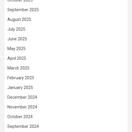
September 2025
August 2025
July 2025
June 2025
May 2025
April 2025
March 2025
February 2025
January 2025
December 2024
November 2024
October 2024
September 2024