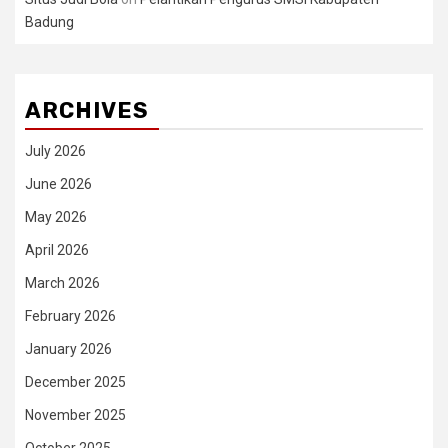
Badung
ARCHIVES
July 2026
June 2026
May 2026
April 2026
March 2026
February 2026
January 2026
December 2025
November 2025
October 2025