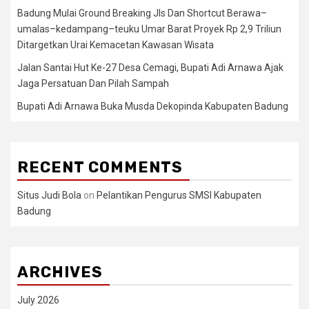
Badung Mulai Ground Breaking Jls Dan Shortcut Berawa–
umalas–kedampang–teuku Umar Barat Proyek Rp 2,9 Triliun
Ditargetkan Urai Kemacetan Kawasan Wisata
Jalan Santai Hut Ke-27 Desa Cemagi, Bupati Adi Arnawa Ajak
Jaga Persatuan Dan Pilah Sampah
Bupati Adi Arnawa Buka Musda Dekopinda Kabupaten Badung
RECENT COMMENTS
Situs Judi Bola
on
Pelantikan Pengurus SMSI Kabupaten
Badung
ARCHIVES
July 2026