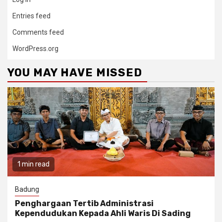
Entries feed
Comments feed
WordPress.org
YOU MAY HAVE MISSED
1 min read
Badung
Penghargaan Tertib Administrasi
Kependudukan Kepada Ahli Waris Di Sading