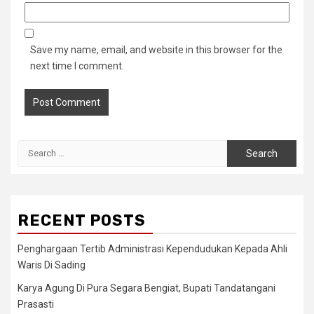
Save my name, email, and website in this browser for the
next time I comment.
Search
for:
RECENT POSTS
Penghargaan Tertib Administrasi Kependudukan Kepada Ahli
Waris Di Sading
Karya Agung Di Pura Segara Bengiat, Bupati Tandatangani
Prasasti