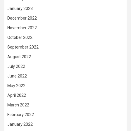
January 2023
December 2022
November 2022
October 2022
September 2022
August 2022
July 2022
June 2022
May 2022
April 2022
March 2022
February 2022
January 2022