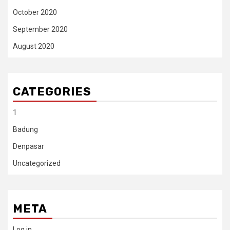
October 2020
September 2020
August 2020
CATEGORIES
1
Badung
Denpasar
Uncategorized
META
Log in