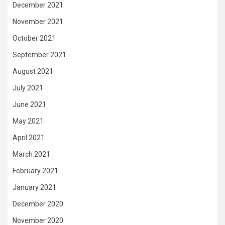
December 2021
November 2021
October 2021
September 2021
August 2021
July 2021
June 2021
May 2021
April 2021
March 2021
February 2021
January 2021
December 2020
November 2020