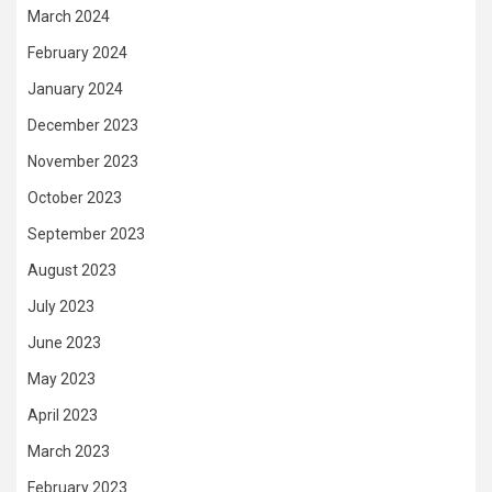
March 2024
February 2024
January 2024
December 2023
November 2023
October 2023
September 2023
August 2023
July 2023
June 2023
May 2023
April 2023
March 2023
February 2023