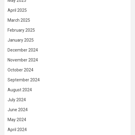
May 2025
April 2025
March 2025
February 2025
January 2025
December 2024
November 2024
October 2024
September 2024
August 2024
July 2024
June 2024
May 2024
April 2024