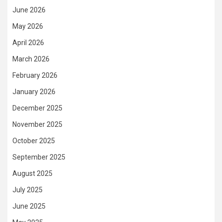
June 2026
May 2026
April 2026
March 2026
February 2026
January 2026
December 2025
November 2025
October 2025
September 2025
August 2025
July 2025
June 2025