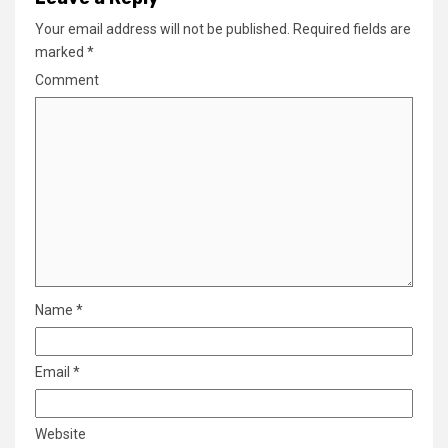
Your email address will not be published.
Required fields are
marked
*
Comment
Name
*
Email
*
Website