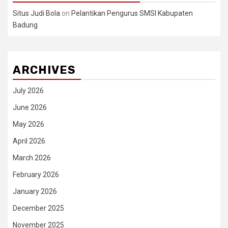
Situs Judi Bola
on
Pelantikan Pengurus SMSI Kabupaten
Badung
ARCHIVES
July 2026
June 2026
May 2026
April 2026
March 2026
February 2026
January 2026
December 2025
November 2025