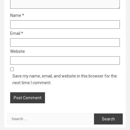
Name
*
Email
*
Website
Save my name, email, and website in this browser for the
next time I comment.
Search
for: