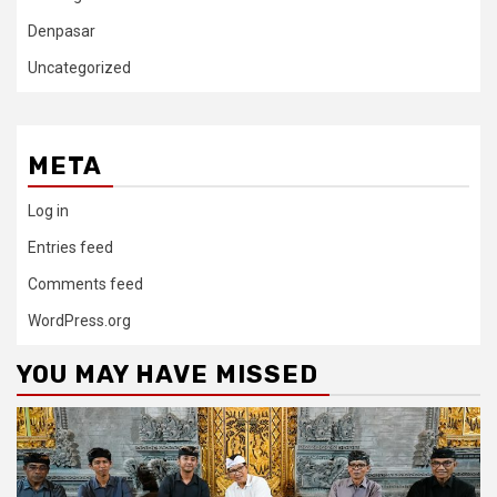
Denpasar
Uncategorized
META
Log in
Entries feed
Comments feed
WordPress.org
YOU MAY HAVE MISSED