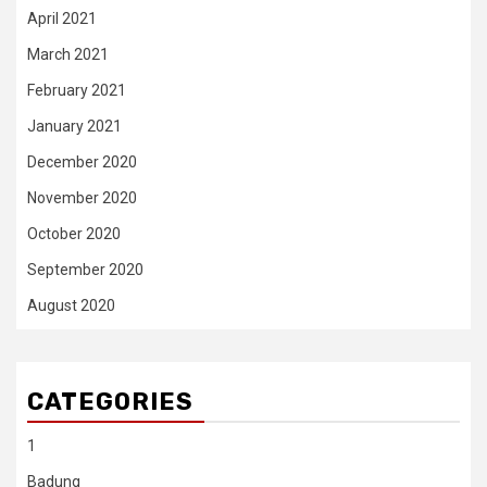
April 2021
March 2021
February 2021
January 2021
December 2020
November 2020
October 2020
September 2020
August 2020
CATEGORIES
1
Badung