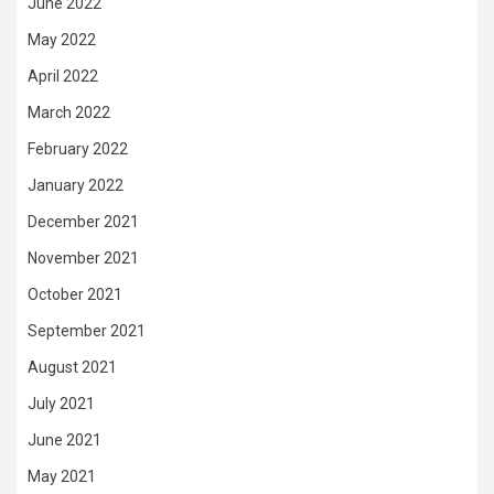
June 2022
May 2022
April 2022
March 2022
February 2022
January 2022
December 2021
November 2021
October 2021
September 2021
August 2021
July 2021
June 2021
May 2021