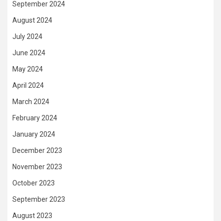
September 2024
August 2024
July 2024
June 2024
May 2024
April 2024
March 2024
February 2024
January 2024
December 2023
November 2023
October 2023
September 2023
August 2023