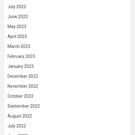
July 2023
June 2023
May 2023
April 2023
March 2023
February 2023
January 2023
December 2022
November 2022
October 2022
September 2022
August 2022
July 2022