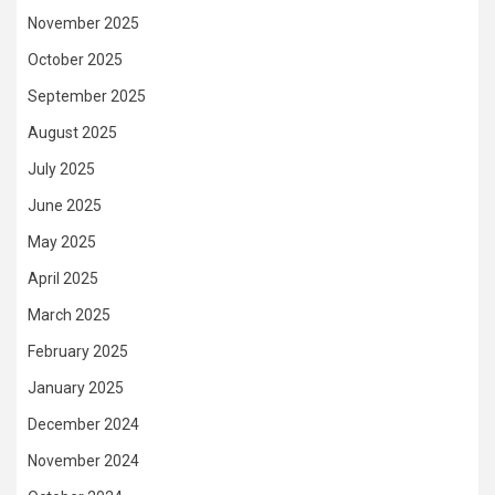
November 2025
October 2025
September 2025
August 2025
July 2025
June 2025
May 2025
April 2025
March 2025
February 2025
January 2025
December 2024
November 2024