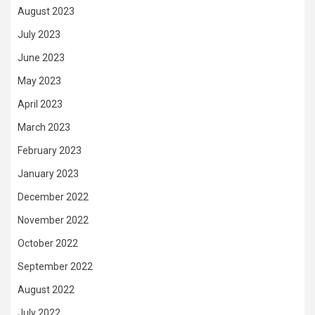
August 2023
July 2023
June 2023
May 2023
April 2023
March 2023
February 2023
January 2023
December 2022
November 2022
October 2022
September 2022
August 2022
July 2022