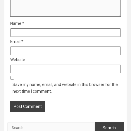
Name
*
Email
*
Website
Save my name, email, and website in this browser for the
next time I comment.
Search