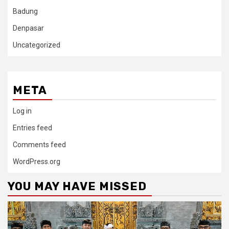
Badung
Denpasar
Uncategorized
META
Log in
Entries feed
Comments feed
WordPress.org
YOU MAY HAVE MISSED