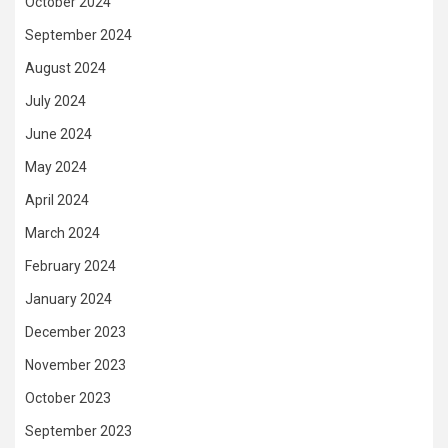
October 2024
September 2024
August 2024
July 2024
June 2024
May 2024
April 2024
March 2024
February 2024
January 2024
December 2023
November 2023
October 2023
September 2023