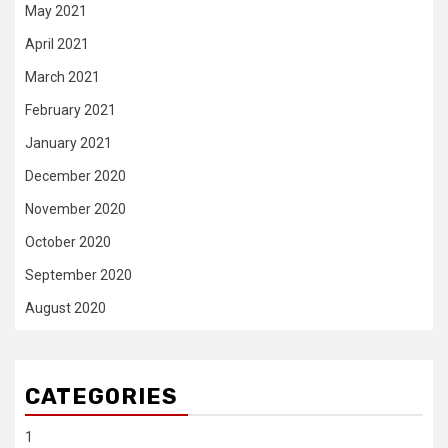
May 2021
April 2021
March 2021
February 2021
January 2021
December 2020
November 2020
October 2020
September 2020
August 2020
CATEGORIES
1