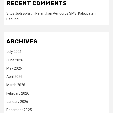
RECENT COMMENTS
Situs Judi Bola
on
Pelantikan Pengurus SMSI Kabupaten
Badung
ARCHIVES
July 2026
June 2026
May 2026
April 2026
March 2026
February 2026
January 2026
December 2025