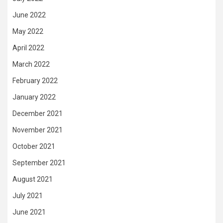
June 2022
May 2022
April 2022
March 2022
February 2022
January 2022
December 2021
November 2021
October 2021
September 2021
August 2021
July 2021
June 2021