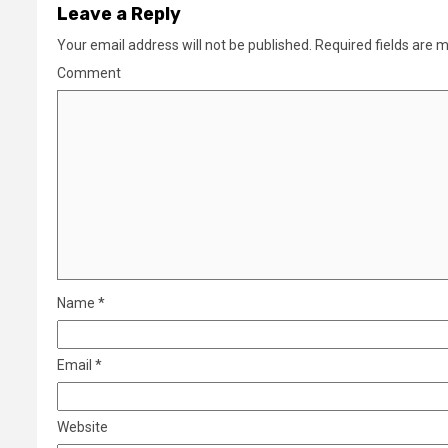
Leave a Reply
Your email address will not be published.
Required fields are 
Comment
Name
*
Email
*
Website