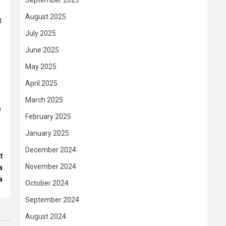
September 2025
August 2025
g
July 2025
June 2025
May 2025
April 2025
March 2025
n
February 2025
January 2025
December 2024
t
November 2024
a
a
October 2024
September 2024
August 2024