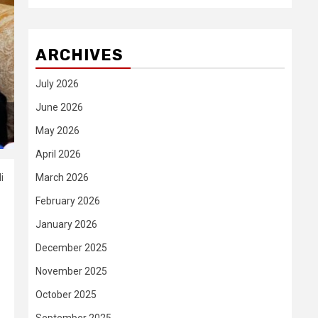
ARCHIVES
July 2026
June 2026
May 2026
April 2026
March 2026
i
February 2026
January 2026
December 2025
November 2025
October 2025