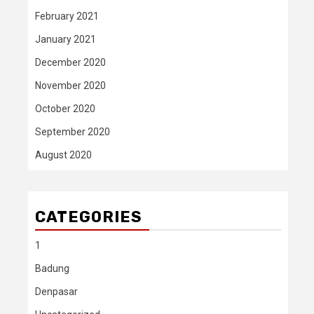
February 2021
January 2021
December 2020
November 2020
October 2020
September 2020
August 2020
CATEGORIES
1
Badung
Denpasar