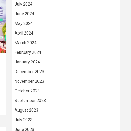
July 2024
June 2024
May 2024
April 2024
March 2024
February 2024
January 2024
December 2023
–
November 2023
October 2023
September 2023
August 2023
July 2023
June 2023