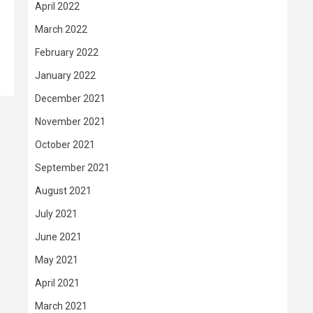
April 2022
March 2022
February 2022
January 2022
December 2021
November 2021
October 2021
September 2021
August 2021
July 2021
June 2021
May 2021
April 2021
March 2021