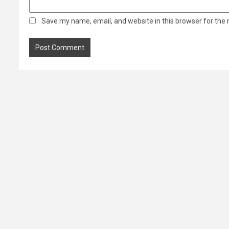
Save my name, email, and website in this browser for the