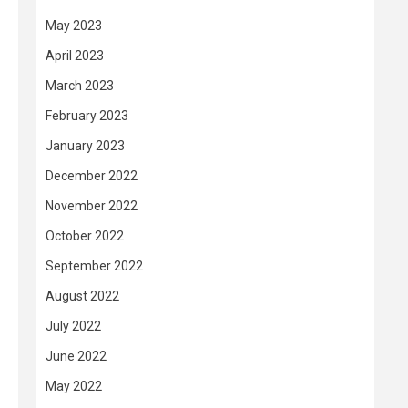
May 2023
April 2023
March 2023
February 2023
January 2023
December 2022
November 2022
October 2022
September 2022
August 2022
July 2022
June 2022
May 2022