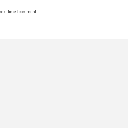
 next time I comment.