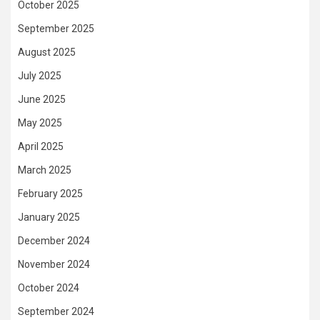
October 2025
September 2025
August 2025
July 2025
June 2025
May 2025
April 2025
March 2025
February 2025
January 2025
December 2024
November 2024
October 2024
September 2024