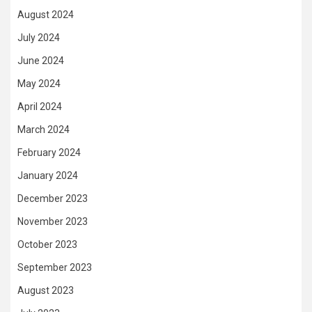
August 2024
July 2024
June 2024
May 2024
April 2024
March 2024
February 2024
January 2024
December 2023
November 2023
October 2023
September 2023
August 2023