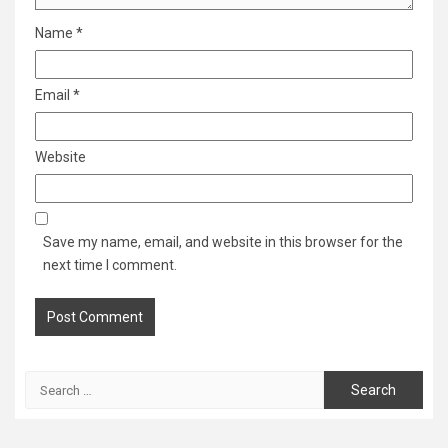
Name
*
Email
*
Website
Save my name, email, and website in this browser for the
next time I comment.
Search
for: