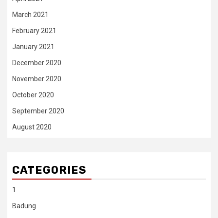
March 2021
February 2021
January 2021
December 2020
November 2020
October 2020
September 2020
August 2020
CATEGORIES
1
Badung