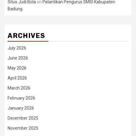
Situs Judi Bola
on
Pelantikan Pengurus SMSI Kabupaten
Badung
ARCHIVES
July 2026
June 2026
May 2026
April 2026
March 2026
February 2026
January 2026
December 2025
November 2025