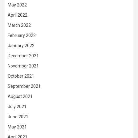
May 2022
April 2022
March 2022
February 2022
January 2022
December 2021
November 2021
October 2021
September 2021
August 2021
July 2021
June 2021
May 2021
April 2021