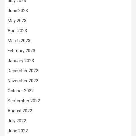
July 2023
June 2023
May 2023
April 2023
March 2023
February 2023
January 2023
December 2022
November 2022
October 2022
September 2022
August 2022
July 2022
June 2022