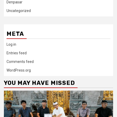
Denpasar
Uncategorized
META
Log in
Entries feed
Comments feed
WordPress.org
YOU MAY HAVE MISSED