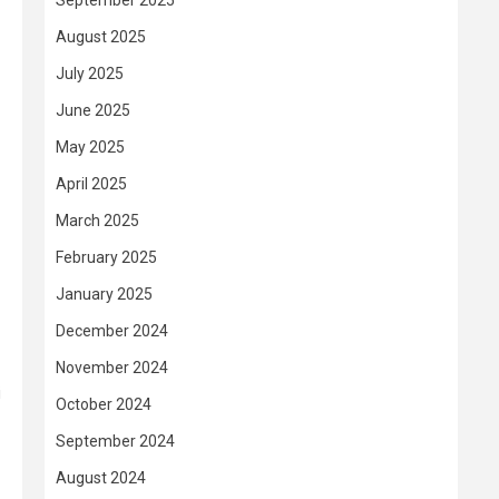
September 2025
August 2025
July 2025
June 2025
May 2025
April 2025
March 2025
February 2025
January 2025
December 2024
November 2024
i
October 2024
September 2024
August 2024