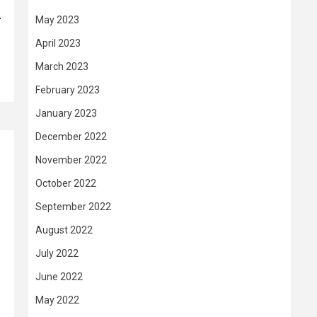
–
May 2023
April 2023
March 2023
February 2023
January 2023
December 2022
November 2022
October 2022
September 2022
August 2022
July 2022
June 2022
May 2022