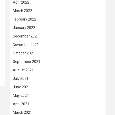
April 2022
March 2022
February 2022
January 2022
December 2021
November 2021
October 2021
September 2021
August 2021
July 2021
June 2021
May 2021
April 2021
March 2021