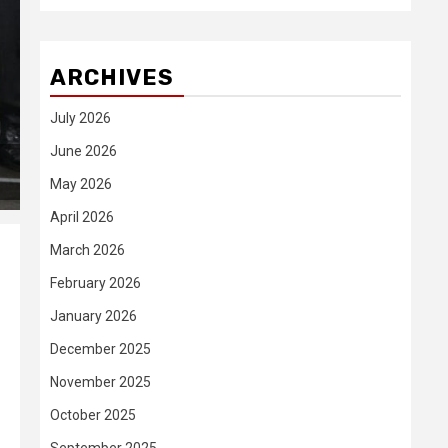
ARCHIVES
July 2026
June 2026
May 2026
April 2026
March 2026
February 2026
January 2026
December 2025
November 2025
October 2025