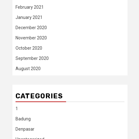
February 2021
January 2021
December 2020
November 2020
October 2020
September 2020
August 2020
CATEGORIES
1
Badung
Denpasar