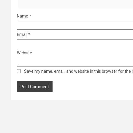
Name
*
Email
*
Website
Save my name, email, and website in this browser for the