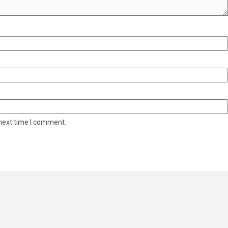
 next time I comment.