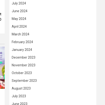
July 2024
June 2024
t
May 2024
0
April 2024
March 2024
February 2024
January 2024
December 2023
November 2023
October 2023
September 2023
August 2023
July 2023
June 2023