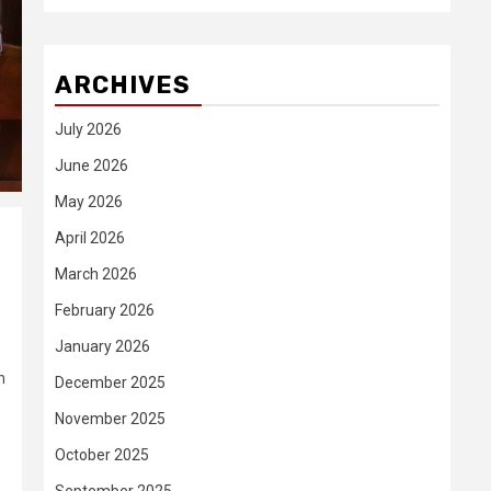
ARCHIVES
July 2026
June 2026
May 2026
April 2026
March 2026
February 2026
January 2026
n
December 2025
November 2025
October 2025