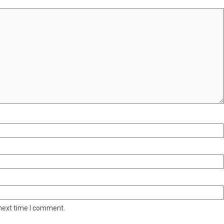
 next time I comment.