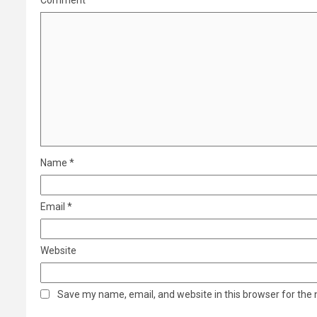
Comment
Name
*
Email
*
Website
Save my name, email, and website in this browser for the