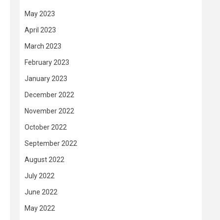
May 2023
April 2023
March 2023
February 2023
January 2023
December 2022
November 2022
October 2022
September 2022
August 2022
July 2022
June 2022
May 2022