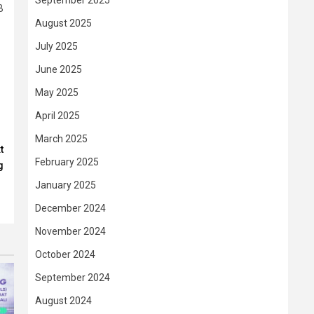
September 2025
B
August 2025
July 2025
June 2025
May 2025
April 2025
March 2025
t
February 2025
g
January 2025
December 2024
November 2024
October 2024
September 2024
August 2024