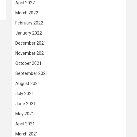
April 2022
March 2022
February 2022
January 2022
December 2021
November 2021
October 2021
September 2021
August 2021
July 2021
June 2021
May 2021
April 2021
March 2021