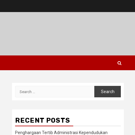
Search
for:
RECENT POSTS
Penghargaan Tertib Administrasi Kependudukan