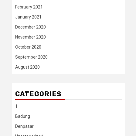
February 2021
January 2021
December 2020
November 2020
October 2020
September 2020
August 2020
CATEGORIES
1
Badung
Denpasar