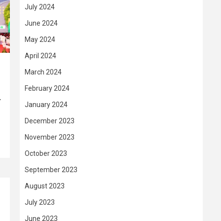
July 2024
June 2024
May 2024
April 2024
March 2024
February 2024
–
January 2024
December 2023
November 2023
October 2023
September 2023
August 2023
July 2023
June 2023