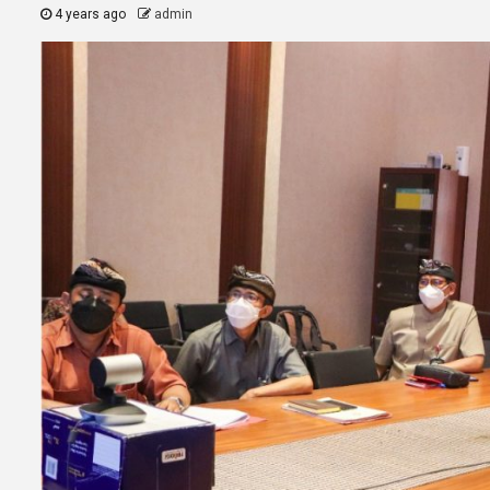
4 years ago
admin