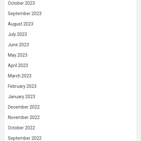
October 2023
September 2023
August 2023
July 2023
June 2023
May 2023
April 2023
March 2023
February 2023
January 2023
December 2022
November 2022
October 2022
September 2022