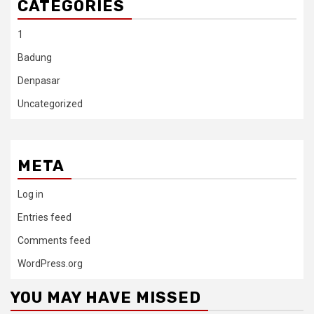
CATEGORIES
1
Badung
Denpasar
Uncategorized
META
Log in
Entries feed
Comments feed
WordPress.org
YOU MAY HAVE MISSED