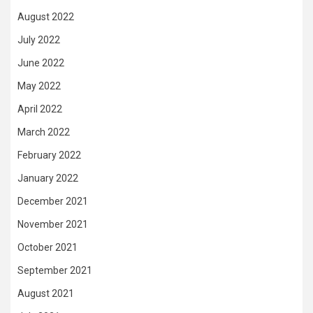
August 2022
July 2022
June 2022
May 2022
April 2022
March 2022
February 2022
January 2022
December 2021
November 2021
October 2021
September 2021
August 2021