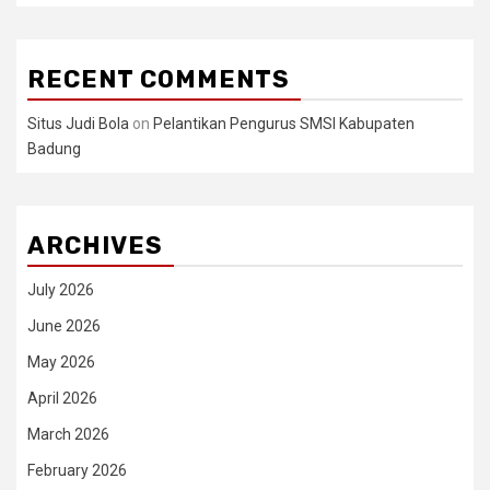
RECENT COMMENTS
Situs Judi Bola
on
Pelantikan Pengurus SMSI Kabupaten
Badung
ARCHIVES
July 2026
June 2026
May 2026
April 2026
March 2026
February 2026