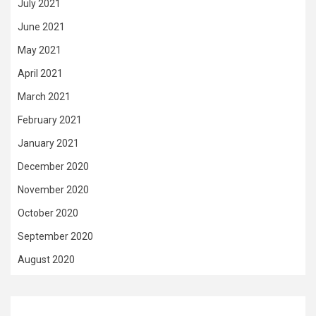
July 2021
June 2021
May 2021
April 2021
March 2021
February 2021
January 2021
December 2020
November 2020
October 2020
September 2020
August 2020