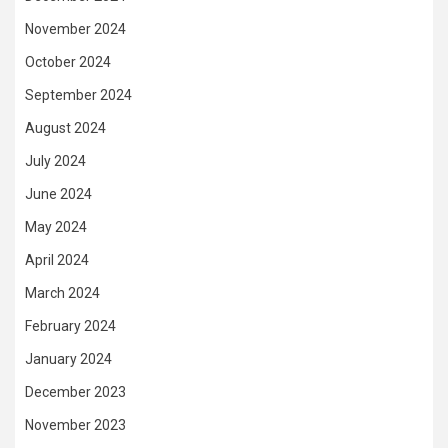
November 2024
October 2024
September 2024
August 2024
July 2024
June 2024
May 2024
April 2024
March 2024
February 2024
January 2024
December 2023
November 2023