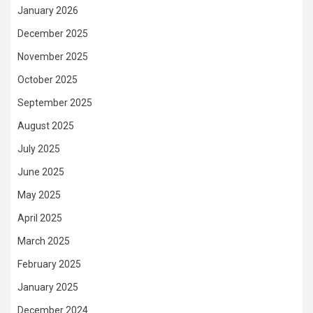
January 2026
December 2025
November 2025
October 2025
September 2025
August 2025
July 2025
June 2025
May 2025
April 2025
March 2025
February 2025
January 2025
December 2024