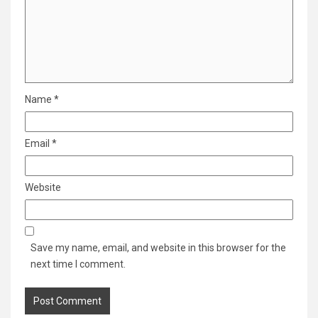
Name
*
Email
*
Website
Save my name, email, and website in this browser for the
next time I comment.