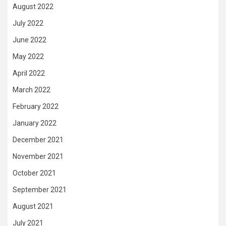
August 2022
July 2022
June 2022
May 2022
April 2022
March 2022
February 2022
January 2022
December 2021
November 2021
October 2021
September 2021
August 2021
July 2021