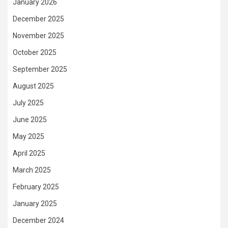
January 2026
December 2025
November 2025
October 2025
September 2025
August 2025
July 2025
June 2025
May 2025
April 2025
March 2025
February 2025
January 2025
December 2024