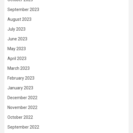
September 2023
August 2023
July 2023
June 2023
May 2023
April 2023
March 2023
February 2023
January 2023
December 2022
November 2022
October 2022
September 2022