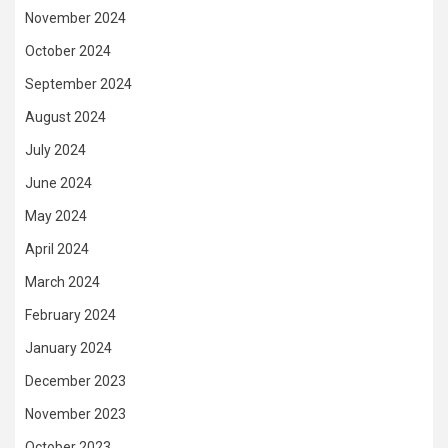
November 2024
October 2024
September 2024
August 2024
July 2024
June 2024
May 2024
April 2024
March 2024
February 2024
January 2024
December 2023
November 2023
October 2023