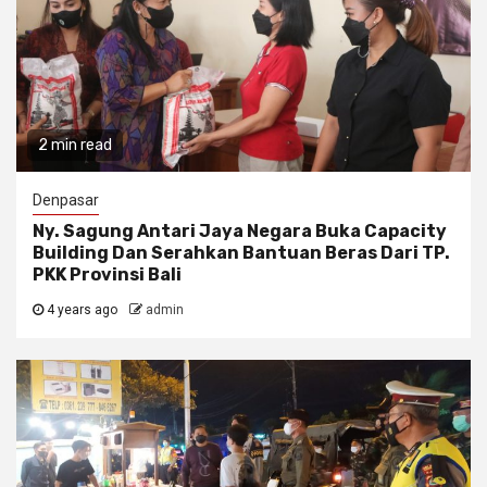
2 min read
Denpasar
Ny. Sagung Antari Jaya Negara Buka Capacity
Building Dan Serahkan Bantuan Beras Dari TP.
PKK Provinsi Bali
4 years ago
admin