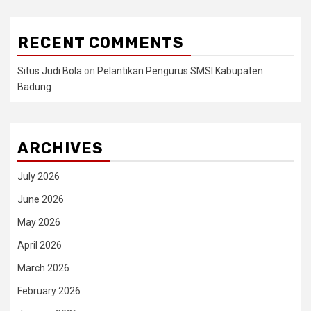
RECENT COMMENTS
Situs Judi Bola
on
Pelantikan Pengurus SMSI Kabupaten
Badung
ARCHIVES
July 2026
June 2026
May 2026
April 2026
March 2026
February 2026