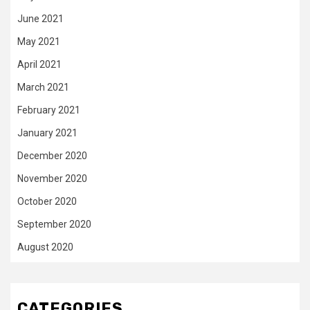
June 2021
May 2021
April 2021
March 2021
February 2021
January 2021
December 2020
November 2020
October 2020
September 2020
August 2020
CATEGORIES