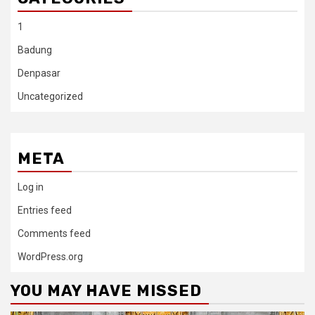
1
Badung
Denpasar
Uncategorized
META
Log in
Entries feed
Comments feed
WordPress.org
YOU MAY HAVE MISSED