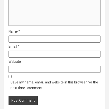
Name
*
Email
*
Website
Save my name, email, and website in this browser for the
next time I comment.