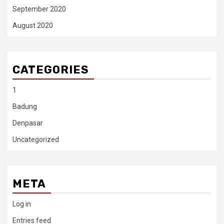
September 2020
August 2020
CATEGORIES
1
Badung
Denpasar
Uncategorized
META
Log in
Entries feed