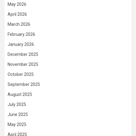
May 2026
April 2026
March 2026
February 2026
January 2026
December 2025
November 2025
October 2025
September 2025
August 2025
July 2025
June 2025
May 2025
April 2025