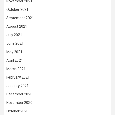
November 2021
October 2021
September 2021
August 2021
July 2021
June 2021
May 2021
April 2021
March 2021
February 2021
January 2021
December 2020
November 2020
October 2020