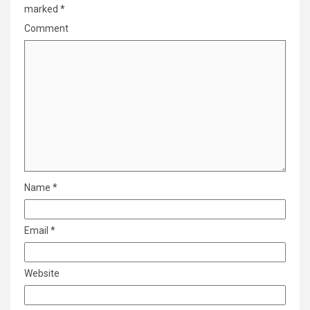
marked
*
Comment
Name
*
Email
*
Website