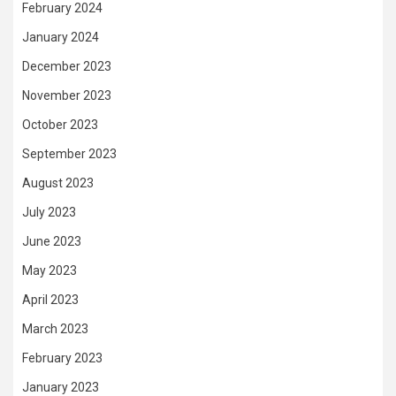
February 2024
January 2024
December 2023
November 2023
October 2023
September 2023
August 2023
July 2023
June 2023
May 2023
April 2023
March 2023
February 2023
January 2023