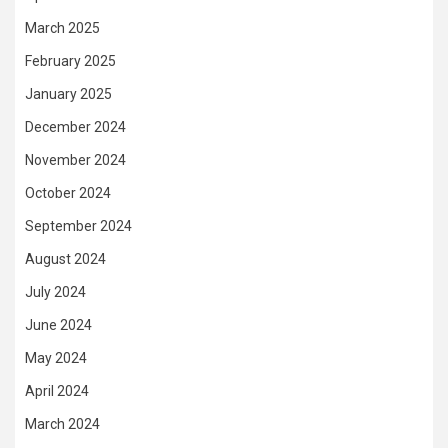
March 2025
February 2025
January 2025
December 2024
November 2024
October 2024
September 2024
August 2024
July 2024
June 2024
May 2024
April 2024
March 2024