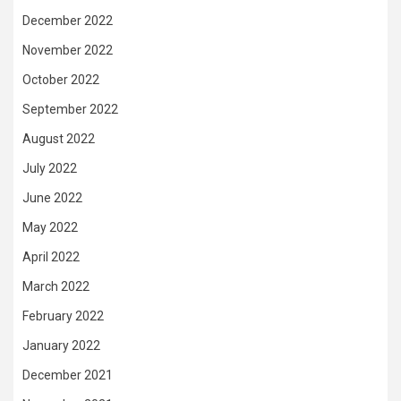
December 2022
November 2022
October 2022
September 2022
August 2022
July 2022
June 2022
May 2022
April 2022
March 2022
February 2022
January 2022
December 2021