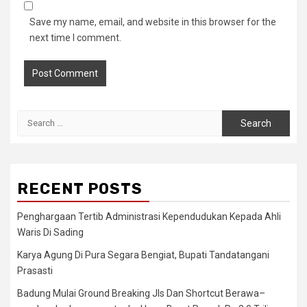
Save my name, email, and website in this browser for the
next time I comment.
Search
for:
RECENT POSTS
Penghargaan Tertib Administrasi Kependudukan Kepada Ahli
Waris Di Sading
Karya Agung Di Pura Segara Bengiat, Bupati Tandatangani
Prasasti
Badung Mulai Ground Breaking Jls Dan Shortcut Berawa–