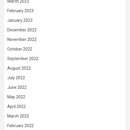
March 2023
February 2023
January 2023
December 2022
November 2022
October 2022
September 2022
August 2022
July 2022
June 2022
May 2022
April 2022
March 2022
February 2022