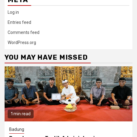
Log in
Entries feed
Comments feed
WordPress.org
YOU MAY HAVE MISSED
1 min read
Badung