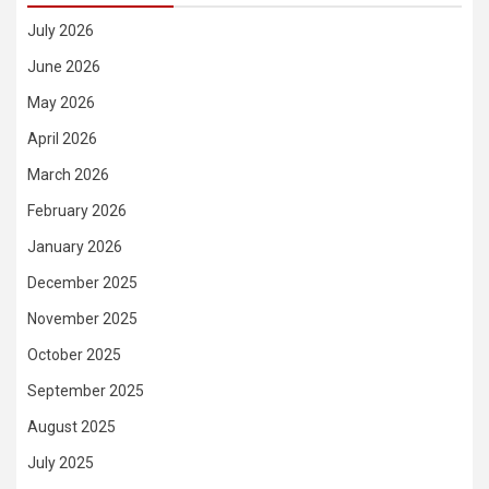
July 2026
June 2026
May 2026
April 2026
March 2026
February 2026
January 2026
December 2025
November 2025
October 2025
September 2025
August 2025
July 2025