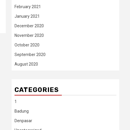
February 2021
January 2021
December 2020
November 2020
October 2020
September 2020
August 2020
CATEGORIES
1
Badung
Denpasar