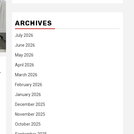
ARCHIVES
July 2026
a
June 2026
May 2026
April 2026
,
March 2026
February 2026
January 2026
December 2025
November 2025
October 2025