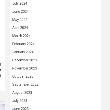
July 2024
June 2024
May 2024
April 2024
March 2024
u
February 2024
January 2024
December 2023
t
November 2023
t
i
October 2023
September 2023
August 2023
July 2023
June 2023