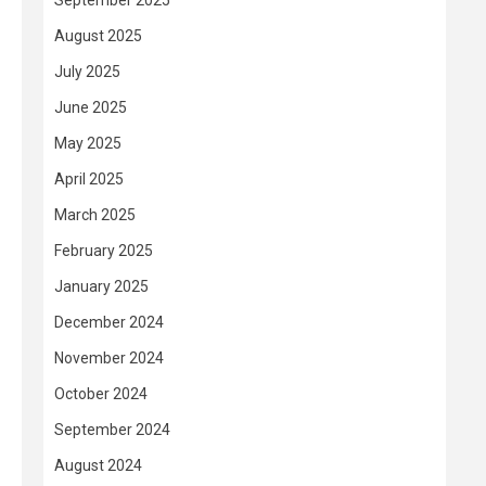
September 2025
August 2025
July 2025
June 2025
May 2025
April 2025
March 2025
February 2025
January 2025
December 2024
November 2024
October 2024
September 2024
August 2024