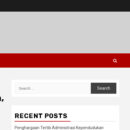
Search
for:
,
RECENT POSTS
Penghargaan Tertib Administrasi Kependudukan