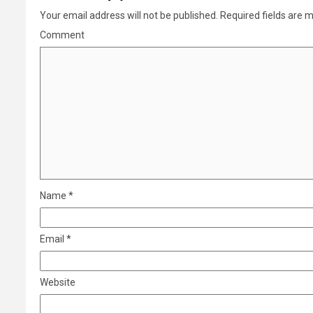
Your email address will not be published.
Required fields are 
Comment
Name
*
Email
*
Website