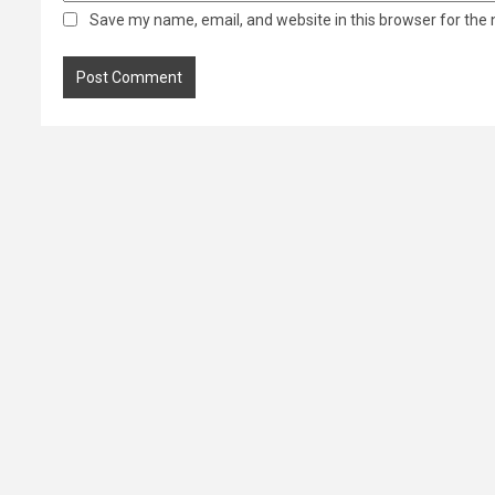
Save my name, email, and website in this browser for the