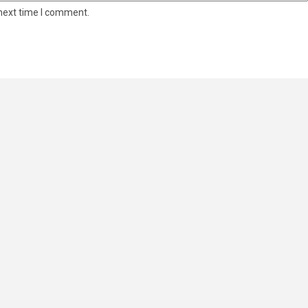
 next time I comment.