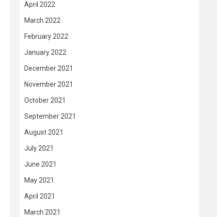
April 2022
March 2022
February 2022
January 2022
December 2021
November 2021
October 2021
September 2021
August 2021
July 2021
June 2021
May 2021
April 2021
March 2021