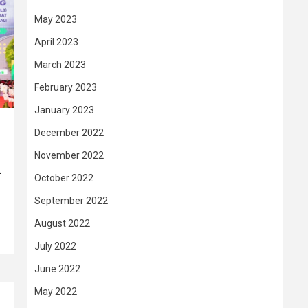
May 2023
April 2023
March 2023
February 2023
January 2023
December 2022
November 2022
–
October 2022
September 2022
August 2022
July 2022
June 2022
May 2022