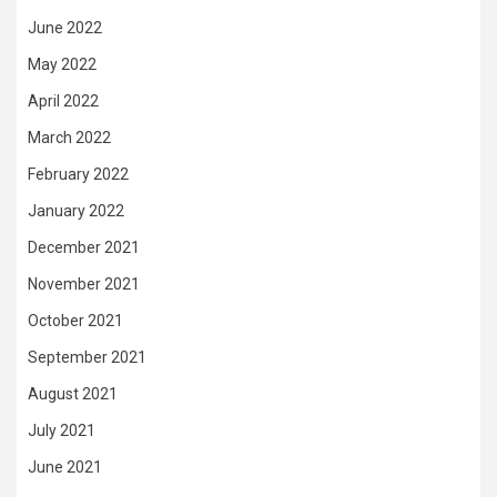
June 2022
May 2022
April 2022
March 2022
February 2022
January 2022
December 2021
November 2021
October 2021
September 2021
August 2021
July 2021
June 2021