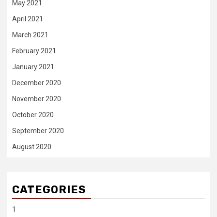
May 2021
April 2021
March 2021
February 2021
January 2021
December 2020
November 2020
October 2020
September 2020
August 2020
CATEGORIES
1