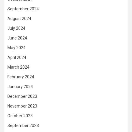
September 2024
August 2024
July 2024
June 2024
May 2024
April 2024
March 2024
February 2024
January 2024
December 2023
November 2023
October 2023
September 2023