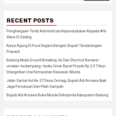
RECENT POSTS
Penghargaan Tertib Administrasi Kependudukan Kepada Ahli
Waris Di Sading
Karya Agung Di Pura Segara Bengiat, Bupati Tandatangani
Prasasti
Badung Mulai Ground Breaking Jls Dan Shortcut Berawa–
umalas–kedampang–teuku Umar Barat Proyek Rp 2,9 Triliun
Ditargetkan Urai Kemacetan Kawasan Wisata
Jalan Santai Hut Ke-27 Desa Cemagi, Bupati Adi Arnawa Ajak
Jaga Persatuan Dan Pilah Sampah
Bupati Adi Arnawa Buka Musda Dekopinda Kabupaten Badung