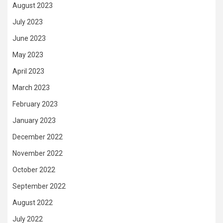
August 2023
July 2023
June 2023
May 2023
April 2023
March 2023
February 2023
January 2023
December 2022
November 2022
October 2022
September 2022
August 2022
July 2022