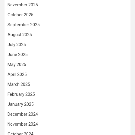
November 2025
October 2025
September 2025
August 2025
July 2025
June 2025
May 2025
April 2025
March 2025
February 2025
January 2025
December 2024
November 2024
October 2024