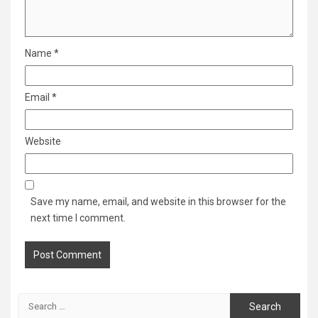
Name
*
Email
*
Website
Save my name, email, and website in this browser for the
next time I comment.
Search
for: