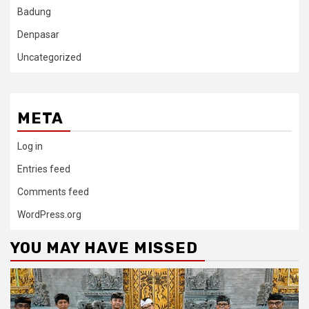
Badung
Denpasar
Uncategorized
META
Log in
Entries feed
Comments feed
WordPress.org
YOU MAY HAVE MISSED