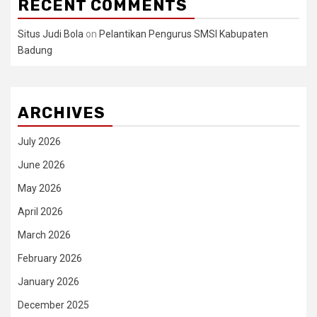
RECENT COMMENTS
Situs Judi Bola
on
Pelantikan Pengurus SMSI Kabupaten
Badung
ARCHIVES
July 2026
June 2026
May 2026
April 2026
March 2026
February 2026
January 2026
December 2025