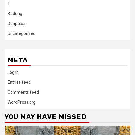
1
Badung
Denpasar
Uncategorized
META
Log in
Entries feed
Comments feed
WordPress.org
YOU MAY HAVE MISSED