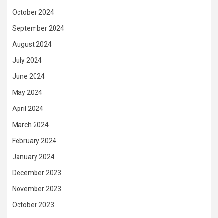
October 2024
September 2024
August 2024
July 2024
June 2024
May 2024
April 2024
March 2024
February 2024
January 2024
December 2023
November 2023
October 2023