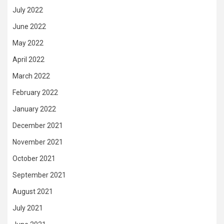
July 2022
June 2022
May 2022
April 2022
March 2022
February 2022
January 2022
December 2021
November 2021
October 2021
September 2021
August 2021
July 2021