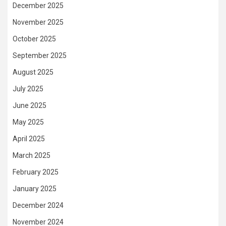
December 2025
November 2025
October 2025
September 2025
August 2025
July 2025
June 2025
May 2025
April 2025
March 2025
February 2025
January 2025
December 2024
November 2024