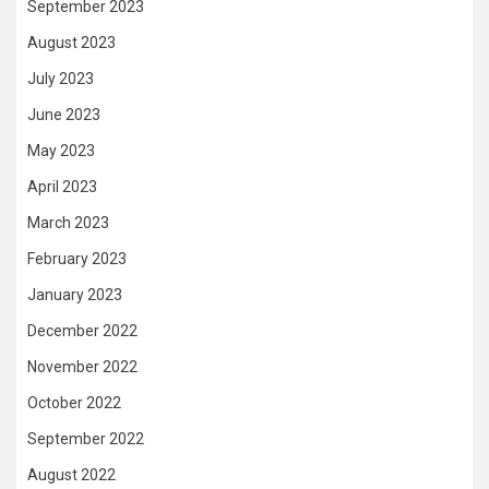
September 2023
August 2023
July 2023
June 2023
May 2023
April 2023
March 2023
February 2023
January 2023
December 2022
November 2022
October 2022
September 2022
August 2022