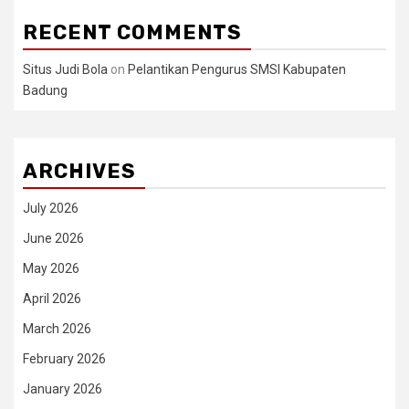
RECENT COMMENTS
Situs Judi Bola
on
Pelantikan Pengurus SMSI Kabupaten
Badung
ARCHIVES
July 2026
June 2026
May 2026
April 2026
March 2026
February 2026
January 2026