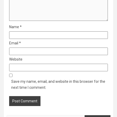
Name
*
Email
*
Website
Save my name, email, and website in this browser for the
next time I comment.