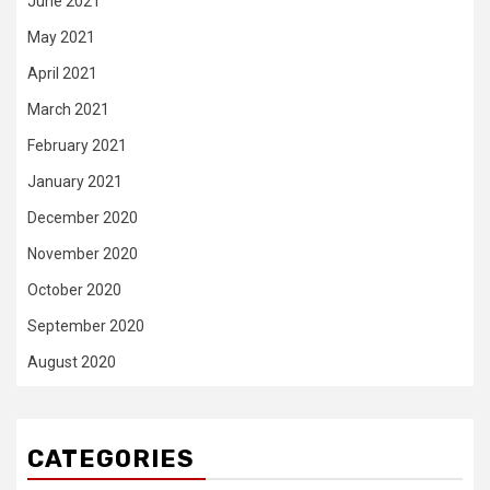
June 2021
May 2021
April 2021
March 2021
February 2021
January 2021
December 2020
November 2020
October 2020
September 2020
August 2020
CATEGORIES