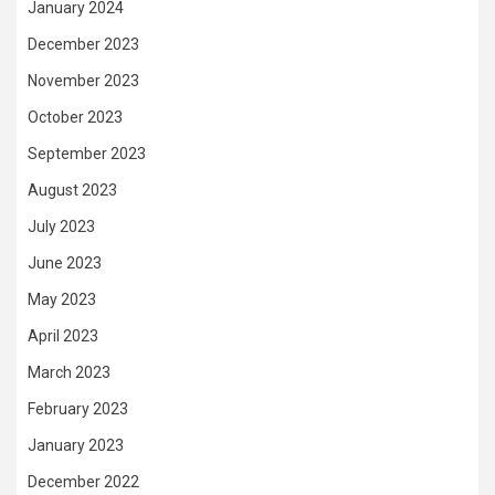
January 2024
December 2023
November 2023
October 2023
September 2023
August 2023
July 2023
June 2023
May 2023
April 2023
March 2023
February 2023
January 2023
December 2022