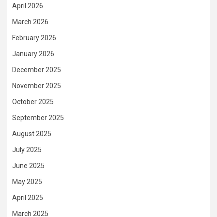
April 2026
March 2026
February 2026
January 2026
December 2025
November 2025
October 2025
September 2025
August 2025
July 2025
June 2025
May 2025
April 2025
March 2025