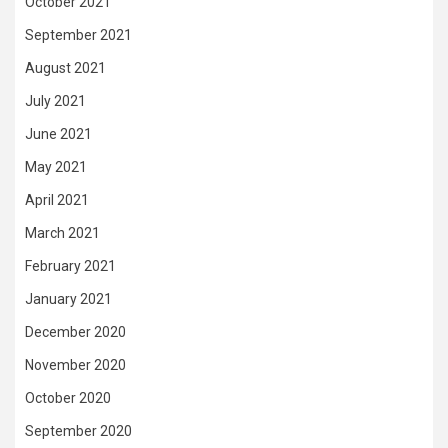
October 2021
September 2021
August 2021
July 2021
June 2021
May 2021
April 2021
March 2021
February 2021
January 2021
December 2020
November 2020
October 2020
September 2020