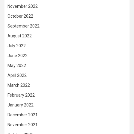
November 2022
October 2022
September 2022
August 2022
July 2022
June 2022
May 2022
April 2022
March 2022
February 2022
January 2022
December 2021
November 2021