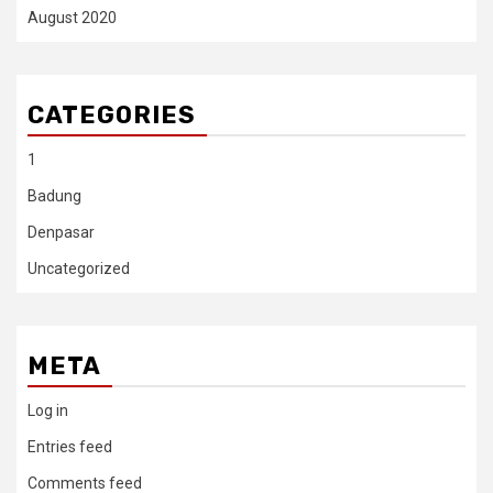
August 2020
CATEGORIES
1
Badung
Denpasar
Uncategorized
META
Log in
Entries feed
Comments feed