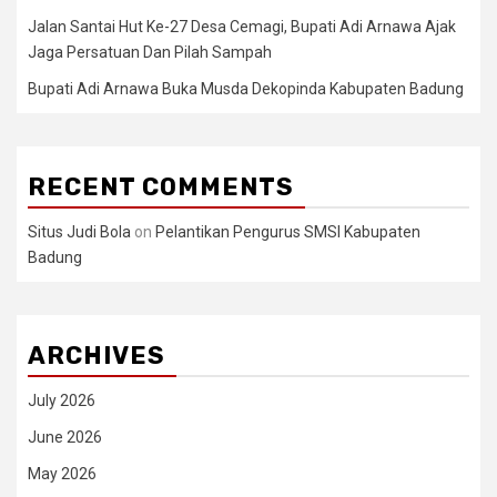
Jalan Santai Hut Ke-27 Desa Cemagi, Bupati Adi Arnawa Ajak
Jaga Persatuan Dan Pilah Sampah
Bupati Adi Arnawa Buka Musda Dekopinda Kabupaten Badung
RECENT COMMENTS
Situs Judi Bola
on
Pelantikan Pengurus SMSI Kabupaten
Badung
ARCHIVES
July 2026
June 2026
May 2026