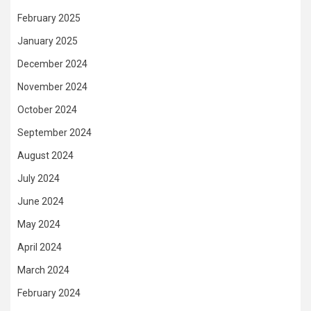
February 2025
January 2025
December 2024
November 2024
October 2024
September 2024
August 2024
July 2024
June 2024
May 2024
April 2024
March 2024
February 2024