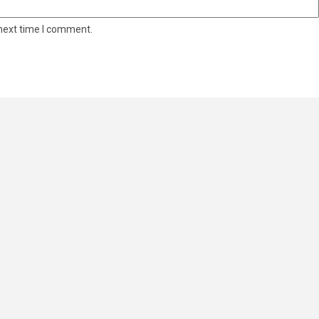
 next time I comment.