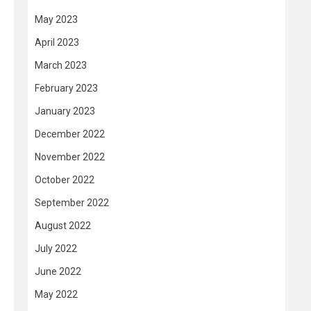
May 2023
April 2023
March 2023
February 2023
January 2023
December 2022
November 2022
October 2022
September 2022
August 2022
July 2022
June 2022
May 2022