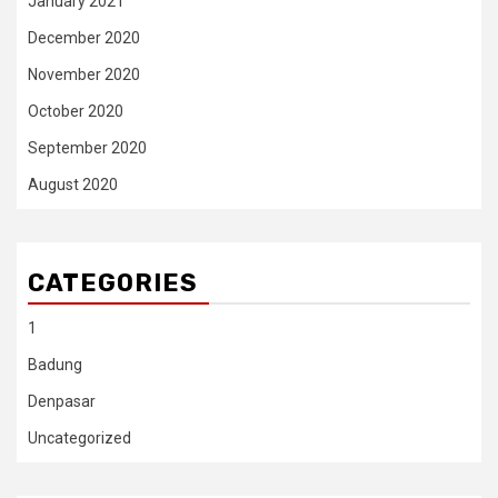
January 2021
December 2020
November 2020
October 2020
September 2020
August 2020
CATEGORIES
1
Badung
Denpasar
Uncategorized