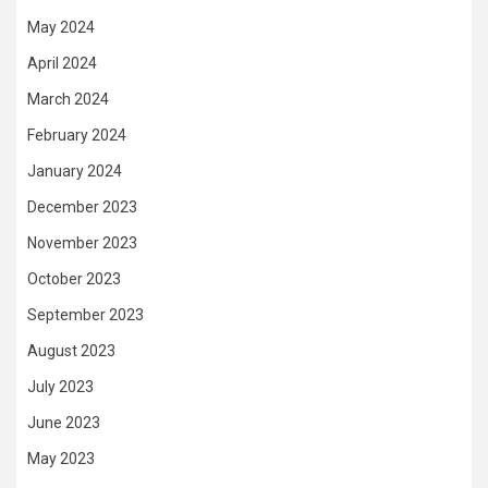
May 2024
April 2024
March 2024
February 2024
January 2024
December 2023
November 2023
October 2023
September 2023
August 2023
July 2023
June 2023
May 2023