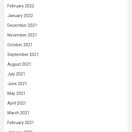
February 2022
January 2022
December 2021
November 2021
October 2021
September 2021
August 2021
July 2021
June 2021
May 2021
April 2021
March 2021
February 2021