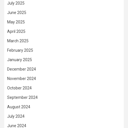
July 2025
June 2025
May 2025
April 2025
March 2025
February 2025
January 2025
December 2024
November 2024
October 2024
September 2024
August 2024
July 2024
June 2024