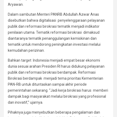
Aryawan.
Dalam sambutan Menteri PANRB Abdullah Azwar Anas
disebutkan bahwa digitalisasi penyelenggaraan pelayanan
publik dan reformasi birokrasi tematik menjadi indikator
penilaian utama. Tematik reformasi birokrasi dimaksud
diantaranya tematik penanggulangan kemiskinan dan
tematik untuk mendorong peningkatan investasi melalui
kemudahan perizinan.
Bahkan target Indonesia menjadi empat besar ekonomi
dunia sesuai arahan Presiden RI harus didukung pelayanan
publik dan reformasi birokrasi berdampak. Reformasi
Birokrasi berdampak menjadi tema prioritas Kementerian
PAN-RB untuk dituntaskan sampai akhir periode
pemerintahan sekarang. “Jadi kerja birokrasi harus memberi
dampak bagi masyarakat melalui birokrasi yang profesional
dan inovatif,” ujarnya.
Pihaknya juga menyebutkan beberapa pengalaman dan