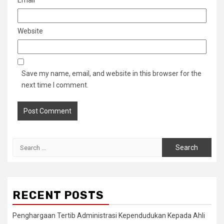
Email
*
Website
Save my name, email, and website in this browser for the
next time I comment.
Search
for:
RECENT POSTS
Penghargaan Tertib Administrasi Kependudukan Kepada Ahli