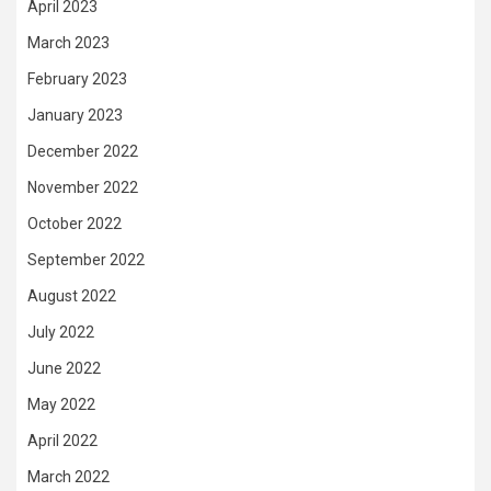
April 2023
March 2023
February 2023
January 2023
December 2022
November 2022
October 2022
September 2022
August 2022
July 2022
June 2022
May 2022
April 2022
March 2022