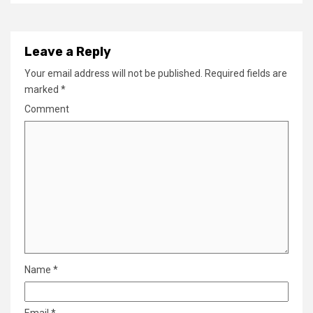
Leave a Reply
Your email address will not be published.
Required fields are
marked
*
Comment
Name
*