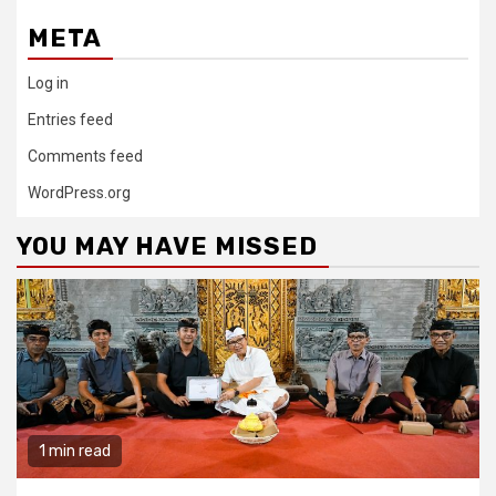
META
Log in
Entries feed
Comments feed
WordPress.org
YOU MAY HAVE MISSED
1 min read