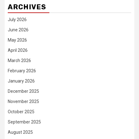
ARCHIVES
July 2026
June 2026
May 2026
April 2026
March 2026
February 2026
January 2026
December 2025
November 2025
October 2025
September 2025
August 2025